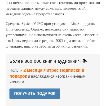
был почти полностью вытеснен текстовыми протоколами
передачи данных между сокетами, примеры этой
методики здесь не предоставляются.
Средства System V IPC присутствуют в Linux и других
Unix-системах. Однако, поскольку они являются
устаревшими, но используются не очень часто. Известно,
что Linux-версия до середины 2003 года имела ошибки.
Очевидно, никто не заботится об их исправлении.
Более 800 000 книг и аудиокниг! 📚
2 месяца Литрес Подписки в
Получи
подарок
и наслаждайся неограниченным
чтением
ПОЛУЧИТЬ ПОДАРОК