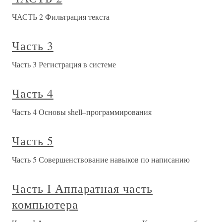
ЧАСТЬ 2 Фильтрация текста
Часть 3
Часть 3 Регистрация в системе
Часть 4
Часть 4 Основы shell–программирования
Часть 5
Часть 5 Совершенствование навыков по написанию
Часть I Аппаратная часть
компьютера