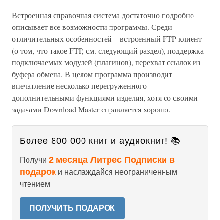
Встроенная справочная система достаточно подробно
описывает все возможности программы. Среди
отличительных особенностей – встроенный FTP-клиент
(о том, что такое FTP, см. следующий раздел), поддержка
подключаемых модулей (плагинов), перехват ссылок из
буфера обмена. В целом программа производит
впечатление несколько перегруженного
дополнительными функциями изделия, хотя со своими
задачами Download Master справляется хорошо.
Более 800 000 книг и аудиокниг! 📚
2 месяца Литрес Подписки в
Получи
подарок
и наслаждайся неограниченным
чтением
ПОЛУЧИТЬ ПОДАРОК