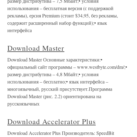
размер дистрибутива – 7,5 Мбайт;• условия
использования – бесплатная версия (с поддержкой
рекламы), ерсия Premium (стоит $34,95, без рекламы,
содержит расширенный набор функций);• язык
интерфейса
Download Master
Download Master Основные характеристики:•
официальный сайт программы – www.westbyte.com/dm/;•
размер дистрибутива – 4,8 Мбайт;• условия
использования – бесплатно;• язык интерфейса –
многоязычный, русский присутствует.Программа
Download Master (рис. 2.2) ориентирована на
русскоязычных
Download Accelerator Plus
Download Accelerator Plus Производитель: SpeedBit