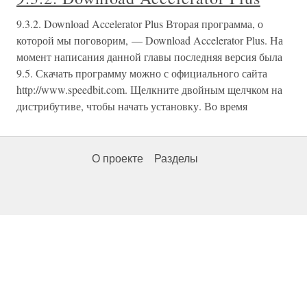
9.3.2. Download Accelerator Plus Вторая программа, о
которой мы поговорим, — Download Accelerator Plus. На
момент написания данной главы последняя версия была
9.5. Скачать программу можно с официального сайта
http://www.speedbit.com. Щелкните двойным щелчком на
дистрибутиве, чтобы начать установку. Во время
О проекте
Разделы