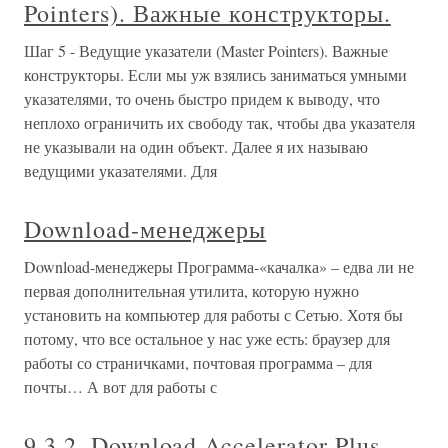
Pointers). Важные конструкторы.
Шаг 5 - Ведущие указатели (Master Pointers). Важные
конструкторы. Если мы уж взялись заниматься умными
указателями, то очень быстро придем к выводу, что
неплохо ограничить их свободу так, чтобы два указателя
не указывали на один объект. Далее я их называю
ведущими указателями. Для
Download-менеджеры
Download-менеджеры Программа-«качалка» – едва ли не
первая дополнительная утилита, которую нужно
установить на компьютер для работы с Сетью. Хотя бы
потому, что все остальное у нас уже есть: браузер для
работы со страничками, почтовая программа – для
почты… А вот для работы с
9.3.2. Download Accelerator Plus