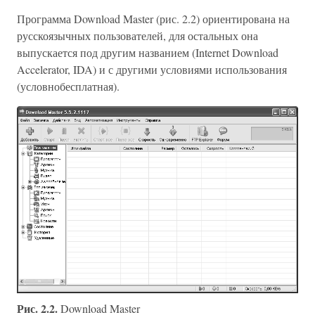
Программа Download Master (рис. 2.2) ориентирована на
русскоязычных пользователей, для остальных она
выпускается под другим названием (Internet Download
Accelerator, IDA) и с другими условиями использования
(условнобесплатная).
Рис. 2.2.
Download Master