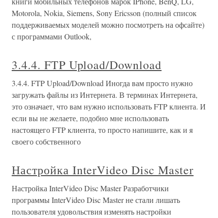
книги мобильных телефонов марок IPhone, BenQ, LG,
Motorola, Nokia, Siemens, Sony Ericsson (полный список
поддерживаемых моделей можно посмотреть на офсайте)
с программами Outlook,
3.4.4. FTP Upload/Download
3.4.4. FTP Upload/Download Иногда вам просто нужно
загружать файлы из Интернета. В терминах Интернета,
это означает, что вам нужно использовать FTP клиента. И
если вы не желаете, подобно мне использовать
настоящего FTP клиента, то просто напишите, как и я
своего собственного
Настройка InterVideo Disc Master
Настройка InterVideo Disc Master Разработчики
программы InterVideo Disc Master не стали лишать
пользователя удовольствия изменять настройки