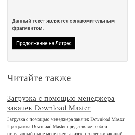
Данный текст является ознакомительным
фрагментом.
Продолжение на Литрес
Читайте также
Загрузка с помощью менеджера
закачек Download Master
Загрузка с помощью менеджера закачек Download Master
Программа Download Master представляет собой
популярный ныне менеджер закачек, поддерживающий