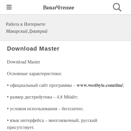
ВикиЧтение
Работа в Интернете
Макарский Дмитрий
Download Master
Download Master
Основные характеристики:
www.westbyte.com/dm/
• официальный сайт программы –
;
• размер дистрибутива – 4,8 Мбайт;
• условия использования – бесплатно;
• язык интерфейса – многоязычный, русский
присутствует.