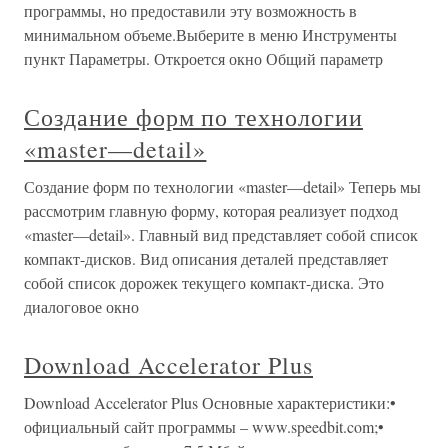
программы, но предоставили эту возможность в
минимальном объеме.Выберите в меню Инструменты
пункт Параметры. Откроется окно Общий параметр
Создание форм по технологии
«master—detail»
Создание форм по технологии «master—detail» Теперь мы
рассмотрим главную форму, которая реализует подход
«master—detail». Главный вид представляет собой список
компакт-дисков. Вид описания деталей представляет
собой список дорожек текущего компакт-диска. Это
диалоговое окно
Download Accelerator Plus
Download Accelerator Plus Основные характеристики:•
официальный сайт программы – www.speedbit.com;•