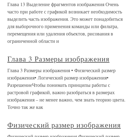
Глава 13 Выделение фрагментов изображения Очень
часто при работе с графикой возникает необходимость
выделить часть изображения. Это может понадобиться
для выборочного применения команды или фильтра,
перемещения или удаления объектов, рисования в
ограниченной области и
Глава 3 Размеры изображения
Глава 3 Размеры изображения • Физический размер
изображения• Логический размер изображения•
РазрешениеЧтобы понимать принципы работы с
растровой графикой, важно разобраться в размерах
изображения – не менее важно, чем знать теорию цвета.
Точно так же как
Физический размер изображения
Физический размер изображения Физический размер