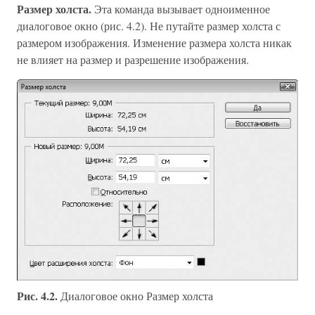
Размер холста.
Эта команда вызывает одноименное
диалоговое окно (рис. 4.2). Не путайте размер холста с
размером изображения. Изменение размера холста никак
не влияет на размер и разрешение изображения.
Рис. 4.2.
Диалоговое окно Размер холста