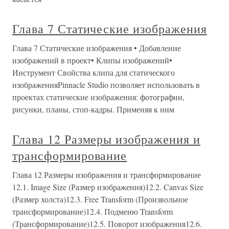
Глава 7 Статические изображения
Глава 7 Статические изображения • Добавление
изображений в проект• Клипы изображений•
Инструмент Свойства клипа для статического
изображенияPinnacle Studio позволяет использовать в
проектах статические изображения: фотографии,
рисунки, планы, стоп-кадры. Применяя к ним
Глава 12 Размеры изображения и
трансформирование
Глава 12 Размеры изображения и трансформирование
12.1. Image Size (Размер изображения)12.2. Canvas Size
(Размер холста)12.3. Free Transform (Произвольное
трансформирование)12.4. Подменю Transform
(Трансформирование)12.5. Поворот изображения12.6.