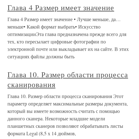
Глава 4 Размер имеет значение
Глава 4 Размер имеет значение • Лучше меньше, да…
меньше• Какой формат выбрать• Искусство
оптимизацииЭта глава предназначена прежде всего для
тех, кто пересылает цифровые фотографии по
электронной почте или выкладывает их на сайте. В этих
ситуациях файлы должны быть
Глава 10. Размер области процесса
сканирования
Глава 10. Размер области процесса сканирования Этот
параметр определяет максимальные размеры документа,
который вы имеете возможность считать с помощью
данного сканера. Некоторые младшие модели
планшетных сканеров позволяют обрабатывать листы
формата Legal (8,5 х 14 дюймов,