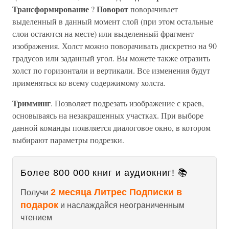
Трансформирование
Поворот
?
поворачивает
выделенный в данный момент слой (при этом остальные
слои остаются на месте) или выделенный фрагмент
изображения. Холст можно поворачивать дискретно на 90
градусов или заданный угол. Вы можете также отразить
холст по горизонтали и вертикали. Все изменения будут
применяться ко всему содержимому холста.
Тримминг
. Позволяет подрезать изображение с краев,
основываясь на незакрашенных участках. При выборе
данной команды появляется диалоговое окно, в котором
выбирают параметры подрезки.
Более 800 000 книг и аудиокниг! 📚
2 месяца Литрес Подписки в
Получи
подарок
и наслаждайся неограниченным
чтением