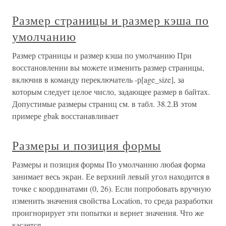
Размер страницы и размер кэша по
умолчанию
Размер страницы и размер кэша по умолчанию При
восстановлении вы можете изменить размер страницы,
включив в команду переключатель -р[age_size], за
которым следует целое число, задающее размер в байтах.
Допустимые размеры страниц см. в табл. 38.2.В этом
примере gbak восстанавливает
Размеры и позиция формы
Размеры и позиция формы По умолчанию любая форма
занимает весь экран. Ее верхний левый угол находится в
точке с координатами (0, 26). Если попробовать вручную
изменить значения свойства Location, то среда разработки
проигнорирует эти попытки и вернет значения. Что же
касается