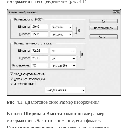
изображения и его разрешение (рис. 4.1).
Рис. 4.1.
Диалоговое окно Размер изображения
Ширина
Высота
В полях
и
задают новые размеры
изображения. Обратите внимание, если флажок
Сохранить пропорции
установлен, при изменении