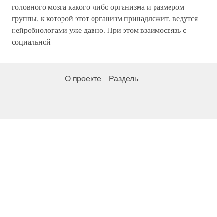
головного мозга какого-либо организма и размером
группы, к которой этот организм принадлежит, ведутся
нейробиологами уже давно. При этом взаимосвязь с
социальной
О проекте
Разделы