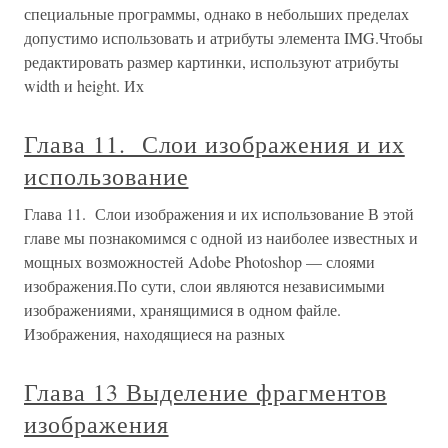
специальные программы, однако в небольших пределах
допустимо использовать и атрибуты элемента IMG.Чтобы
редактировать размер картинки, используют атрибуты
width и height. Их
Глава 11. Слои изображения и их
использование
Глава 11. Слои изображения и их использование В этой
главе мы познакомимся с одной из наиболее известных и
мощных возможностей Adobe Photoshop — слоями
изображения.По сути, слои являются независимыми
изображениями, хранящимися в одном файле.
Изображения, находящиеся на разных
Глава 13 Выделение фрагментов
изображения