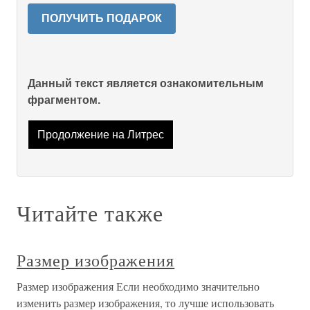
ПОЛУЧИТЬ ПОДАРОК
Данный текст является ознакомительным
фрагментом.
Продолжение на Литрес
Читайте также
Размер изображения
Размер изображения Если необходимо значительно
изменить размер изображения, то лучше использовать