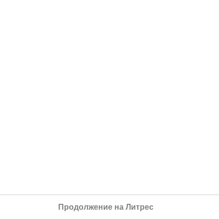
Продолжение на Литрес