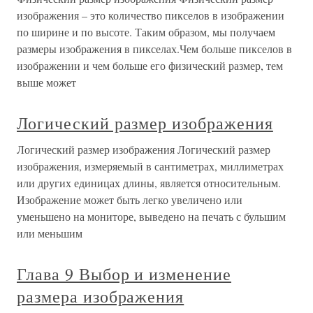
изображения – это количество пикселов в изображении
по ширине и по высоте. Таким образом, мы получаем
размеры изображения в пикселах.Чем больше пикселов в
изображении и чем больше его физический размер, тем
выше может
Логический размер изображения
Логический размер изображения Логический размер
изображения, измеряемый в сантиметрах, миллиметрах
или других единицах длины, является относительным.
Изображение может быть легко увеличено или
уменьшено на мониторе, выведено на печать с бульшим
или меньшим
Глава 9 Выбор и изменение
размера изображения