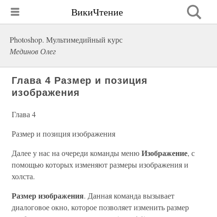
ВикиЧтение
Photoshop. Мультимедийный курс
Мединов Олег
Глава 4 Размер и позиция
изображения
Глава 4
Размер и позиция изображения
Изображение
Далее у нас на очереди команды меню
, с
помощью которых изменяют размеры изображения и
холста.
Размер изображения
. Данная команда вызывает
диалоговое окно, которое позволяет изменить размер