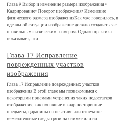
Глава 9 Выбор и изменение размера изображения •
Кадрирование• Поворот изображения• Изменение
физического размера изображенияКак уже говорилось, в
идеальной ситуации изображение должно создаваться с
правильным физическим размером. Однако практика
показывает, что
Глава 17 Исправление
поврежденных участков
изображения
Глава 17 Исправление поврежденных участков
изображения В этой главе мы познакомимся с
некоторыми приемами устранения таких недостатков
изображения, как попавшие в кадр посторонние
предметы, царапины на негативе или отпечатке,
нежелательные следы грязи на снимке или на