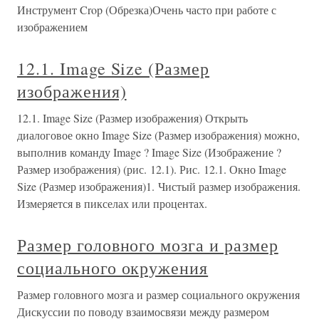
Инструмент Crop (Обрезка)Очень часто при работе с
изображением
12.1. Image Size (Размер
изображения)
12.1. Image Size (Размер изображения) Открыть
диалоговое окно Image Size (Размер изображения) можно,
выполнив команду Image ? Image Size (Изображение ?
Размер изображения) (рис. 12.1). Рис. 12.1. Окно Image
Size (Размер изображения)1. Чистый размер изображения.
Измеряется в пикселах или процентах.
Размер головного мозга и размер
социального окружения
Размер головного мозга и размер социального окружения
Дискуссии по поводу взаимосвязи между размером