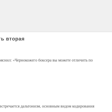
ть вторая
яснил: «Чернокожего боксера вы можете отличить по
встречается дальтонизм, основным видом кодирования