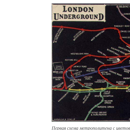
Первая схема метрополитена с цветовы