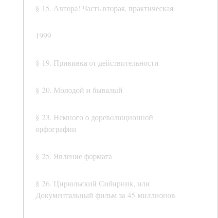
§ 15. Автора! Часть вторая, практическая
1999
§ 19. Прививка от действительности
§ 20. Молодой и бывалый
§ 23. Немного о дореволюционной
орфографии
§ 25. Явление формата
§ 26. Цирюльский Сибирник, или
Документальный фильм за 45 миллионов