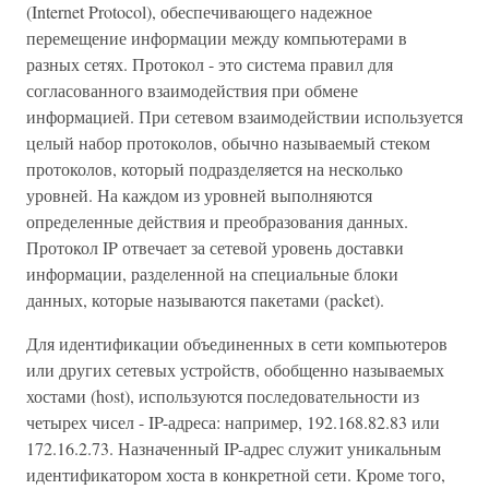
(Internet Protocol), обеспечивающего надежное
перемещение информации между компьютерами в
разных сетях. Протокол - это система правил для
согласованного взаимодействия при обмене
информацией. При сетевом взаимодействии используется
целый набор протоколов, обычно называемый стеком
протоколов, который подразделяется на несколько
уровней. На каждом из уровней выполняются
определенные действия и преобразования данных.
Протокол IP отвечает за сетевой уровень доставки
информации, разделенной на специальные блоки
данных, которые называются пакетами (packet).
Для идентификации объединенных в сети компьютеров
или других сетевых устройств, обобщенно называемых
хостами (host), используются последовательности из
четырех чисел - IP-адреса: например, 192.168.82.83 или
172.16.2.73. Назначенный IP-адрес служит уникальным
идентификатором хоста в конкретной сети. Кроме того,