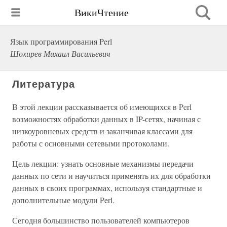
ВикиЧтение
Язык программирования Perl
Шохирев Михаил Васильевич
Литература
В этой лекции рассказывается об имеющихся в Perl
возможностях обработки данных в IP-сетях, начиная с
низкоуровневых средств и заканчивая классами для
работы с основными сетевыми протоколами.
Цель лекции: узнать основные механизмы передачи
данных по сети и научиться применять их для обработки
данных в своих программах, используя стандартные и
дополнительные модули Perl.
Сегодня большинство пользователей компьютеров