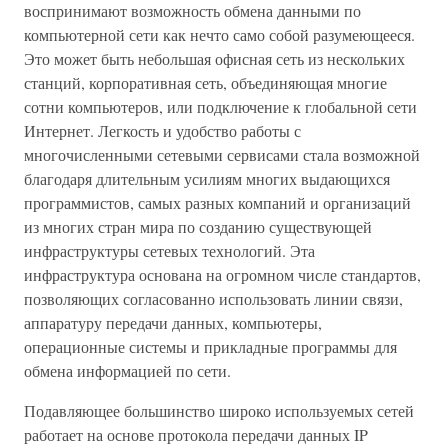
воспринимают возможность обмена данными по
компьютерной сети как нечто само собой разумеющееся.
Это может быть небольшая офисная сеть из нескольких
станций, корпоративная сеть, объединяющая многие
сотни компьютеров, или подключение к глобальной сети
Интернет. Легкость и удобство работы с
многочисленными сетевыми сервисами стала возможной
благодаря длительным усилиям многих выдающихся
программистов, самых разных компаний и организаций
из многих стран мира по созданию существующей
инфраструктуры сетевых технологий. Эта
инфраструктура основана на огромном числе стандартов,
позволяющих согласованно использовать линии связи,
аппаратуру передачи данных, компьютеры,
операционные системы и прикладные программы для
обмена информацией по сети.
Подавляющее большинство широко используемых сетей
работает на основе протокола передачи данных IP