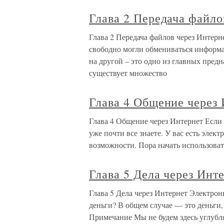
Глава 2 Передача файло
Глава 2 Передача файлов через Интерн
свободно могли обмениваться информа
на другой – это одно из главных пред
существует множество
Глава 4 Общение через
Глава 4 Общение через Интернет Если 
уже почти все знаете. У вас есть элек
возможности. Пора начать использова
Глава 5 Дела через Инт
Глава 5 Дела через Интернет Электрон
деньги? В общем случае — это деньги,
Примечание Мы не будем здесь углубля