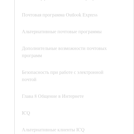
Почтовая программа Outlook Express
Альтернативные почтовые программы
Дополнительные возможности почтовых
программ
Безопасность при работе с электронной
почтой
Глава 8 Общение в Интернете
ICQ
Альтернативные клиенты ICQ