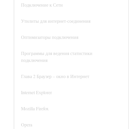
Подключение к Сети
Утилиты для интернет-соединения
Оптимизаторы подключения
Программы для ведения статистики
подключения
Глава 2 Браузер – окно в Интернет
Internet Explorer
Mozilla Firefox
Opera