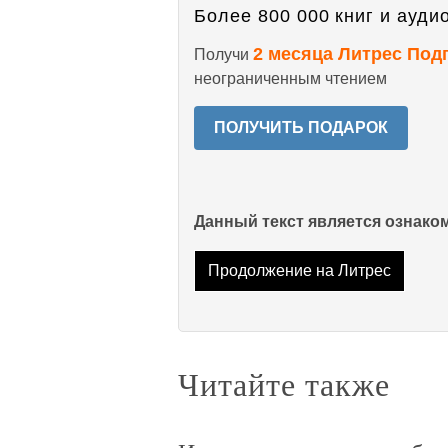
Более 800 000 книг и аудио
2 месяца Литрес Под
Получи
неограниченным чтением
ПОЛУЧИТЬ ПОДАРОК
Данный текст является ознак
Продолжение на Литрес
Читайте также