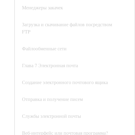
Менеджеры закачек
Загрузка и скачивание файлов посредством
FTP
Файлообменные сети
Глава 7 Электронная почта
Создание электронного почтового ящика
Отправка и получение писем
Службы электронной почты
Веб-интерфейс или почтовая программа?