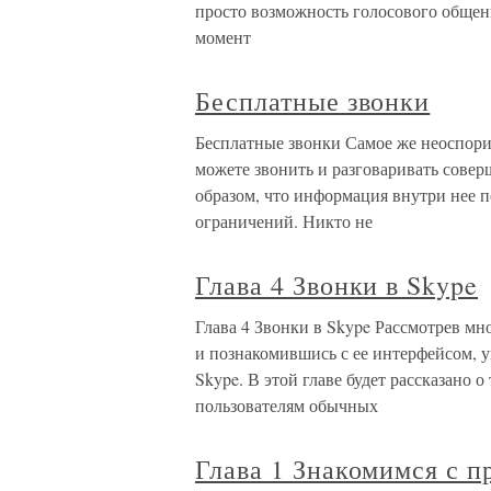
просто возможность голосового общен
момент
Бесплатные звонки
Бесплатные звонки Самое же неоспори
можете звонить и разговаривать совер
образом, что информация внутри нее п
ограничений. Никто не
Глава 4 Звонки в Skype
Глава 4 Звонки в Skype Рассмотрев мн
и познакомившись с ее интерфейсом, 
Skype. В этой главе будет рассказано о
пользователям обычных
Глава 1 Знакомимся с п