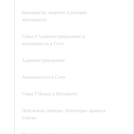
Брандмауэр: защитит и рекламу
заблокирует
Глава 4 Администрирование и
анонимность в Сети
Администрирование
Анонимность в Сети
Глава 5 Поиск в Интернете
Поисковые серверы. Некоторые правила
поиска