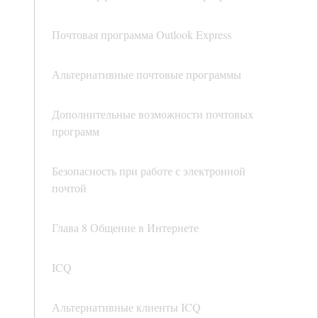
Почтовая программа Outlook Express
Альтернативные почтовые программы
Дополнительные возможности почтовых
программ
Безопасность при работе с электронной
почтой
Глава 8 Общение в Интернете
ICQ
Альтернативные клиенты ICQ