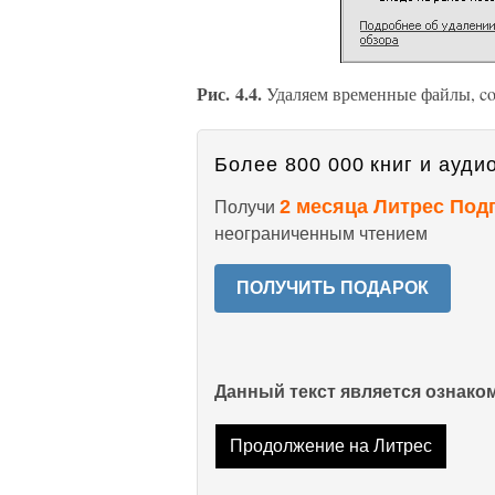
Рис. 4.4.
Удаляем временные файлы, c
Более 800 000 книг и аудио
2 месяца Литрес Под
Получи
неограниченным чтением
ПОЛУЧИТЬ ПОДАРОК
Данный текст является ознак
Продолжение на Литрес