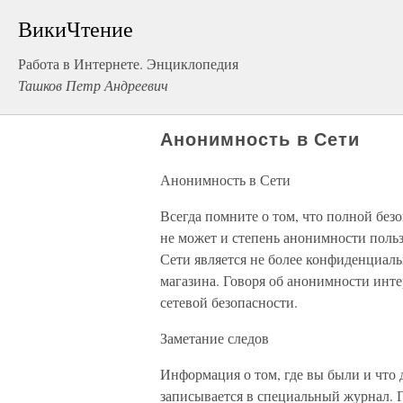
ВикиЧтение
Работа в Интернете. Энциклопедия
Ташков Петр Андреевич
Анонимность в Сети
Анонимность в Сети
Всегда помните о том, что полной без
не может и степень анонимности польз
Сети является не более конфиденциал
магазина. Говоря об анонимности инте
сетевой безопасности.
Заметание следов
Информация о том, где вы были и что 
записывается в специальный журнал.