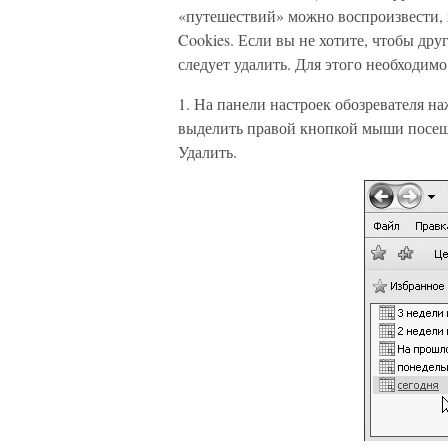
«путешествий» можно воспроизвести, п
Cookies. Если вы не хотите, чтобы дру
следует удалить. Для этого необходимо
1. На панели настроек обозревателя на
выделить правой кнопкой мыши посещ
Удалить.