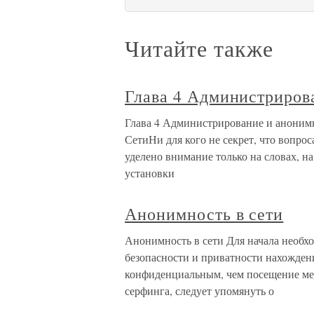
Читайте также
Глава 4 Администриров
Глава 4 Администрирование и аноним
СетиНи для кого не секрет, что вопр
уделено внимание только на словах, н
установки
Анонимность в сети
Анонимность в сети Для начала необхо
безопасности и приватности нахождени
конфиденциальным, чем посещение мес
серфинга, следует упомянуть о