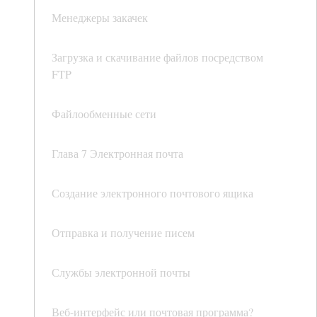
Менеджеры закачек
Загрузка и скачивание файлов посредством
FTP
Файлообменные сети
Глава 7 Электронная почта
Создание электронного почтового ящика
Отправка и получение писем
Службы электронной почты
Веб-интерфейс или почтовая программа?