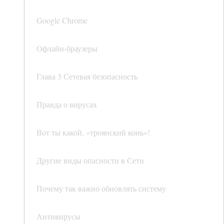
Google Chrome
Офлайн-браузеры
Глава 3 Сетевая безопасность
Правда о вирусах
Вот ты какой, «троянский конь»!
Другие виды опасности в Сети
Почему так важно обновлять систему
Антивирусы