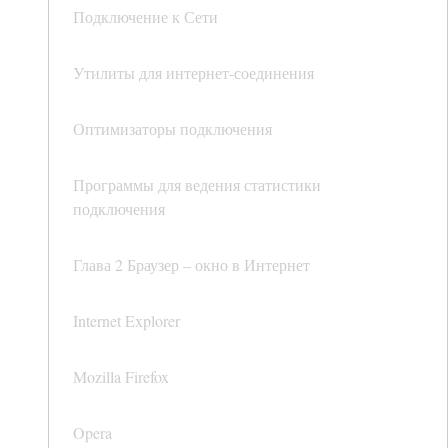
Подключение к Сети
Утилиты для интернет-соединения
Оптимизаторы подключения
Программы для ведения статистики
подключения
Глава 2 Браузер – окно в Интернет
Internet Explorer
Mozilla Firefox
Opera