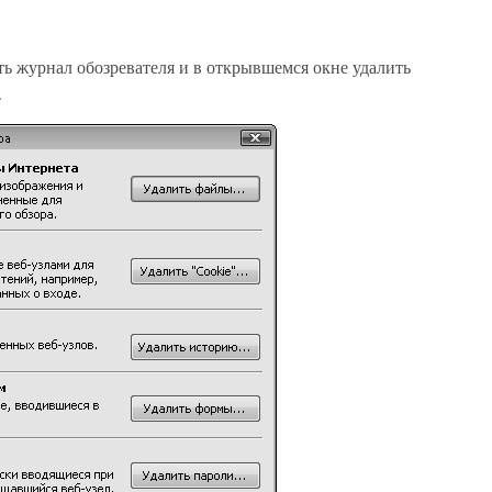
ь журнал обозревателя и в открывшемся окне удалить
.