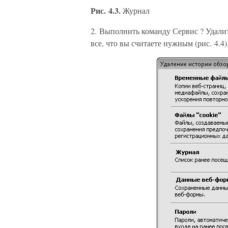
Рис. 4.3.
Журнал
2. Выполнить команду Сервис ? Удалит
все, что вы считаете нужным (рис. 4.4)