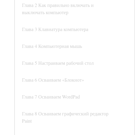
Глава 2 Как правильно включать и
выключать компьютер
Глава 3 Клавиатура компьютера
Глава 4 Компьютерная мышь
Глава 5 Настраиваем рабочий стол
Глава 6 Осваиваем «Блокнот»
Глава 7 Осваиваем WordPad
Глава 8 Осваиваем графический редактор
Paint