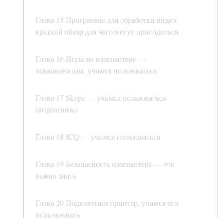
Глава 15 Программы для обработки видео:
краткий обзор для чего могут пригодиться
Глава 16 Игры на компьютере —
осваиваем азы, учимся пользоваться
Глава 17 Skype — учимся пользоваться
(видеосвязь)
Глава 18 ICQ — учимся пользоваться
Глава 19 Безопасность компьютера — что
важно знать
Глава 20 Подключаем принтер, учимся его
использовать