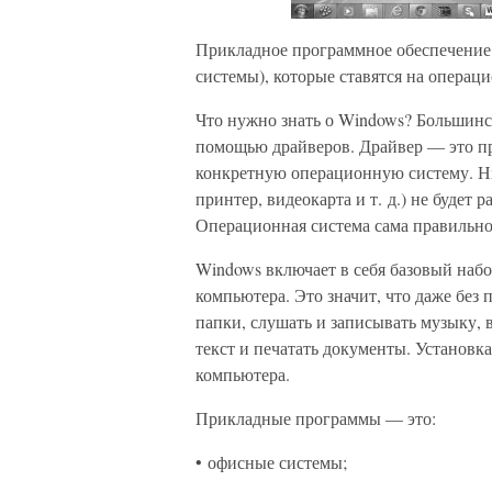
Прикладное программное обеспечение
системы), которые ставятся на операц
Что нужно знать о Windows? Большинс
помощью драйверов. Драйвер — это пр
конкретную операционную систему. Ни
принтер, видеокарта и т. д.) не будет 
Операционная система сама правильно
Windows включает в себя базовый наб
компьютера. Это значит, что даже без
папки, слушать и записывать музыку, в
текст и печатать документы. Установ
компьютера.
Прикладные программы — это:
• офисные системы;