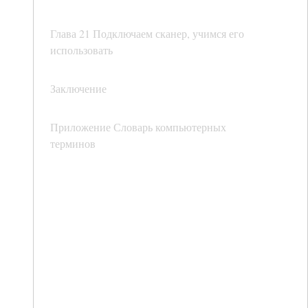
Глава 21 Подключаем сканер, учимся его
использовать
Заключение
Приложение Словарь компьютерных
терминов