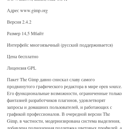
Адрес www.gimp.org
Версия 2.4.2
Размер 14,5 Мбайт
Интерфейс многоязычный (русский поддерживается)
Цена бесплатно
Лицензия GPL
Пакет The Gimp давно снискал славу самого
продвинутого графического редактора в мире open source.
Его функциональные возможности, ограниченные только
фантазией разработчиков плагинов, удовлетворят
запросы и домашних пользователей, и работающих с
графикой профессионалов. В очередной версии The
Gimp, в частности, модернизирована система выделения,
добавлена полноценная поддержка цветовых профилей, а