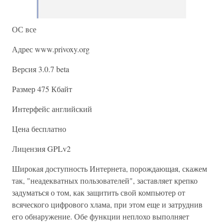
ОС все
Адрес www.privoxy.org
Версия 3.0.7 beta
Размер 475 Кбайт
Интерфейс английский
Цена бесплатно
Лицензия GPLv2
Широкая доступность Интернета, порождающая, скажем
так, "неадекватных пользователей", заставляет крепко
задуматься о том, как защитить свой компьютер от
всяческого цифрового хлама, при этом еще и затруднив
его обнаружение. Обе функции неплохо выполняет