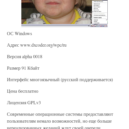
ОС Windows
Адрес www.dxcoder.org/wpc/ru
Версия alpha 0018
Размер 91 Кбайт
Интерфейс многоязычный (русский поддерживается)
Цена бесплатно
Лицензия GPLv3
Современные операционные системы предоставляют
пользователям немало возможностей, но еще больше
нереализованных желаний ждут своей очереди.