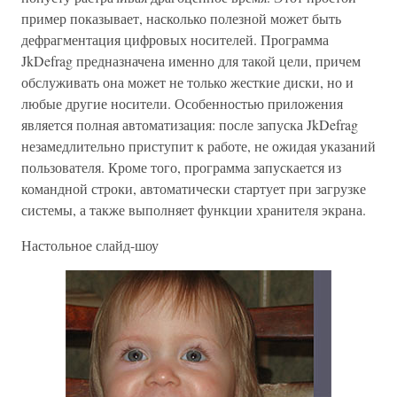
пример показывает, насколько полезной может быть
дефрагментация цифровых носителей. Программа
JkDefrag предназначена именно для такой цели, причем
обслуживать она может не только жесткие диски, но и
любые другие носители. Особенностью приложения
является полная автоматизация: после запуска JkDefrag
незамедлительно приступит к работе, не ожидая указаний
пользователя. Кроме того, программа запускается из
командной строки, автоматически стартует при загрузке
системы, а также выполняет функции хранителя экрана.
Настольное слайд-шоу