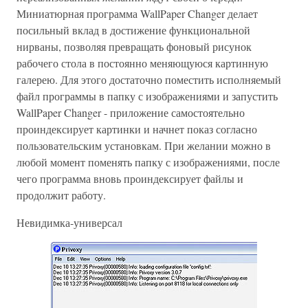
Миниатюрная программа WallPaper Changer делает
посильный вклад в достижение функциональной
нирваны, позволяя превращать фоновый рисунок
рабочего стола в постоянно меняющуюся картинную
галерею. Для этого достаточно поместить исполняемый
файл программы в папку с изображениями и запустить
WallPaper Changer - приложение самостоятельно
проиндексирует картинки и начнет показ согласно
пользовательским установкам. При желании можно в
любой момент поменять папку с изображениями, после
чего программа вновь проиндексирует файлы и
продолжит работу.
Невидимка-универсал