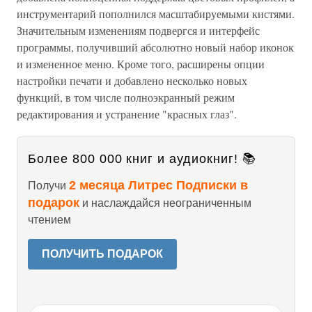
инструментарий пополнился масштабируемыми кистями.
Значительным изменениям подвергся и интерфейс
программы, получивший абсолютно новый набор иконок
и измененное меню. Кроме того, расширены опции
настройки печати и добавлено несколько новых
функций, в том числе полноэкранный режим
редактирования и устранение "красных глаз".
Более 800 000 книг и аудиокниг! 📚
2 месяца Литрес Подписки в
Получи
подарок
и наслаждайся неограниченным
чтением
ПОЛУЧИТЬ ПОДАРОК