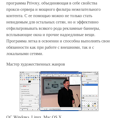
программа Privoxy, объединяющая в себе свойства
прокси-сервера и мощного фильтра нежелательного
контента. С ее помощью можно не только стать
невидимым для остальных сетян, но и эффективно
отфильтровывать всякого рода рекламные баннеры,
всплывающие окна и прочие надоедливые вещи.
Программа легка в освоении и способна выполнять свои
обязанности как при работе с внешними, так и с
локальными сетями.
Мастер художественных жанров
ОС Windows, Linux, Mac OS X