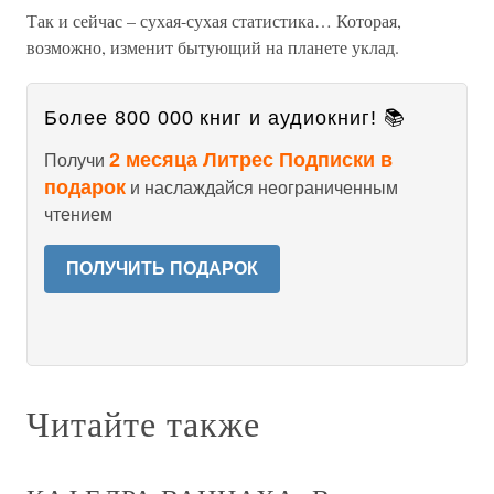
Так и сейчас – сухая-сухая статистика… Которая,
возможно, изменит бытующий на планете уклад.
Более 800 000 книг и аудиокниг! 📚
2 месяца Литрес Подписки в
Получи
подарок
и наслаждайся неограниченным
чтением
ПОЛУЧИТЬ ПОДАРОК
Читайте также