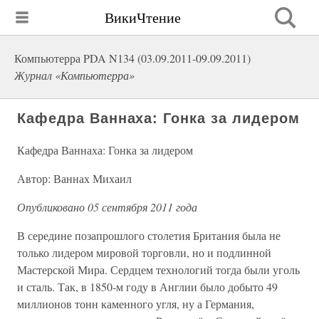
ВикиЧтение
Компьютерра PDA N134 (03.09.2011-09.09.2011)
Журнал «Компьютерра»
Кафедра Ваннаха: Гонка за лидером
Кафедра Ваннаха: Гонка за лидером
Автор: Ваннах Михаил
Опубликовано 05 сентября 2011 года
В середине позапрошлого столетия Британия была не
только лидером мировой торговли, но и подлинной
Мастерской Мира. Сердцем технологий тогда были уголь
и сталь. Так, в 1850-м году в Англии было добыто 49
миллионов тонн каменного угля, ну а Германия,