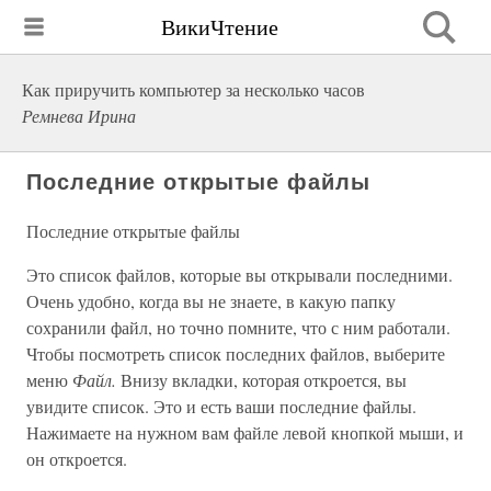
ВикиЧтение
Как приручить компьютер за несколько часов
Ремнева Ирина
Последние открытые файлы
Последние открытые файлы
Это список файлов, которые вы открывали последними.
Очень удобно, когда вы не знаете, в какую папку
сохранили файл, но точно помните, что с ним работали.
Чтобы посмотреть список последних файлов, выберите
меню
Файл.
Внизу вкладки, которая откроется, вы
увидите список. Это и есть ваши последние файлы.
Нажимаете на нужном вам файле левой кнопкой мыши, и
он откроется.