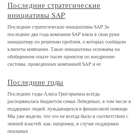
Последние стратегические
инициативы SAP
Последние стратегические инициативы SAP За
последние два года компания SAP взяла в свои руки
инициативу по решению проблем, о которых сообщали
клиенты компании. Такие инициативы основаны на
обобщенном опыте тысяч проектов по внедрению
системы, проведенных компанией SAP и ее
Последние годы
Последние годы Алиса Григорьевна всегда
распоряжалась бюджетом семьи Лебедевых, в том числе в
поддержке людей, нуждающихся в финансовой помощи.
Мы уже видели, что это не всегда было в соответствии с
линией властей: как, например, в случае поддержки
опальных