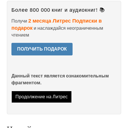
Более 800 000 книг и аудиокниг! 📚
2 месяца Литрес Подписки в
Получи
подарок
и наслаждайся неограниченным
чтением
ПОЛУЧИТЬ ПОДАРОК
Данный текст является ознакомительным
фрагментом.
Продолжение на Литрес