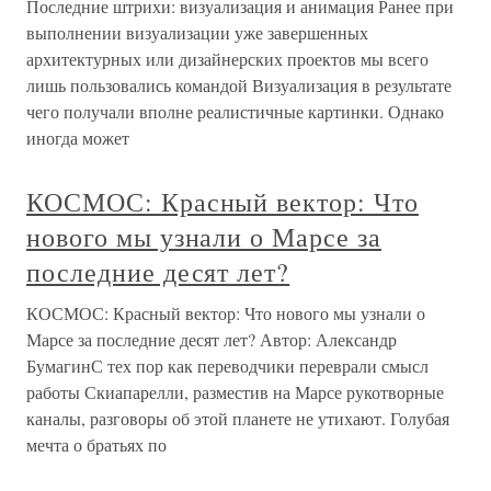
Последние штрихи: визуализация и анимация Ранее при
выполнении визуализации уже завершенных
архитектурных или дизайнерских проектов мы всего
лишь пользовались командой Визуализация в результате
чего получали вполне реалистичные картинки. Однако
иногда может
КОСМОС: Красный вектор: Что
нового мы узнали о Марсе за
последние десят лет?
КОСМОС: Красный вектор: Что нового мы узнали о
Марсе за последние десят лет? Автор: Александр
БумагинС тех пор как переводчики переврали смысл
работы Скиапарелли, разместив на Марсе рукотворные
каналы, разговоры об этой планете не утихают. Голубая
мечта о братьях по