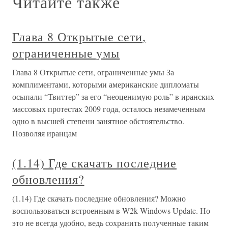
Читайте также
Глава 8 Открытые сети,
ограниченные умы
Глава 8 Открытые сети, ограниченные умы За
комплиментами, которыми американские дипломаты
осыпали “Твиттер” за его “неоценимую роль” в иранских
массовых протестах 2009 года, осталось незамеченным
одно в высшей степени занятное обстоятельство.
Позволяя иранцам
(1.14) Где скачать последние
обновления?
(1.14) Где скачать последние обновления? Можно
воспользоваться встроенным в W2k Windows Update. Но
это не всегда удобно, ведь сохранить полученные таким