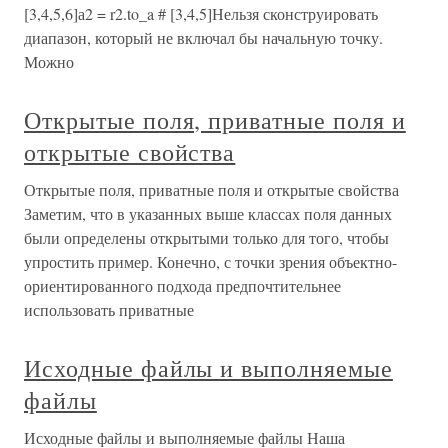
[3,4,5,6]а2 = r2.to_a # [3,4,5]Нельзя сконструировать
диапазон, который не включал бы начальную точку.
Можно
Открытые поля, приватные поля и
открытые свойства
Открытые поля, приватные поля и открытые свойства
Заметим, что в указанных выше классах поля данных
были определены открытыми только для того, чтобы
упростить пример. Конечно, с точки зрения объектно-
ориентированного подхода предпочтительнее
использовать приватные
Исходные файлы и выполняемые
файлы
Исходные файлы и выполняемые файлы Наша