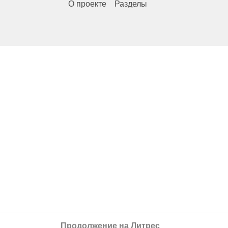
О проекте
Разделы
Продолжение на Литрес