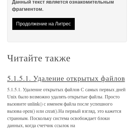
Данный текст является ознакомительным
фрагментом.
Продолжение на Литрес
Читайте также
5.1.5.1. Удаление открытых файлов
5.1.5.1. Удаление открытых файлов С самых первых дней
Unix было возможно удалять открытые файлы. Просто
вызовите unlink() с именем файла после успешного
вызова open() или creat().На первый взгляд, это кажется
странным. Поскольку система освобождает блоки
данных, когда счетчик ссылок на