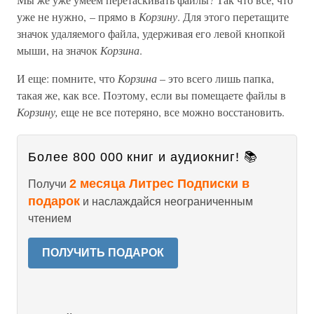
уже не нужно, – прямо в
Корзину
. Для этого перетащите
значок удаляемого файла, удерживая его левой кнопкой
мыши, на значок
Корзина
.
И еще: помните, что
Корзина
– это всего лишь папка,
такая же, как все. Поэтому, если вы помещаете файлы в
Корзину,
еще не все потеряно, все можно восстановить.
Более 800 000 книг и аудиокниг! 📚
2 месяца Литрес Подписки в
Получи
подарок
и наслаждайся неограниченным
чтением
ПОЛУЧИТЬ ПОДАРОК