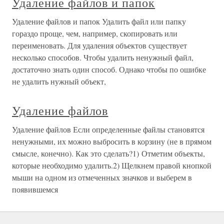
Удаление файлов и папок
Удаление файлов и папок Удалить файл или папку
гораздо проще, чем, например, скопировать или
переименовать. Для удаления объектов существует
несколько способов. Чтобы удалить ненужный файл,
достаточно знать один способ. Однако чтобы по ошибке
не удалить нужный объект,
Удаление файлов
Удаление файлов Если определенные файлы становятся
ненужными, их можно выбросить в корзину (не в прямом
смысле, конечно). Как это сделать?1) Отметим объекты,
которые необходимо удалить.2) Щелкнем правой кнопкой
мыши на одном из отмеченных значков и выберем в
появившемся