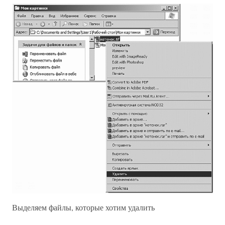
Выделяем файлы, которые хотим удалить