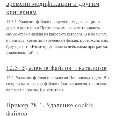
времени модификации и другим
критериям
14.8.3. Удаление файлов по времени модификации и
другим критериям Предположим, вы хотите удалить
самые старые файлы из какого-то каталога. В нем могут,
к примеру, храниться временные файлы, протоколы, кэш
браузера и т.п.Ниже представлена небольшая программа,
удаляющая файлы,
12.5. Удаление файлов и каталогов
12.5. Удаление файлов и каталогов Постановка задачи Вы
создали на диске ряд файлов и/или каталогов, и они вам
больше не нужны. Вы хотите их
Пример 28-1. Удаление cookie-
файлов