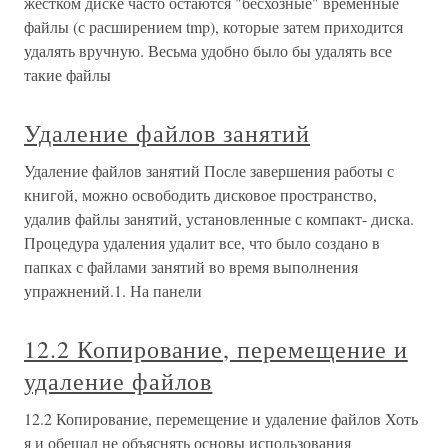
жестком диске часто остаются "бесхозные" временные
файлы (с расширением tmp), которые затем приходится
удалять вручную. Весьма удобно было бы удалять все
такие файлы
Удаление файлов занятий
Удаление файлов занятий После завершения работы с
книгой, можно освободить дисковое пространство,
удалив файлы занятий, установленные с компакт- диска.
Процедура удаления удалит все, что было создано в
папках с файлами занятий во время выполнения
упражнений.1. На панели
12.2 Копирование, перемещение и
удаление файлов
12.2 Копирование, перемещение и удаление файлов Хоть
я и обещал не объяснять основы использования