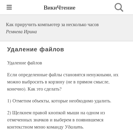
ВикиЧтение
Как приручить компьютер за несколько часов
Ремнева Ирина
Удаление файлов
Удаление файлов
Если определенные файлы становятся ненужными, их
можно выбросить в корзину (не в прямом смысле,
конечно). Как это сделать?
1) Отметим объекты, которые необходимо удалить.
2) Щелкнем правой кнопкой мыши на одном из
отмеченных значков и выберем в появившемся
контекстном меню команду
Удалить.