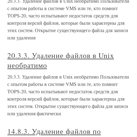
20.3.3. Удаление файлов в Unix необратимо Пользователи
с опытом работы в системе VMS или те, кто помнит
TOPS-20, часто испытывают недостаток средств для
контроля версий файлов, которые были характерны для
этих систем. Открытие существующего файла для записи
или удаления
20.3.3. Удаление файлов в Unix
необратимо
20.3.3. Удаление файлов в Unix необратимо Пользователи
с опытом работы в системе VMS или те, кто помнит
TOPS-20, часто испытывают недостаток средств для
контроля версий файлов, которые были характерны для
этих систем. Открытие существующего файла для записи
или удаления фактически
14.8.3. Удаление файлов по