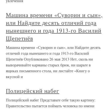
увлечения
Машина времени «Суворин и сын»,
или Найдите десять отличий года
нынешнего и года 1913-го Василий
Щепетнёв
Машина времени «Суворин и сын», или Найдите десять
отличий года нынешнего и года 1913-го Василий
Щепетнёв Опубликовано 26 мая 2013 Нет, сколь ни
выворачивайте карманы старых брюк, ни шарьте в
ящиках письменного стола, ни листайте «Книгу о
вкусной и
Полицейский набег
Полицейский набег Представьте себе такую картину:
Правительство пытается поймать человека по имени