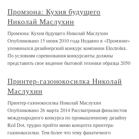
Промзона: Кухня будущего
Николай Маслухин
Промзона: Кухня будущего Николай Маслухин
Опубликовано 15 июня 2010 года Недавно в «Промзоне»
упоминался дизайнерский конкурс компании Electrolux.
По условиям соревнования конкурсанты должны
представить свое видение бытовой техники образца 2050
Принтер-газонокосилка Николай
Маслухин
Принтер-газонокосилка Николай Маслухин
Опубликовано 26 марта 2014 Рассматривая финалистов
международного конкурса по промышленному дизайну
Red Dot, трудно пройти мимо концепта принтера-
газонокосилки. Тем более что тему фанатичного