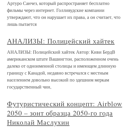
Артуро Санчез, который распространяет бесплатно
фильмы через интернет. Голливудские компании
утверждают, что он нарушает их права, а он считает, что
лишь пытается
АНАЛИЗЫ: Полицейский хайтек
АНАЛИЗЫ: Полицейский хайтек Автор: Киви БердВ
американском штате Вашингтон, расположенном очень
далеко от одноименной столицы и имеющем длинную
границу с Канадой, недавно встречался с местным
населением довольно высокий по здешним меркам
государственный чин,
Футуристический концепт: Airblow
2050 – зонт образца 2050-го года
Николай Маслухин