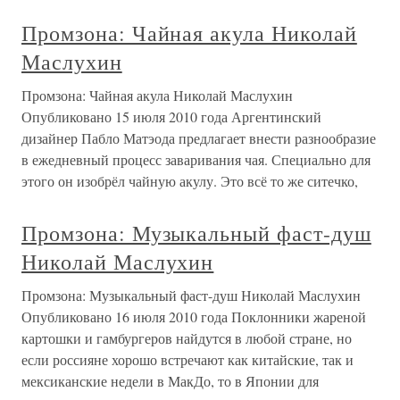
Промзона: Чайная акула Николай
Маслухин
Промзона: Чайная акула Николай Маслухин
Опубликовано 15 июля 2010 года Аргентинский
дизайнер Пабло Матэода предлагает внести разнообразие
в ежедневный процесс заваривания чая. Специально для
этого он изобрёл чайную акулу. Это всё то же ситечко,
Промзона: Музыкальный фаст-душ
Николай Маслухин
Промзона: Музыкальный фаст-душ Николай Маслухин
Опубликовано 16 июля 2010 года Поклонники жареной
картошки и гамбургеров найдутся в любой стране, но
если россияне хорошо встречают как китайские, так и
мексиканские недели в МакДо, то в Японии для