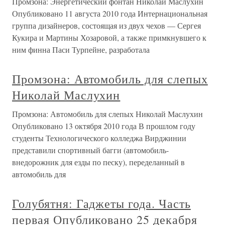
Промзона: Энергетический фонтан Николай Маслухин
Опубликовано 11 августа 2010 года Интернациональная
группа дизайнеров, состоящая из двух чехов — Сергея
Кукира и Мартины Хозаровой, а также примкнувшего к
ним финна Паси Турпейне, разработала
Промзона: Автомобиль для слепых
Николай Маслухин
Промзона: Автомобиль для слепых Николай Маслухин
Опубликовано 13 октября 2010 года В прошлом году
студенты Технологического колледжа Вирджинии
представили спортивный багги (автомобиль-
внедорожник для езды по песку), переделанный в
автомобиль для
Голубятня: Гаджеты года. Часть
первая Опубликовано 25 декабря