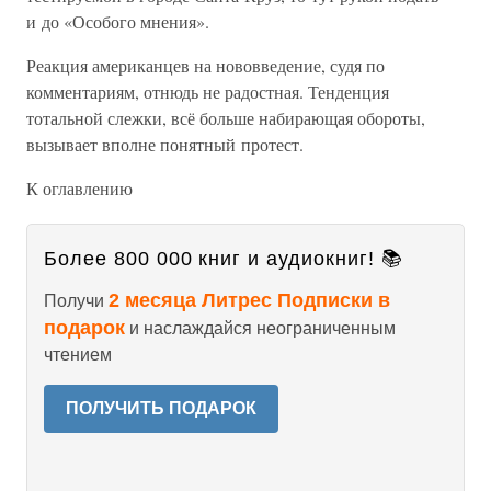
и до «Особого мнения».
Реакция американцев на нововведение, судя по
комментариям, отнюдь не радостная. Тенденция
тотальной слежки, всё больше набирающая обороты,
вызывает вполне понятный протест.
К оглавлению
Более 800 000 книг и аудиокниг! 📚
2 месяца Литрес Подписки в
Получи
подарок
и наслаждайся неограниченным
чтением
ПОЛУЧИТЬ ПОДАРОК