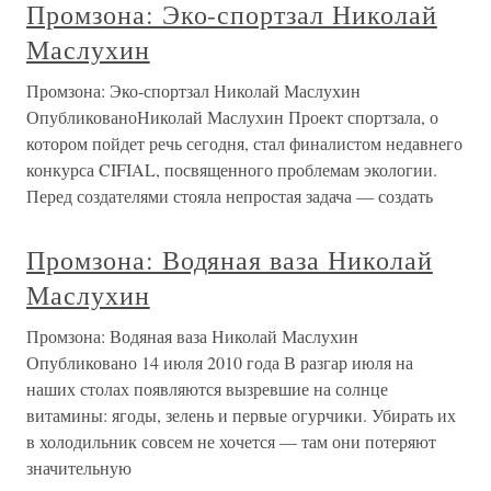
Промзона: Эко-спортзал Николай
Маслухин
Промзона: Эко-спортзал Николай Маслухин
ОпубликованоНиколай Маслухин Проект спортзала, о
котором пойдет речь сегодня, стал финалистом недавнего
конкурса CIFIAL, посвященного проблемам экологии.
Перед создателями стояла непростая задача — создать
Промзона: Водяная ваза Николай
Маслухин
Промзона: Водяная ваза Николай Маслухин
Опубликовано 14 июля 2010 года В разгар июля на
наших столах появляются вызревшие на солнце
витамины: ягоды, зелень и первые огурчики. Убирать их
в холодильник совсем не хочется — там они потеряют
значительную