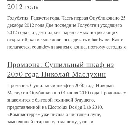
2012 года
Голубятня: Гаджеты года. Часть первая Опубликовано 25
декабря 2012 года Две последние Голубятни уходящего
2012 года я отдам под хит-парад самых потрясающих
открытий, какие мне довелось сделать в hardware. Как и
полагается, countdown начнем с конца, поэтому сегодня я
Промзона: Сушильный шкаф из
2050 года Николай Маслухин
Промзона: Сушильный шкаф из 2050 года Николай
Маслухин Опубликовано 01 июля 2010 года Продолжаем
знакомится с бытовой техникой будущего,
представленной на Electrolux Design Lab 2010.
«Компьютерра» уже писала о чистящей лупе,
заменяющей стиральную машину, утюг и