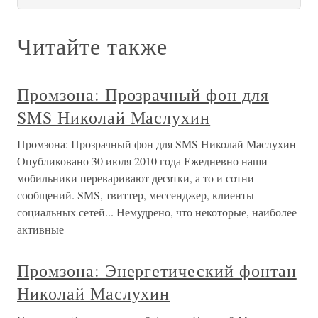
Читайте также
Промзона: Прозрачный фон для
SMS Николай Маслухин
Промзона: Прозрачный фон для SMS Николай Маслухин
Опубликовано 30 июля 2010 года Ежедневно наши
мобильники переваривают десятки, а то и сотни
сообщений. SMS, твиттер, мессенджер, клиенты
социальных сетей... Немудрено, что некоторые, наиболее
активные
Промзона: Энергетический фонтан
Николай Маслухин