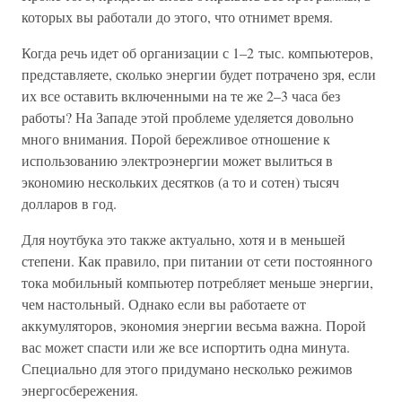
которых вы работали до этого, что отнимет время.
Когда речь идет об организации с 1–2 тыс. компьютеров,
представляете, сколько энергии будет потрачено зря, если
их все оставить включенными на те же 2–3 часа без
работы? На Западе этой проблеме уделяется довольно
много внимания. Порой бережливое отношение к
использованию электроэнергии может вылиться в
экономию нескольких десятков (а то и сотен) тысяч
долларов в год.
Для ноутбука это также актуально, хотя и в меньшей
степени. Как правило, при питании от сети постоянного
тока мобильный компьютер потребляет меньше энергии,
чем настольный. Однако если вы работаете от
аккумуляторов, экономия энергии весьма важна. Порой
вас может спасти или же все испортить одна минута.
Специально для этого придумано несколько режимов
энергосбережения.