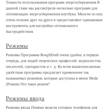
Тонкости использования программ энергосбережения В
данной главе мы рассмотрели несколько программ для
оптимизации энергосбережения ноутбука. Многие из них
очень похожи друг на друга и предоставляют одинаковые
инструменты для настройки оптимального
быстродействия.
Режимы
Режимы Программа RoughDraft очень удобна, в первую
очередь, для людей творческих профессий: журналистов,
писателей, сценаристов и т. д. Ко всем вышеописанным
удобствам программа предлагает применение так
называемых режимов, которые доступны в меню Mode
(Режим).Что такое режим?
Режимы ввода
Режимы ввода Первые модели сотовых телефонов для