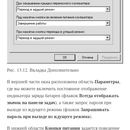
Рис. 13.12. Вкладка Дополнительно
Параметры
В верхней части окна расположена область
,
где вы можете включить постоянное отображение
Всегда отображать
индикатора заряда батареи (флажок
значок на панели задач
), а также запрос пароля при
Запрашивать
выходе из ждущего режима (флажок
пароль при выходе из ждущего режима
).
Кнопки питания
В нижней области
задается поведение