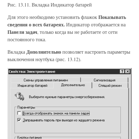
Рис. 13.11. Вкладка Индикатор батарей
Показывать
Для этого необходимо установить флажок
сведения о всех батареях.
Индикатор отображается на
Панели задач
, только когда вы не работаете от сети
постоянного тока.
Дополнительно
Вкладка
позволяет настроить параметры
выключения ноутбука (рис. 13.12).