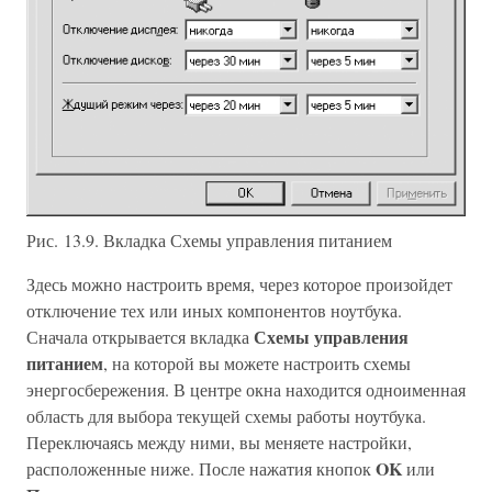
Рис. 13.9. Вкладка Схемы управления питанием
Здесь можно настроить время, через которое произойдет
отключение тех или иных компонентов ноутбука.
Схемы управления
Сначала открывается вкладка
питанием
, на которой вы можете настроить схемы
энергосбережения. В центре окна находится одноименная
область для выбора текущей схемы работы ноутбука.
Переключаясь между ними, вы меняете настройки,
OK
расположенные ниже. После нажатия кнопок
или