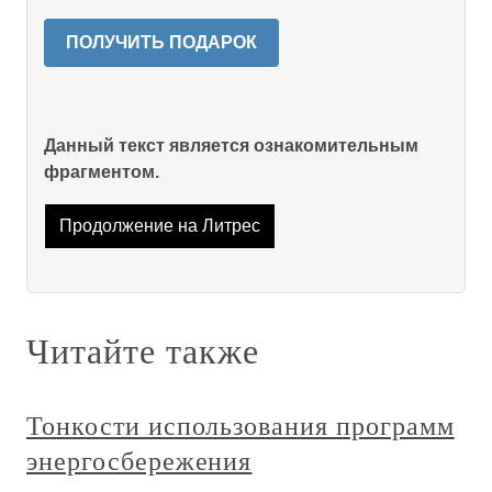
ПОЛУЧИТЬ ПОДАРОК
Данный текст является ознакомительным
фрагментом.
Продолжение на Литрес
Читайте также
Тонкости использования программ
энергосбережения