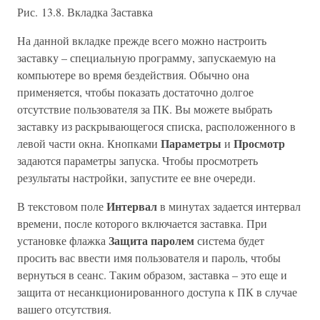
Рис. 13.8. Вкладка Заставка
На данной вкладке прежде всего можно настроить
заставку – специальную программу, запускаемую на
компьютере во время бездействия. Обычно она
применяется, чтобы показать достаточно долгое
отсутствие пользователя за ПК. Вы можете выбрать
заставку из раскрывающегося списка, расположенного в
Параметры
Просмотр
левой части окна. Кнопками
и
задаются параметры запуска. Чтобы просмотреть
результаты настройки, запустите ее вне очереди.
Интервал
В текстовом поле
в минутах задается интервал
времени, после которого включается заставка. При
Защита паролем
установке флажка
система будет
просить вас ввести имя пользователя и пароль, чтобы
вернуться в сеанс. Таким образом, заставка – это еще и
защита от несанкционированного доступа к ПК в случае
вашего отсутствия.