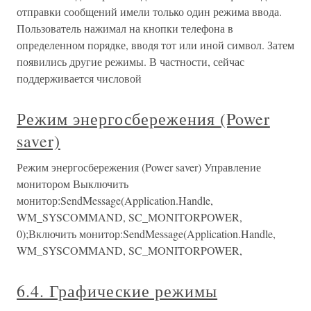
отправки сообщений имели только один режима ввода.
Пользователь нажимал на кнопки телефона в
определенном порядке, вводя тот или иной символ. Затем
появились другие режимы. В частности, сейчас
поддерживается числовой
Режим энергосбережения (Power
saver)
Режим энергосбережения (Power saver) Управление
монитором Выключить
монитор:SendMessage(Application.Handle,
WM_SYSCOMMAND, SC_MONITORPOWER,
0);Включить монитор:SendMessage(Application.Handle,
WM_SYSCOMMAND, SC_MONITORPOWER,
6.4. Графические режимы