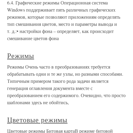
6.4. Графические режимы Операционная система
Windows поддерживает пять различных графических
режимов, которые позволяют приложениям определять
тип смешивания цветов, место и параметры вывода и
т. д.:• настройки фона – определяет, как происходит
смешивание цветов фона
Режимы
Режимы Очень часто в преобразованиях требуется
обрабатывать одни и те же узлы, но разными способами.
Типичным примером такого рода задачи является
генерация оглавления документа вместе с
преобразованием его содержимого. Очевидно, что просто
шаблонами здесь не обойтись,
Цветовые режимы
Цветовые режимы Битовая картаВ режиме битовой