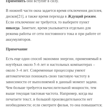
Применить
они вступят в силу.
В нижней части окна задается время отключения дисплея,
Ждущий режим
дисков[21], а также время перехода в
.
Если отключение не требуется, то выберите пункт
никогда
. Заметьте, время указывается отдельно для
режима работы от сети постоянного тока и при работе от
аккумуляторов.
Примечание
Есть еще один способ экономии энергии, применяемый в
ноутбуках около 5–6 лет и настольных компьютерах –
около 3–4 лет. Современные процессоры умеют
автоматически понижать свою тактовую частоту в
зависимости от выполняемой в данный момент задачи.
Чем больше требуется вычислительной мощности, тем
выше текущая тактовая частота. Например, когда вы
печатаете текст, в большой производительности нет
необходимости; если смотрите фильм, то она повышается;