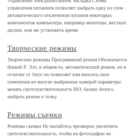
Управление электропитанием. Вкладка Схемы
управления питанием позволяет выбрать одну из схем
автоматического отключения питания некоторых
компонентов компьютера, например монитора, жестких
дисков, или же установить время
Творческие режимы
Творческие режимы Программный режим Обозначается
буквой Р. Это, в общем-то, автоматический режим, но в
отличие от Авто он позволяет вам вносить свои
изменения во многие выбранные камерой параметры:
менять светочувствительность ISO, баланс белого,
выбрать режим и точку
Режимы съемки
Режимы съемки Не пытайтесь чрезмерно увеличить
светочувствительность, чтобы на фотографии не