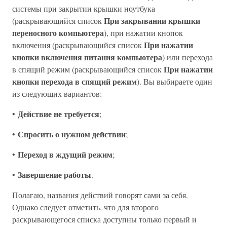
системы при закрытии крышки ноутбука
При закрывании крышки
(раскрывающийся список
переносного компьютера
), при нажатии кнопок
При нажатии
включения (раскрывающийся список
кнопки включения питания компьютера
) или перехода
При нажатии
в спящий режим (раскрывающийся список
кнопки перехода в спящий режим
). Вы выбираете один
из следующих вариантов:
Действие не требуется
•
;
Спросить о нужном действии
•
;
Переход в ждущий режим
•
;
Завершение работы
•
.
Полагаю, названия действий говорят сами за себя.
Однако следует отметить, что для второго
раскрывающегося списка доступны только первый и