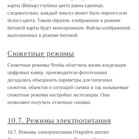
карты (Bitmap) глубина цвета равна единице,
следовательно, каждый пиксел может быть черного или
белого цвета. Таким образом, изображение в режиме
битовой карты будет монохромным. Файлы изображений,
выполненных в режиме битовой
Сюжетные режимы
Сюжетные режимы Чтобы облегчить жизнь владельцев
цифровых камер, производители фототехники
догадались объединить параметры для типичных
сюжетов, объектов и ситуаций съемки в так называемые
сюжетные режимы настройки экспозиции. Они
позволяют получать отличные снимки,
10.7. Режимы электропитания
10.7. Режимы электропитания Откройте апплет