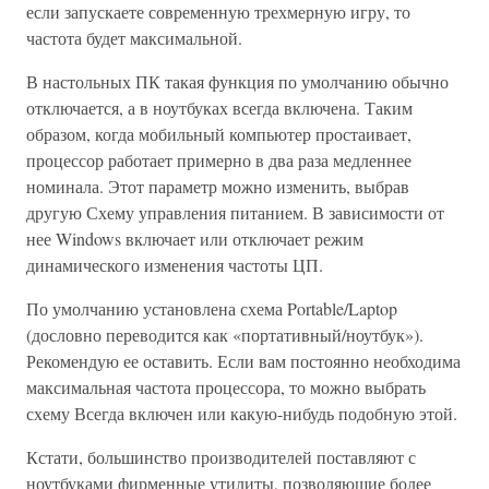
если запускаете современную трехмерную игру, то
частота будет максимальной.
В настольных ПК такая функция по умолчанию обычно
отключается, а в ноутбуках всегда включена. Таким
образом, когда мобильный компьютер простаивает,
процессор работает примерно в два раза медленнее
номинала. Этот параметр можно изменить, выбрав
другую Схему управления питанием. В зависимости от
нее Windows включает или отключает режим
динамического изменения частоты ЦП.
По умолчанию установлена схема Portable/Laptop
(дословно переводится как «портативный/ноутбук»).
Рекомендую ее оставить. Если вам постоянно необходима
максимальная частота процессора, то можно выбрать
схему Всегда включен или какую-нибудь подобную этой.
Кстати, большинство производителей поставляют с
ноутбуками фирменные утилиты, позволяющие более