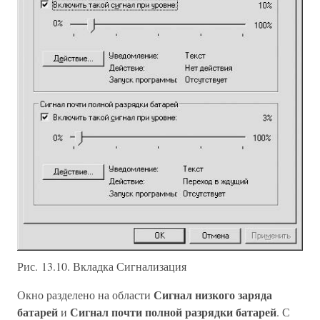
Рис. 13.10. Вкладка Сигнализация
Сигнал низкого заряда
Окно разделено на области
батарей
Сигнал почти полной разрядки батарей
и
. С