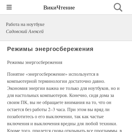
ВикиЧтение
Работа на ноутбуке
Садовский Алексей
Режимы энергосбережения
Режимы энергосбережения
Понятие «энергосбережение» используется в
компьютерной терминологии достаточно давно.
Экономия энергии важна не только для ноутбуков, но и
для настольных компьютеров. Конечно, сидя дома за
своим ПК, вы не обращаете внимания на то, что он
остается без работы 2–3 часа. При этом вы вряд ли
позаботитесь о его выключении, так как частые
включения и выключения вредны для любой техники.
Кроме того, придется снова открывать все программы, в