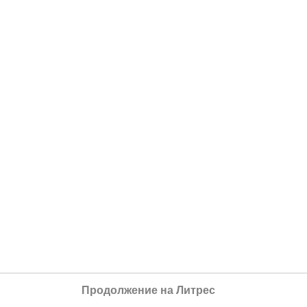
Продолжение на Литрес