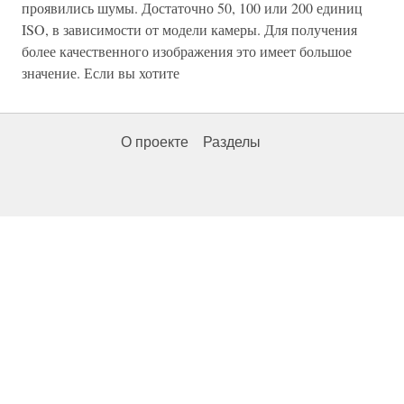
проявились шумы. Достаточно 50, 100 или 200 единиц
ISO, в зависимости от модели камеры. Для получения
более качественного изображения это имеет большое
значение. Если вы хотите
О проекте
Разделы