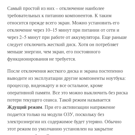
Самый простой из них – отключение наиболее
требовательных к питанию компонентов. К таким
относится прежде всего экран. Можно установить его
отключение через 10–15 минут при питании от сети и
через 2–5 минут при работе от аккумулятора. Еще раньше
следует отключить жесткий диск. Хотя он потребляет
меньше энергии, чем экран, его постоянного
функционирования не требуется.
После отключения жесткого диска и экрана постепенно
выводите из эксплуатации другие компоненты ноутбука:
процессор, видеокарту и все остальное, кроме
оперативной памяти. Все это можно выключить без риска
потери текущего сеанса. Такой режим называется
Ждущий режим
. При его активизации напряжение
подается только на модули ОЗУ, поскольку без
электроэнергии их содержимое будет утеряно. Обычно
этот режим по умолчанию установлен на закрытие