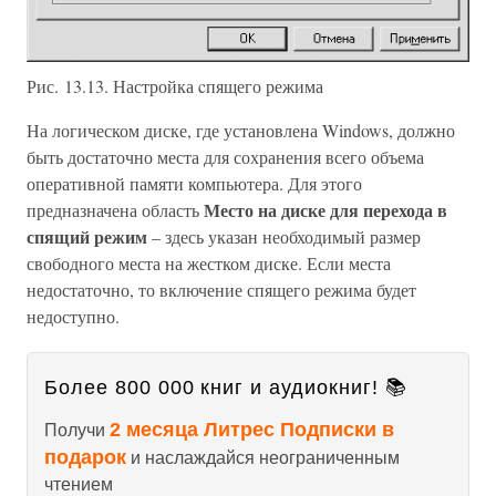
Рис. 13.13. Настройка cпящего режима
На логическом диске, где установлена Windows, должно
быть достаточно места для сохранения всего объема
оперативной памяти компьютера. Для этого
Место на диске для перехода в
предназначена область
спящий режим
– здесь указан необходимый размер
свободного места на жестком диске. Если места
недостаточно, то включение спящего режима будет
недоступно.
Более 800 000 книг и аудиокниг! 📚
2 месяца Литрес Подписки в
Получи
подарок
и наслаждайся неограниченным
чтением