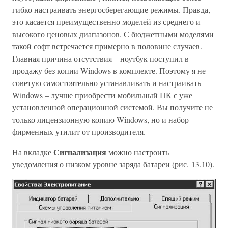
гибко настраивать энергосберегающие режимы. Правда,
это касается преимущественно моделей из среднего и
высокого ценовых диапазонов. С бюджетными моделями
такой софт встречается примерно в половине случаев.
Главная причина отсутствия – ноутбук поступил в
продажу без копии Windows в комплекте. Поэтому я не
советую самостоятельно устанавливать и настраивать
Windows – лучше приобрести мобильный ПК с уже
установленной операционной системой. Вы получите не
только лицензионную копию Windows, но и набор
фирменных утилит от производителя.
Сигнализация
На вкладке
можно настроить
уведомления о низком уровне заряда батареи (рис. 13.10).