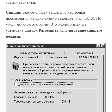
третий варианты.
Спящий режим
описан выше. Его настройка
производится на одноименной вкладке (рис. 13.13). По
умолчанию он отключен. Это можно изменить,
Разрешить использование спящего
установив флажок
режима
.