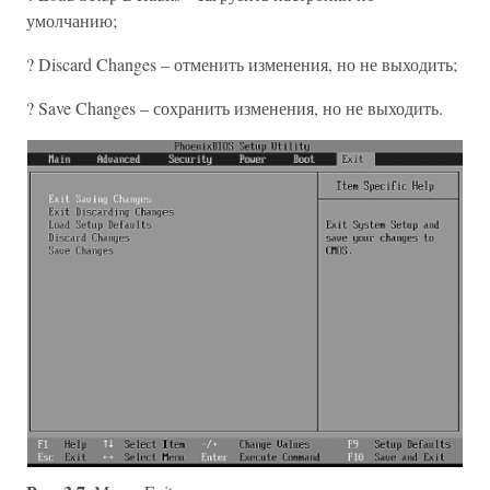
умолчанию;
? Discard Changes – отменить изменения, но не выходить;
? Save Changes – сохранить изменения, но не выходить.