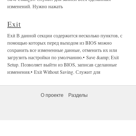
изменений. Нужно нажать
Exit
Exit В данной секции содержится несколько пунктов, с
помощью которых перед выходом из BIOS можно
сохранить все измененные данные, отменить их или
загрузить настройки по умолчанию.• Save &amp; Exit
Setup. Позволяет выйти из BIOS, записав сделанные
изменения.• Exit Without Saving. Служит для
О проекте
Разделы