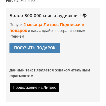
Рис. 3.7.
Меню Exit
Более 800 000 книг и аудиокниг! 📚
2 месяца Литрес Подписки в
Получи
подарок
и наслаждайся неограниченным
чтением
ПОЛУЧИТЬ ПОДАРОК
Данный текст является ознакомительным
фрагментом.
Продолжение на Литрес