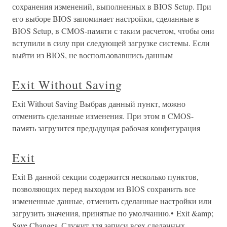
сохранения изменений, выполненных в BIOS Setup. При
его выборе BIOS запоминает настройки, сделанные в
BIOS Setup, в CMOS-памяти с таким расчетом, чтобы они
вступили в силу при следующей загрузке системы. Если
выйти из BIOS, не воспользовавшись данным
Exit Without Saving
Exit Without Saving Выбрав данный пункт, можно
отменить сделанные изменения. При этом в CMOS-
память загрузится предыдущая рабочая конфигурация
Exit
Exit В данной секции содержится несколько пунктов,
позволяющих перед выходом из BIOS сохранить все
измененные данные, отменить сделанные настройки или
загрузить значения, принятые по умолчанию.• Exit &amp;
Save Changes. Служит для записи всех сделанных