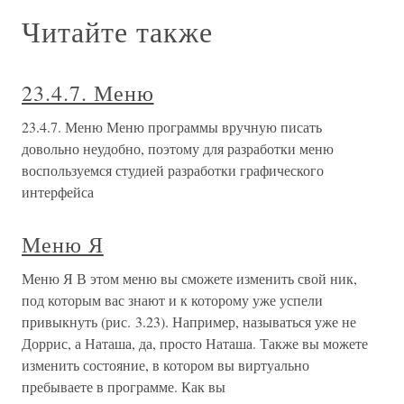
Читайте также
23.4.7. Меню
23.4.7. Меню Меню программы вручную писать
довольно неудобно, поэтому для разработки меню
воспользуемся студией разработки графического
интерфейса
Меню Я
Меню Я В этом меню вы сможете изменить свой ник,
под которым вас знают и к которому уже успели
привыкнуть (рис. 3.23). Например, называться уже не
Доррис, а Наташа, да, просто Наташа. Также вы можете
изменить состояние, в котором вы виртуально
пребываете в программе. Как вы