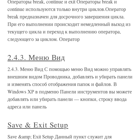
Операторы break, continue и exit Операторы break и
continue используются только внутри циклов.Оператор
break предназначен для досрочного завершения цикла.
При его выполнении происходит немедленный выход из
текущего цикла и переход к выполнению оператора,
следующего за циклом. Оператор
2.4.3. Меню Вид
2.4.3. Меню Вид С помощью меню Вид можно управлять
внешним видом Проводника, добавлять и убирать панели
и изменять способ отображения папок и файлов. В
Windows XP в подменю Панели инструментов вы можете
добавлять или убирать панели — кнопки, строку ввода
адреса или панель
Save & Exit Setup
Save &amp; Exit Setup Данный пункт служит для