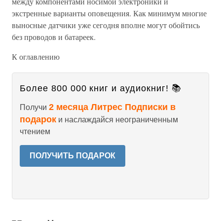
между компонентами носимой электроники и
экстренные варианты оповещения. Как минимум многие
выносные датчики уже сегодня вполне могут обойтись
без проводов и батареек.
К оглавлению
Более 800 000 книг и аудиокниг! 📚
2 месяца Литрес Подписки в
Получи
подарок
и наслаждайся неограниченным
чтением
ПОЛУЧИТЬ ПОДАРОК