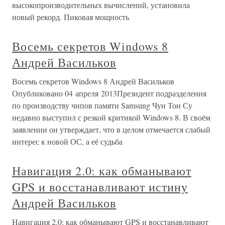
высокопроизводительных вычислений, установила
новый рекорд. Пиковая мощность
Восемь секретов Windows 8
Андрей Васильков
Восемь секретов Windows 8 Андрей Васильков
Опубликовано 04 апреля 2013Президент подразделения
по производству чипов памяти Samsung Чун Тон Су
недавно выступил с резкой критикой Windows 8. В своём
заявлении он утверждает, что в целом отмечается слабый
интерес к новой ОС, а её судьба
Навигация 2.0: как обманывают
GPS и восстанавливают истину
Андрей Васильков
Навигация 2.0: как обманывают GPS и восстанавливают