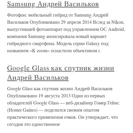
Samsung Андрей Васильков
Фотофон: мобильный гибрид от Samsung Андрей
Васильков Опубликовано 29 апреля 2014 Вслед за Nikon,
выпустившей фотоаппарат под управлением ОС Android,
компания Samsung анонсировала новый вариант
гибридного смартфона. Модель серии Galaxy под
названием «K zoom» оснастили объективом с
Google Glass как спутник жизни
Андрей Васильков
Google Glass как спутник жизни Андрей Васильков
Опубликовано 19 августа 2013 Один из первых
обладателей Google Glass — веб-дизайнер Гомер Гейнс
(Homer Gaines) — поделился свежим опытом
практического применения очков. Он утверждает, что
сегодня это единственное