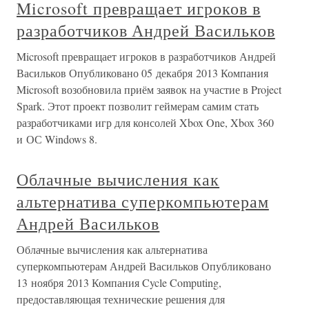
Microsoft превращает игроков в
разработчиков Андрей Васильков
Microsoft превращает игроков в разработчиков Андрей
Васильков Опубликовано 05 декабря 2013 Компания
Microsoft возобновила приём заявок на участие в Project
Spark. Этот проект позволит геймерам самим стать
разработчиками игр для консолей Xbox One, Xbox 360
и ОС Windows 8.
Облачные вычисления как
альтернатива суперкомпьютерам
Андрей Васильков
Облачные вычисления как альтернатива
суперкомпьютерам Андрей Васильков Опубликовано
13 ноября 2013 Компания Cycle Computing,
предоставляющая технические решения для