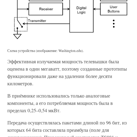
Схема устройства (изображение: Washington.edu).
Эффективная излучаемая мощность телевышки была
оценена в один мегаватт, поэтому созданные прототипы
функционировали даже на удалении более десяти
километров.
В приёмнике использовались только аналоговые
компоненты, а его потребляемая мощность была в
пределах 0,25–0,54 мкВт.
Передача осуществлялась пакетами длиной по 96 бит, из
которых 64 бита составляла преамбула (поле для