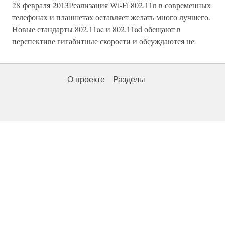
28 февраля 2013Реализация Wi-Fi 802.11n в современных
телефонах и планшетах оставляет желать много лучшего.
Новые стандарты 802.11ac и 802.11ad обещают в
перспективе гигабитные скорости и обсуждаются не
О проекте
Разделы