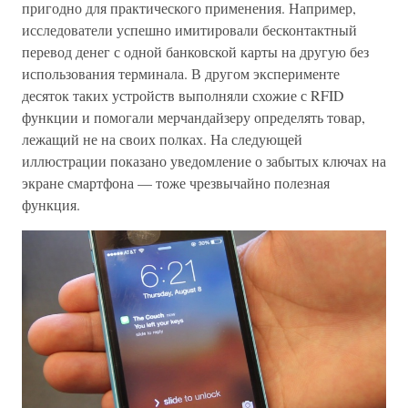
пригодно для практического применения. Например,
исследователи успешно имитировали бесконтактный
перевод денег с одной банковской карты на другую без
использования терминала. В другом эксперименте
десяток таких устройств выполняли схожие с RFID
функции и помогали мерчандайзеру определять товар,
лежащий не на своих полках. На следующей
иллюстрации показано уведомление о забытых ключах на
экране смартфона — тоже чрезвычайно полезная
функция.