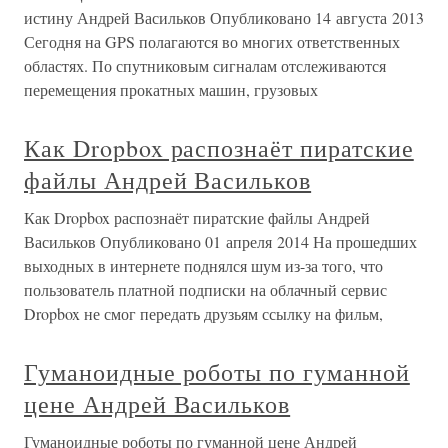
истину Андрей Васильков Опубликовано 14 августа 2013
Сегодня на GPS полагаются во многих ответственных
областях. По спутниковым сигналам отслеживаются
перемещения прокатных машин, грузовых
Как Dropbox распознаёт пиратские
файлы Андрей Васильков
Как Dropbox распознаёт пиратские файлы Андрей
Васильков Опубликовано 01 апреля 2014 На прошедших
выходных в интернете поднялся шум из-за того, что
пользователь платной подписки на облачный сервис
Dropbox не смог передать друзьям ссылку на фильм,
Гуманоидные роботы по гуманной
цене Андрей Васильков
Гуманоидные роботы по гуманной цене Андрей