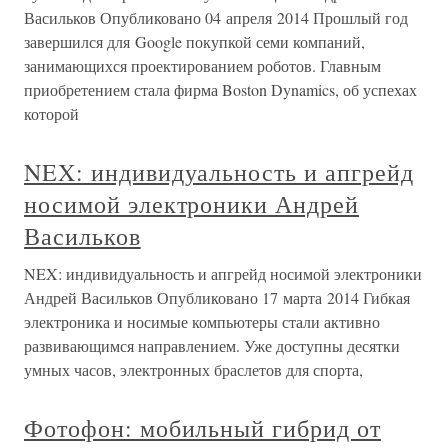
Васильков Опубликовано 04 апреля 2014 Прошлый год
завершился для Google покупкой семи компаний,
занимающихся проектированием роботов. Главным
приобретением стала фирма Boston Dynamics, об успехах
которой
NEX: индивидуальность и апгрейд
носимой электроники Андрей
Васильков
NEX: индивидуальность и апгрейд носимой электроники
Андрей Васильков Опубликовано 17 марта 2014 Гибкая
электроника и носимые компьютеры стали активно
развивающимся направлением. Уже доступны десятки
умных часов, электронных браслетов для спорта,
Фотофон: мобильный гибрид от