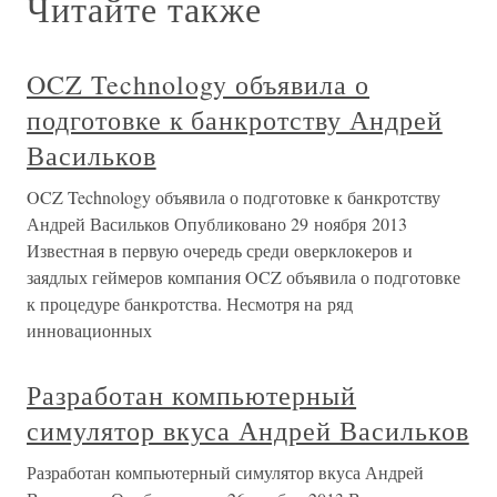
Читайте также
OCZ Technology объявила о
подготовке к банкротству Андрей
Васильков
OCZ Technology объявила о подготовке к банкротству
Андрей Васильков Опубликовано 29 ноября 2013
Известная в первую очередь среди оверклокеров и
заядлых геймеров компания OCZ объявила о подготовке
к процедуре банкротства. Несмотря на ряд
инновационных
Разработан компьютерный
симулятор вкуса Андрей Васильков
Разработан компьютерный симулятор вкуса Андрей