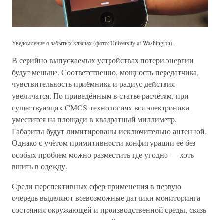
Уведомление о забытых ключах (фото: University of Washington).
В серийно выпускаемых устройствах потери энергии
будут меньше. Соответственно, мощность передатчика,
чувствительность приёмника и радиус действия
увеличатся. По приведённым в статье расчётам, при
существующих CMOS-технологиях вся электроника
уместится на площади в квадратный миллиметр.
Габариты будут лимитированы исключительно антенной.
Однако с учётом примитивности конфигурации её без
особых проблем можно разместить где угодно — хоть
вшить в одежду.
Среди перспективных сфер применения в первую
очередь выделяют всевозможные датчики мониторинга
состояния окружающей и производственной среды, связь