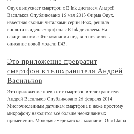
Onyx выпускает смартфон с E Ink дисплеем Андрей
Васильков Опубликовано 16 мая 2013 Фирма Onyx,
известная своими читалками серии Boox, решила
воплотить идею смартфона с E Ink дисплеем. На
официальном сайте компании недавно появилось
описание новой модели E43,
Это приложение превратит
смартфон в телохранителя Андрей
Васильков
Это приложение превратит смартфон в телохранителя
Андрей Васильков Опубликовано 26 февраля 2014
Многочисленным датчикам смартфона и даже простому
микрофону находится всё больше неожиданных
применений. Молодая американская компания One Llama