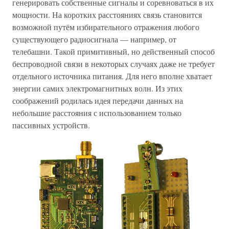
генерировать собственные сигналы и соревноваться в их
мощности. На коротких расстояниях связь становится
возможной путём избирательного отражения любого
существующего радиосигнала — например, от
телебашни. Такой примитивный, но действенный способ
беспроводной связи в некоторых случаях даже не требует
отдельного источника питания. Для него вполне хватает
энергии самих электромагнитных волн. Из этих
соображений родилась идея передачи данных на
небольшие расстояния с использованием только
пассивных устройств.