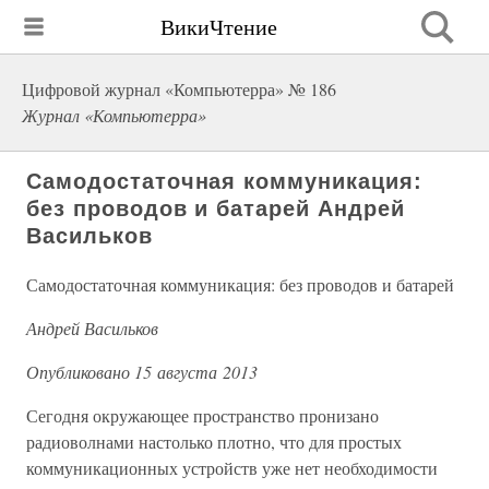
ВикиЧтение
Цифровой журнал «Компьютерра» № 186
Журнал «Компьютерра»
Самодостаточная коммуникация:
без проводов и батарей Андрей
Васильков
Самодостаточная коммуникация: без проводов и батарей
Андрей Васильков
Опубликовано 15 августа 2013
Сегодня окружающее пространство пронизано
радиоволнами настолько плотно, что для простых
коммуникационных устройств уже нет необходимости