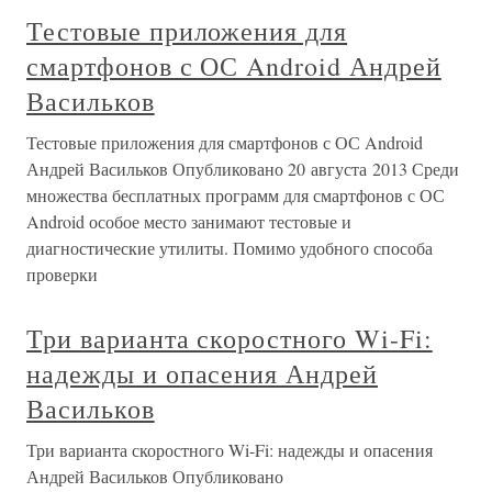
Тестовые приложения для
смартфонов с ОС Android Андрей
Васильков
Тестовые приложения для смартфонов с ОС Android
Андрей Васильков Опубликовано 20 августа 2013 Среди
множества бесплатных программ для смартфонов с ОС
Android особое место занимают тестовые и
диагностические утилиты. Помимо удобного способа
проверки
Три варианта скоростного Wi-Fi:
надежды и опасения Андрей
Васильков
Три варианта скоростного Wi-Fi: надежды и опасения
Андрей Васильков Опубликовано