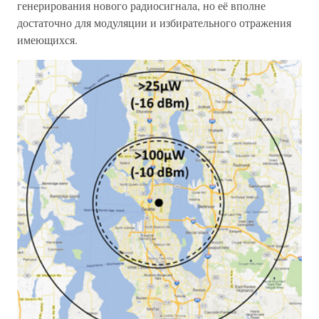
генерирования нового радиосигнала, но её вполне
достаточно для модуляции и избирательного отражения
имеющихся.