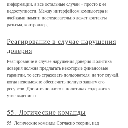
информации, а все остальные случаи – просто к ее
недоступности. Между интерфейсом компьютера и
ячейками памяти последовательно лежат контакты
разъема, контроллер,
Реагирование в случае нарушения
доверия
Реагирование в случае нарушения доверия Политика
доверия должна предлагать некоторые финансовые
гарантии, то есть страховать пользователя, на тот случай,
когда невозможно обеспечить полную защиту его
ресурсов. Достаточно часто в политиках содержится
утверждение о
55. Логические команды
55. Логические команды Согласно теории, над