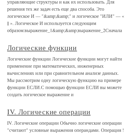
управляющие структуры и как их использовать. Для
решения тех же задач есть еще два способа. Это
логическое И — "&amp;&amp;" и логическое "ИЛИ" — «
|| ». Логическое И используется следующим
образом:выражение_1&amp;&amp;выражение_2Сначала
Логические функции
Логические функции Логические функции могут найти
применение при математических, инженерных
вычислениях или при сравнительном анализе данных.
Мы рассмотрим одну логическую функцию на примере
функции ЕСЛИ.С помощью функции ЕСЛИ вы можете
создать логическое выражение и
IV. Логические операции
IV. Логические операции Обычно логические операции
"считают" условные выражения операндами. Операция !