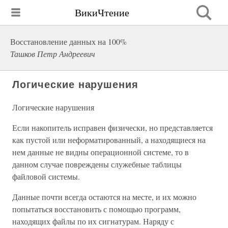
ВикиЧтение
Восстановление данных на 100%
Ташков Петр Андреевич
Логические нарушения
Логические нарушения
Если накопитель исправен физически, но представляется
как пустой или неформатированный, а находящиеся на
нем данные не видны операционной системе, то в
данном случае повреждены служебные таблицы
файловой системы.
Данные почти всегда остаются на месте, и их можно
попытаться восстановить с помощью программ,
находящих файлы по их сигнатурам. Наряду с