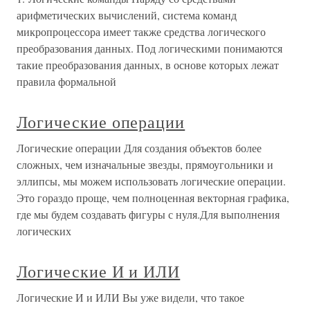
арифметических вычислений, система команд
микропроцессора имеет также средства логического
преобразования данных. Под логическими понимаются
такие преобразования данных, в основе которых лежат
правила формальной
Логические операции
Логические операции Для создания объектов более
сложных, чем изначальные звезды, прямоугольники и
эллипсы, мы можем использовать логические операции.
Это гораздо проще, чем полноценная векторная графика,
где мы будем создавать фигуры с нуля.Для выполнения
логических
Логические И и ИЛИ
Логические И и ИЛИ Вы уже видели, что такое