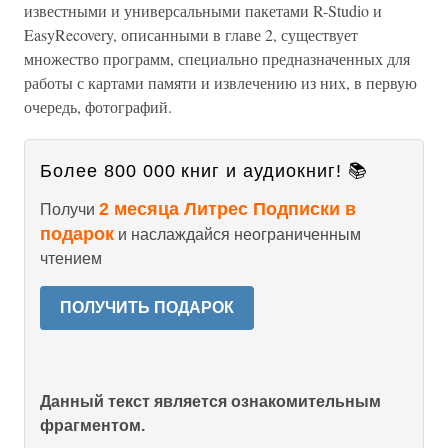
известными и универсальными пакетами R-Studio и
EasyRecovery, описанными в главе 2, существует
множество программ, специально предназначенных для
работы с картами памяти и извлечению из них, в первую
очередь, фотографий.
Более 800 000 книг и аудиокниг! 📚
2 месяца Литрес Подписки в
Получи
подарок
и наслаждайся неограниченным
чтением
ПОЛУЧИТЬ ПОДАРОК
Данный текст является ознакомительным
фрагментом.