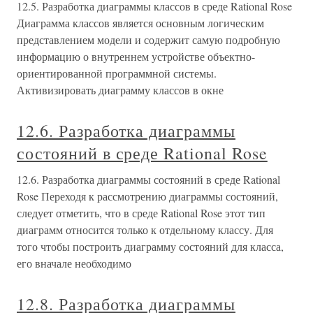
12.5. Разработка диаграммы классов в среде Rational Rose
Диаграмма классов является основным логическим
представлением модели и содержит самую подробную
информацию о внутреннем устройстве объектно-
ориентированной программной системы.
Активизировать диаграмму классов в окне
12.6. Разработка диаграммы
состояний в среде Rational Rose
12.6. Разработка диаграммы состояний в среде Rational
Rose Переходя к рассмотрению диаграммы состояний,
следует отметить, что в среде Rational Rose этот тип
диаграмм относится только к отдельному классу. Для
того чтобы построить диаграмму состояний для класса,
его вначале необходимо
12.8. Разработка диаграммы