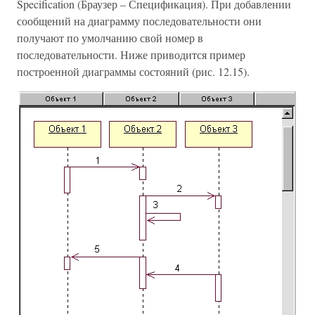
Specification (Браузер – Спецификация). При добавлении
сообщений на диаграмму последовательности они
получают по умолчанию свой номер в
последовательности. Ниже приводится пример
построенной диаграммы состояний (рис. 12.15).