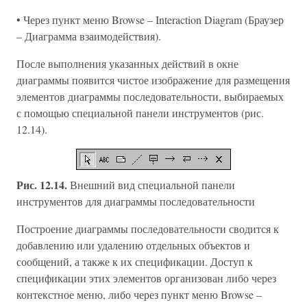
• Через пункт меню Browse – Interaction Diagram (Браузер
– Диаграмма взаимодействия).
После выполнения указанных действий в окне
диаграммы появится чистое изображение для размещения
элементов диаграммы последовательности, выбираемых
с помощью специальной панели инструментов (рис.
12.14).
Рис. 12.14.
Внешний вид специальной панели
инструментов для диаграммы последовательности
Построение диаграммы последовательности сводится к
добавлению или удалению отдельных объектов и
сообщений, а также к их спецификации. Доступ к
спецификации этих элементов организован либо через
контекстное меню, либо через пункт меню Browse –