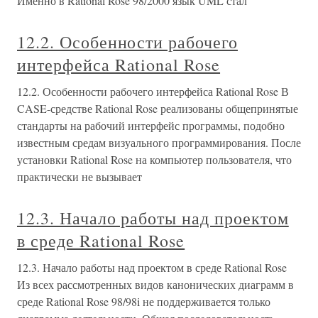
Именно в Rational Rose 98/2000 язык UML стал
12.2. Особенности рабочего
интерфейса Rational Rose
12.2. Особенности рабочего интерфейса Rational Rose В
CASE-средстве Rational Rose реализованы общепринятые
стандарты на рабочий интерфейс программы, подобно
известным средам визуального программирования. После
установки Rational Rose на компьютер пользователя, что
практически не вызывает
12.3. Начало работы над проектом
в среде Rational Rose
12.3. Начало работы над проектом в среде Rational Rose
Из всех рассмотренных видов канонических диаграмм в
среде Rational Rose 98/98i не поддерживается только