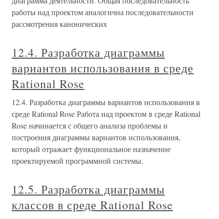
диаграмма деятельности. Общая последовательность
работы над проектом аналогична последовательности
рассмотрения канонических
12.4. Разработка диаграммы
вариантов использования в среде
Rational Rose
12.4. Разработка диаграммы вариантов использования в
среде Rational Rose Работа над проектом в среде Rational
Rose начинается с общего анализа проблемы и
построения диаграммы вариантов использования,
который отражает функциональное назначение
проектируемой программной системы.
12.5. Разработка диаграммы
классов в среде Rational Rose