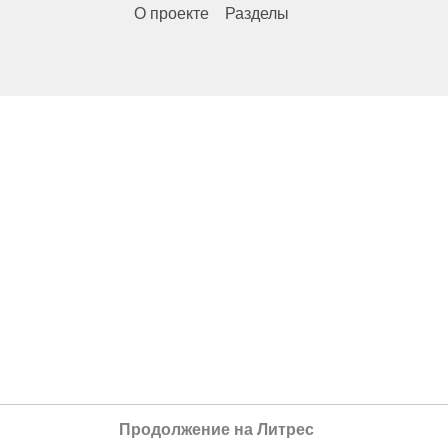
О проекте
Разделы
Продолжение на Литрес