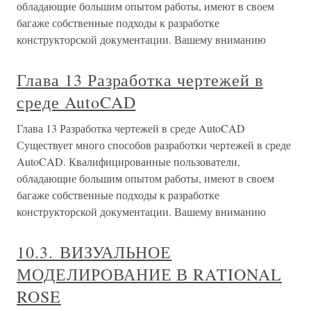
обладающие большим опытом работы, имеют в своем
багаже собственные подходы к разработке
конструкторской документации. Вашему вниманию
Глава 13 Разработка чертежей в
среде AutoCAD
Глава 13 Разработка чертежей в среде AutoCAD
Существует много способов разработки чертежей в среде
AutoCAD. Квалифицированные пользователи,
обладающие большим опытом работы, имеют в своем
багаже собственные подходы к разработке
конструкторской документации. Вашему вниманию
10.3. ВИЗУАЛЬНОЕ
МОДЕЛИРОВАНИЕ В RATIONAL
ROSE