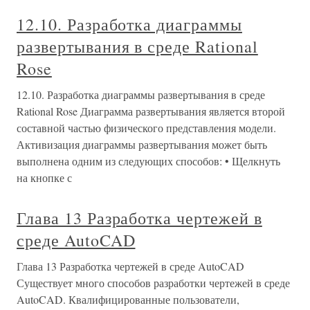
12.10. Разработка диаграммы
развертывания в среде Rational
Rose
12.10. Разработка диаграммы развертывания в среде
Rational Rose Диаграмма развертывания является второй
составной частью физического представления модели.
Активизация диаграммы развертывания может быть
выполнена одним из следующих способов: • Щелкнуть
на кнопке с
Глава 13 Разработка чертежей в
среде AutoCAD
Глава 13 Разработка чертежей в среде AutoCAD
Существует много способов разработки чертежей в среде
AutoCAD. Квалифицированные пользователи,