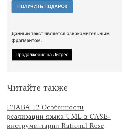
ПОЛУЧИТЬ ПОДАРОК
Данный текст является ознакомительным
фрагментом.
Продолжение на Литрес
Читайте также
ГЛАВА 12 Особенности
реализации языка UML в CASE-
инструментарии Rational Rose