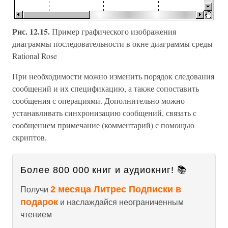
Рис. 12.15.
Пример графического изображения
диаграммы последовательности в окне диаграммы среды
Rational Rose
При необходимости можно изменить порядок следования
сообщений и их спецификацию, а также сопоставить
сообщения с операциями. Дополнительно можно
устанавливать синхронизацию сообщений, связать с
сообщением примечание (комментарий) с помощью
скриптов.
Более 800 000 книг и аудиокниг! 📚
2 месяца Литрес Подписки в
Получи
подарок
и наслаждайся неограниченным
чтением