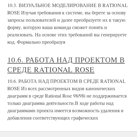
10.3. ВИЗУАЛЬНОЕ МОДЕЛИРОВАНИЕ В RATIONAL
ROSE Изучая требования к системе, вы берете за основу
запросы пользователей и далее преобразуете их в такую
форму, которую ваша команда сможет понять и
реализовать. На основе этих требований вы генерируете
код. Формально преобразуя
10.6. РАБОТА НАД ПРОЕКТОМ В
СРЕДЕ RATIONAL ROSE
10.6. РАБОТА НАД ПРОЕКТОМ В СРЕДЕ RATIONAL
ROSE Из всех рассмотренных видов канонических
диаграмм в среде Rational Rose 98/98i не поддерживается
только диаграмма деятельности.В ходе работы над
диаграммами проекта имеется возможность удаления и
добавления соответствующих графических