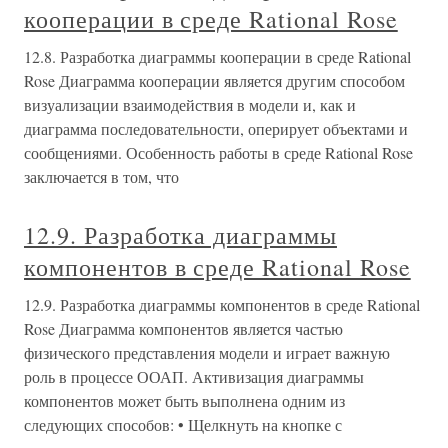
кооперации в среде Rational Rose
12.8. Разработка диаграммы кооперации в среде Rational
Rose Диаграмма кооперации является другим способом
визуализации взаимодействия в модели и, как и
диаграмма последовательности, оперирует объектами и
сообщениями. Особенность работы в среде Rational Rose
заключается в том, что
12.9. Разработка диаграммы
компонентов в среде Rational Rose
12.9. Разработка диаграммы компонентов в среде Rational
Rose Диаграмма компонентов является частью
физического представления модели и играет важную
роль в процессе ООАП. Активизация диаграммы
компонентов может быть выполнена одним из
следующих способов: • Щелкнуть на кнопке с