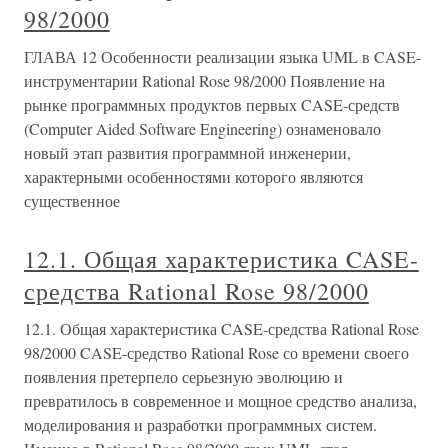
98/2000
ГЛАВА 12 Особенности реализации языка UML в CASE-
инструментарии Rational Rose 98/2000 Появление на
рынке программных продуктов первых CASE-средств
(Computer Aided Software Engineering) ознаменовало
новый этап развития программной инженерии,
характерными особенностями которого являются
существенное
12.1. Общая характеристика CASE-
средства Rational Rose 98/2000
12.1. Общая характеристика CASE-средства Rational Rose
98/2000 CASE-средство Rational Rose со времени своего
появления претерпело серьезную эволюцию и
превратилось в современное и мощное средство анализа,
моделирования и разработки программных систем.