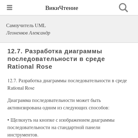
ВикиЧтение
Самоучитель UML
Леоненков Александр
12.7. Разработка диаграммы
последовательности в среде
Rational Rose
12.7. Разработка диаграммы последовательности в среде
Rational Rose
Диаграмма последовательности может быть
активизирована одним из следующих способов:
• Щелкнуть на кнопке с изображением диаграммы
последовательности на стандартной панели
инструментов.