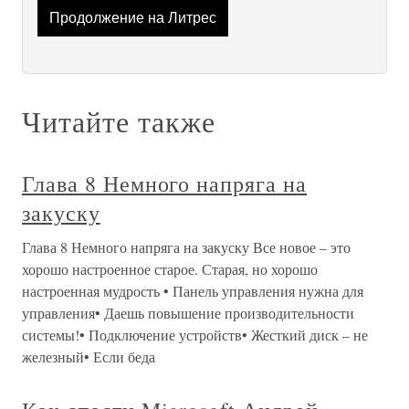
Продолжение на Литрес
Читайте также
Глава 8 Немного напряга на
закуску
Глава 8 Немного напряга на закуску Все новое – это
хорошо настроенное старое. Старая, но хорошо
настроенная мудрость • Панель управления нужна для
управления• Даешь повышение производительности
системы!• Подключение устройств• Жесткий диск – не
железный• Если беда