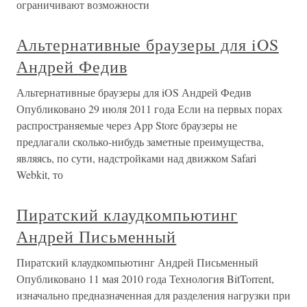
ограничивают возможности
Альтернативные браузеры для iOS
Андрей Федив
Альтернативные браузеры для iOS Андрей Федив
Опубликовано 29 июля 2011 года Если на первых порах
распространяемые через App Store браузеры не
предлагали сколько-нибудь заметные преимущества,
являясь, по сути, надстройками над движком Safari
Webkit, то
Пиратский клаудкомпьютинг
Андрей Письменный
Пиратский клаудкомпьютинг Андрей Письменный
Опубликовано 11 мая 2010 года Технология BitTorrent,
изначально предназначенная для разделения нагрузки при