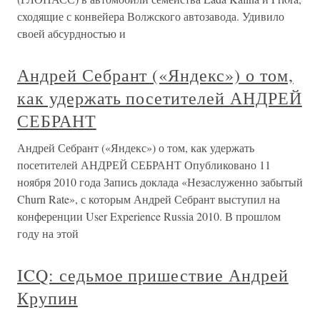
сходящие с конвейера Волжского автозавода. Удивило
своей абсурдностью и
Андрей Себрант («Яндекс») о том,
как удержать посетителей АНДРЕЙ
СЕБРАНТ
Андрей Себрант («Яндекс») о том, как удержать
посетителей АНДРЕЙ СЕБРАНТ Опубликовано 11
ноября 2010 года Запись доклада «Незаслуженно забытый
Churn Rate», с которым Андрей Себрант выступил на
конференции User Experience Russia 2010. В прошлом
году на этой
ICQ: седьмое пришествие Андрей
Крупин