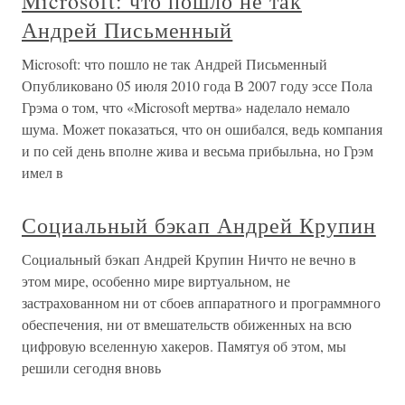
Microsoft: что пошло не так
Андрей Письменный
Microsoft: что пошло не так Андрей Письменный
Опубликовано 05 июля 2010 года В 2007 году эссе Пола
Грэма о том, что «Microsoft мертва» наделало немало
шума. Может показаться, что он ошибался, ведь компания
и по сей день вполне жива и весьма прибыльна, но Грэм
имел в
Социальный бэкап Андрей Крупин
Социальный бэкап Андрей Крупин Ничто не вечно в
этом мире, особенно мире виртуальном, не
застрахованном ни от сбоев аппаратного и программного
обеспечения, ни от вмешательств обиженных на всю
цифровую вселенную хакеров. Памятуя об этом, мы
решили сегодня вновь