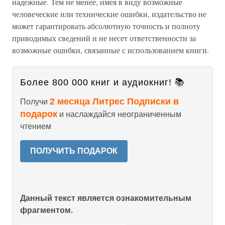
надежные. Тем не менее, имея в виду возможные
человеческие или технические ошибки, издательство не
может гарантировать абсолютную точность и полноту
приводимых сведений и не несет ответственности за
возможные ошибки, связанные с использованием книги.
Более 800 000 книг и аудиокниг! 📚
2 месяца Литрес Подписки в
Получи
подарок
и наслаждайся неограниченным
чтением
ПОЛУЧИТЬ ПОДАРОК
Данный текст является ознакомительным
фрагментом.