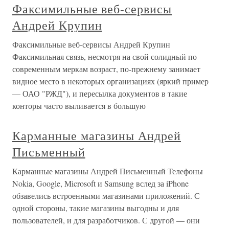
Факсимильные веб-сервисы
Андрей Крупин
Факсимильные веб-сервисы Андрей Крупин
Факсимильная связь, несмотря на свой солидный по
современным меркам возраст, по-прежнему занимает
видное место в некоторых организациях (яркий пример
— ОАО "РЖД"), и пересылка документов в такие
конторы часто выливается в большую
Карманные магазины Андрей
Письменный
Карманные магазины Андрей Письменный Телефоны
Nokia, Google, Microsoft и Samsung вслед за iPhone
обзавелись встроенными магазинами приложений. С
одной стороны, такие магазины выгодны и для
пользователей, и для разработчиков. С другой — они