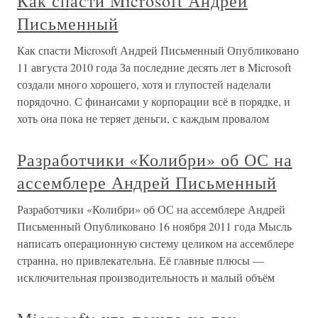
Как спасти Microsoft Андрей
Письменный
Как спасти Microsoft Андрей Письменный Опубликовано
11 августа 2010 года За последние десять лет в Microsoft
создали много хорошего, хотя и глупостей наделали
порядочно. С финансами у корпорации всё в порядке, и
хоть она пока не теряет деньги, с каждым провалом
Разработчики «Колибри» об ОС на
ассемблере Андрей Письменный
Разработчики «Колибри» об ОС на ассемблере Андрей
Письменный Опубликовано 16 ноября 2011 года Мысль
написать операционную систему целиком на ассемблере
странна, но привлекательна. Её главные плюсы —
исключительная производительность и малый объём