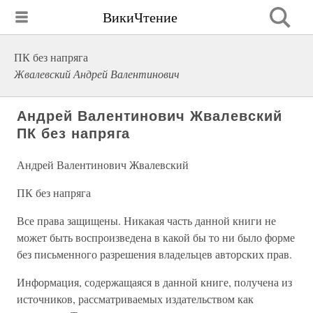
ВикиЧтение
ПК без напряга
Жвалевский Андрей Валентинович
Андрей Валентинович Жвалевский
ПК без напряга
Андрей Валентинович Жвалевский
ПК без напряга
Все права защищены. Никакая часть данной книги не
может быть воспроизведена в какой бы то ни было форме
без письменного разрешения владельцев авторских прав.
Информация, содержащаяся в данной книге, получена из
источников, рассматриваемых издательством как