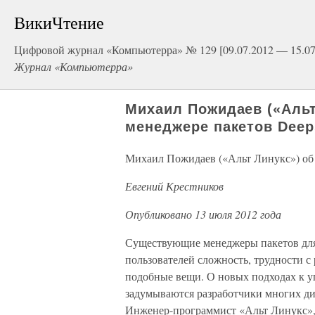
ВикиЧтение
Цифровой журнал «Компьютерра» № 129 [09.07.2012 — 15.07
Журнал «Компьютерра»
Михаил Пожидаев («Альт
менеджере пакетов Deep
Михаил Пожидаев («Альт Линукс») об 
Евгений Крестников
Опубликовано 13 июля 2012 года
Существующие менеджеры пакетов для
пользователей сложность, трудности с
подобные вещи. О новых подходах к 
задумываются разработчики многих ди
Инженер-программист «Альт Линукс»,