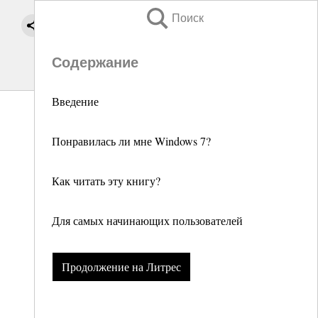
Поиск
Содержание
Введение
Понравилась ли мне Windows 7?
Как читать эту книгу?
Для самых начинающих пользователей
Продолжение на Литрес