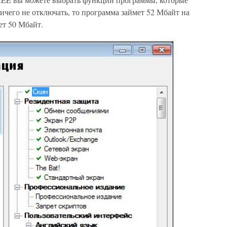
ничего не отключать, то программа займет 52 Мбайт на
ет 50 Мбайт.