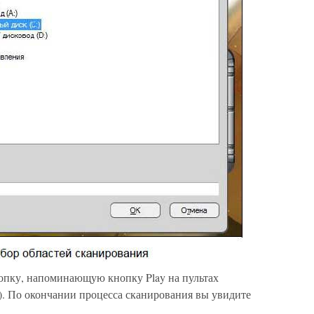
опку, напоминающую кнопку Play на пультах
). По окончании процесса сканирования вы увидите