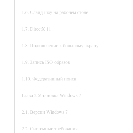
1.6. Слайд-шоу на рабочем столе
1.7. DirectX 11
1.8. Подключение к большому экрану
1.9. Запись ISO-образов
1.10. Федеративный поиск
Глава 2 Установка Windows 7
2.1. Версии Windows 7
2.2. Системные требования