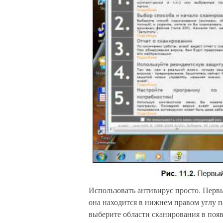
Использовать антивирус просто. Пер
она находится в нижнем правом углу п
выберите области сканирования в появ