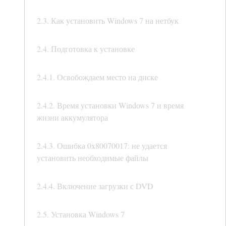
2.3. Как установить Windows 7 на нетбук
2.4. Подготовка к установке
2.4.1. Освобождаем место на диске
2.4.2. Время установки Windows 7 и время
жизни аккумулятора
2.4.3. Ошибка 0x80070017: не удается
установить необходимые файлы
2.4.4. Включение загрузки с DVD
2.5. Установка Windows 7