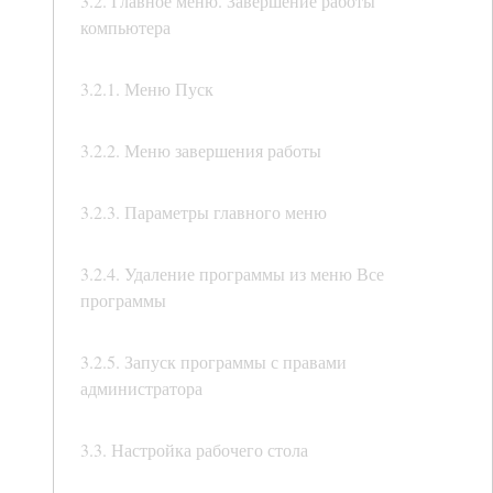
3.2. Главное меню. Завершение работы
компьютера
3.2.1. Меню Пуск
3.2.2. Меню завершения работы
3.2.3. Параметры главного меню
3.2.4. Удаление программы из меню Все
программы
3.2.5. Запуск программы с правами
администратора
3.3. Настройка рабочего стола