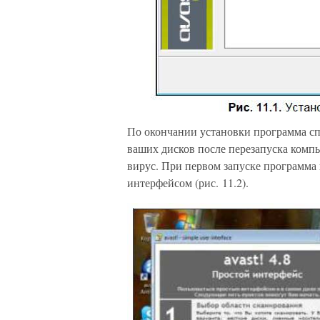
По окончании установки программа сп
ваших дисков после перезапуска комп
вирус. При первом запуске программа
интерфейсом (рис. 11.2).