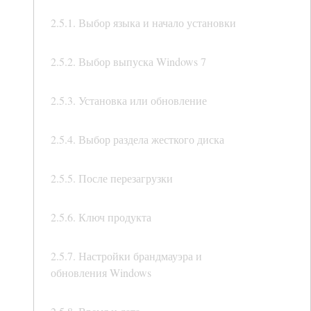
2.5.1. Выбор языка и начало установки
2.5.2. Выбор выпуска Windows 7
2.5.3. Установка или обновление
2.5.4. Выбор раздела жесткого диска
2.5.5. После перезагрузки
2.5.6. Ключ продукта
2.5.7. Настройки брандмауэра и
обновления Windows