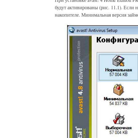
будут активированы (рис. 11.1). Если 
накопителе. Минимальная версия займ