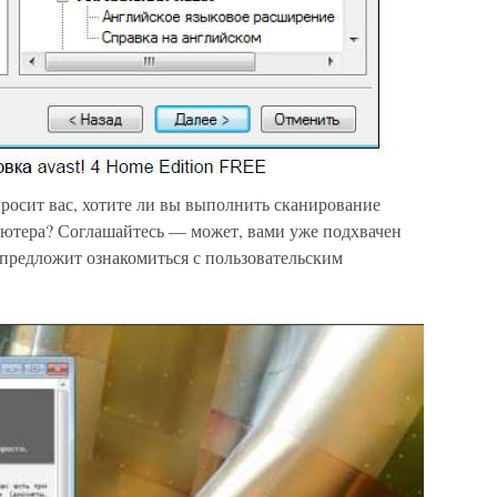
росит вас, хотите ли вы выполнить сканирование
ьютера? Соглашайтесь — может, вами уже подхвачен
 предложит ознакомиться с пользовательским