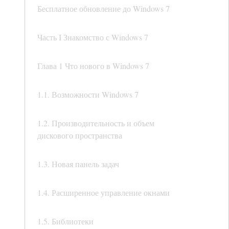
Бесплатное обновление до Windows 7
Часть I Знакомство с Windows 7
Глава 1 Что нового в Windows 7
1.1. Возможности Windows 7
1.2. Производительность и объем
дискового пространства
1.3. Новая панель задач
1.4. Расширенное управление окнами
1.5. Библиотеки