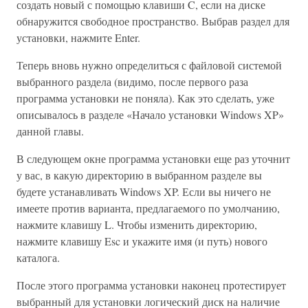
создать новый с помощью клавиши C, если на диске
обнаружится свободное пространство. Выбрав раздел для
установки, нажмите Enter.
Теперь вновь нужно определиться с файловой системой
выбранного раздела (видимо, после первого раза
программа установки не поняла). Как это сделать, уже
описывалось в разделе «Начало установки Windows XP»
данной главы.
В следующем окне программа установки еще раз уточнит
у вас, в какую директорию в выбранном разделе вы
будете устанавливать Windows XP. Если вы ничего не
имеете против варианта, предлагаемого по умолчанию,
нажмите клавишу L. Чтобы изменить директорию,
нажмите клавишу Esc и укажите имя (и путь) нового
каталога.
После этого программа установки наконец протестирует
выбранный для установки логический диск на наличие