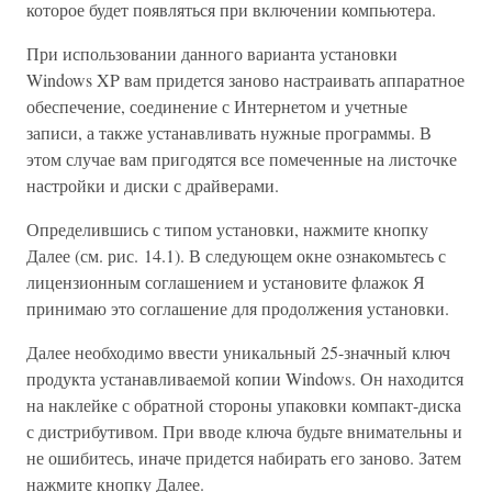
которое будет появляться при включении компьютера.
При использовании данного варианта установки
Windows XP вам придется заново настраивать аппаратное
обеспечение, соединение с Интернетом и учетные
записи, а также устанавливать нужные программы. В
этом случае вам пригодятся все помеченные на листочке
настройки и диски с драйверами.
Определившись с типом установки, нажмите кнопку
Далее (см. рис. 14.1). В следующем окне ознакомьтесь с
лицензионным соглашением и установите флажок Я
принимаю это соглашение для продолжения установки.
Далее необходимо ввести уникальный 25-значный ключ
продукта устанавливаемой копии Windows. Он находится
на наклейке с обратной стороны упаковки компакт-диска
с дистрибутивом. При вводе ключа будьте внимательны и
не ошибитесь, иначе придется набирать его заново. Затем
нажмите кнопку Далее.