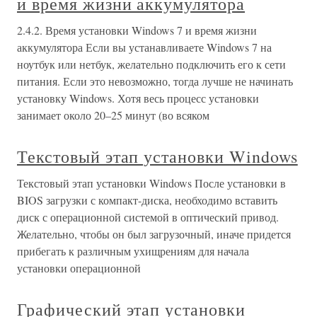
и время жизни аккумулятора
2.4.2. Время установки Windows 7 и время жизни
аккумулятора Если вы устанавливаете Windows 7 на
ноутбук или нетбук, желательно подключить его к сети
питания. Если это невозможно, тогда лучше не начинать
установку Windows. Хотя весь процесс установки
занимает около 20–25 минут (во всяком
Текстовый этап установки Windows
Текстовый этап установки Windows После установки в
BIOS загрузки с компакт-диска, необходимо вставить
диск с операционной системой в оптический привод.
Желательно, чтобы он был загрузочный, иначе придется
прибегать к различным ухищрениям для начала
установки операционной
Графический этап установки