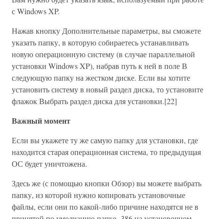
с Windows XP.
Нажав кнопку Дополнительные параметры, вы сможете
указать папку, в которую собираетесь устанавливать
новую операционную систему (в случае параллельной
установки Windows XP), набрав путь к ней в поле В
следующую папку на жестком диске. Если вы хотите
установить систему в новый раздел диска, то установите
флажок Выбрать раздел диска для установки.[22]
Важный момент
Если вы укажете ту же самую папку для установки, где
находится старая операционная система, то предыдущая
ОС будет уничтожена.
Здесь же (с помощью кнопки Обзор) вы можете выбрать
папку, из которой нужно копировать установочные
файлы, если они по какой-либо причине находятся не в
принятой по умолчанию папке -386 на установочном