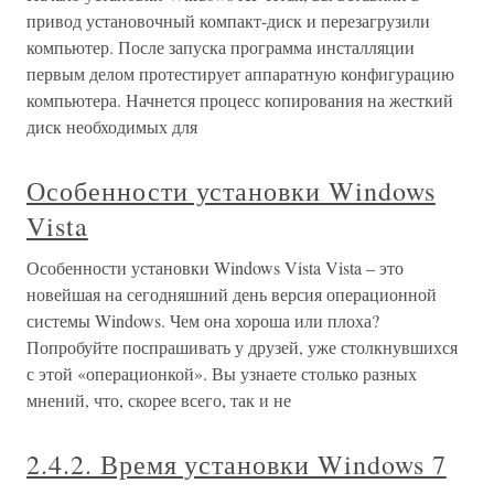
привод установочный компакт-диск и перезагрузили
компьютер. После запуска программа инсталляции
первым делом протестирует аппаратную конфигурацию
компьютера. Начнется процесс копирования на жесткий
диск необходимых для
Особенности установки Windows
Vista
Особенности установки Windows Vista Vista – это
новейшая на сегодняшний день версия операционной
системы Windows. Чем она хороша или плоха?
Попробуйте поспрашивать у друзей, уже столкнувшихся
с этой «операционкой». Вы узнаете столько разных
мнений, что, скорее всего, так и не
2.4.2. Время установки Windows 7