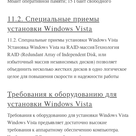
Мбайт оперативной памяти; 15 Гбайт свободного
11.2. Специальные приемы
установки Windows Vista
11.2. Специальные приемы установки Windows Vista
Установка Windows Vista на RAID-массивТехнология
RAID (Redundant Array of Independent Disk, или
избыточный массив независимых дисков) позволяет
объединить несколько жестких дисков в одно логическое
целое для повышения скорости и надежности работы
Требования к оборудованию для
установки Windows Vista
Требования к оборудованию для установки Windows Vista
Windows Vista предъявляет достаточно высокие
требования к аппаратному обеспечению компьютера.