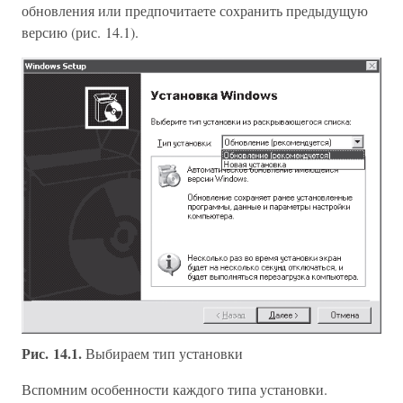
обновления или предпочитаете сохранить предыдущую
версию (рис. 14.1).
Рис. 14.1.
Выбираем тип установки
Вспомним особенности каждого типа установки.