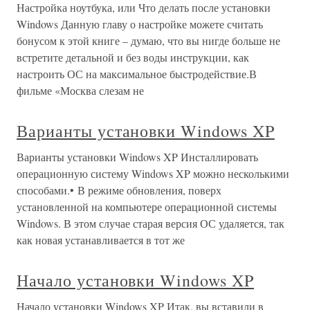
Настройка ноутбука, или Что делать после установки
Windows Данную главу о настройке можете считать
бонусом к этой книге – думаю, что вы нигде больше не
встретите детальной и без воды инструкции, как
настроить ОС на максимальное быстродействие.В
фильме «Москва слезам не
Варианты установки Windows XP
Варианты установки Windows XP Инсталлировать
операционную систему Windows XP можно несколькими
способами.• В режиме обновления, поверх
установленной на компьютере операционной системы
Windows. В этом случае старая версия ОС удаляется, так
как новая устанавливается в тот же
Начало установки Windows XP
Начало установки Windows XP Итак, вы вставили в