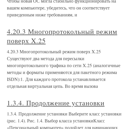
Чтобы новая ОС могла стабильно функционировать на
вашем компьютере, убедитесь, что он соответствует
приведенным ниже требованиям, и
4.20.3 Многопротокольный режим
поверх X.25
4.20.3 Многопротокольный режим поверх X.25
Существуют два метода для пересылки
многопротокольного трафика по сети X.25 (аналогичные
методы и форматы применяются для пакетного режима
ISDN):1. Для каждого протокола устанавливается
отдельная виртуальная цепь. Во время вызова
1.3.4. Продолжение установки
1.3.4. Продолжение установки Выберите класс установки
(рис. 1.4). Рис. 1.4. Выбор класса установкиКласс
«Персональный компьютер» подойдет для начинающих