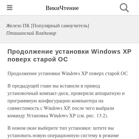
ВикиЧтение
Железо ПК [Популярный самоучитель]
Пташинский Владимир
Продолжение установки Windows XP
поверх старой ОС
Продолжение установки Windows XP поверх старой ОС
В предыдущей главе вы вставили в привод
установочный компакт-диск, проверили аппаратную и
программную конфигурацию компьютера на
совместимость с Windows XP, после чего выбрали
команду Установка Windows XP (см. рис. 13.2).
В новом окне выберите тип установки: хотите вы
установить новую операционную систему в режиме