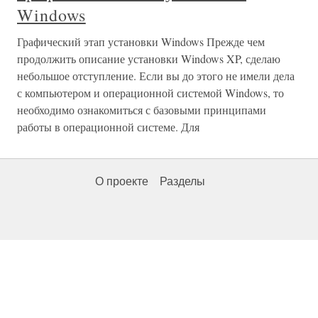
Windows
Графический этап установки Windows Прежде чем
продолжить описание установки Windows XP, сделаю
небольшое отступление. Если вы до этого не имели дела
с компьютером и операционной системой Windows, то
необходимо ознакомиться с базовыми принципами
работы в операционной системе. Для
О проекте
Разделы