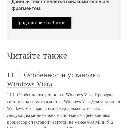
Данный текст является ознакомительным
фрагментом.
Продолжение на Литрес
Читайте также
11.1. Особенности установки
Windows Vista
11.1. Особенности установки Windows Vista Проверка
системы на совместимость с Windows VistaДля установки
Windows Vista ваш компьютер должен отвечать
следующим минимальным системным требованиям:
процессор с тактовой частотой не менее 800 МГц; 512