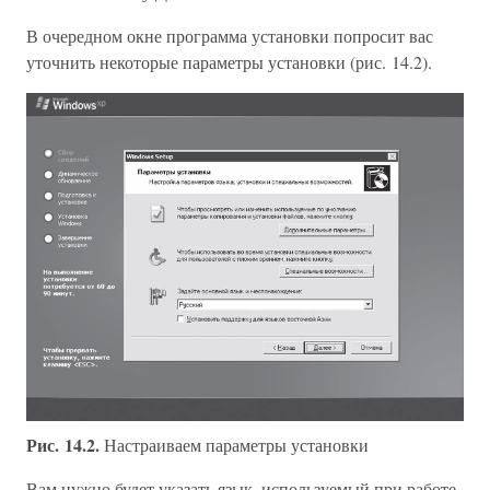
В очередном окне программа установки попросит вас
уточнить некоторые параметры установки (рис. 14.2).
Рис. 14.2.
Настраиваем параметры установки
Вам нужно будет указать язык, используемый при работе