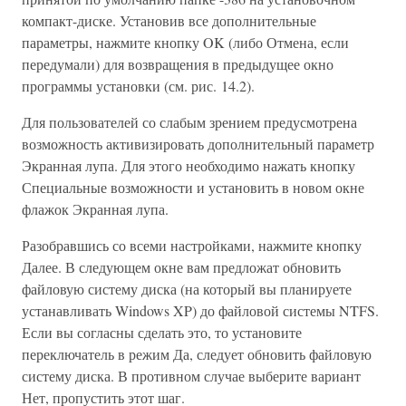
компакт-диске. Установив все дополнительные
параметры, нажмите кнопку OK (либо Отмена, если
передумали) для возвращения в предыдущее окно
программы установки (см. рис. 14.2).
Для пользователей со слабым зрением предусмотрена
возможность активизировать дополнительный параметр
Экранная лупа. Для этого необходимо нажать кнопку
Специальные возможности и установить в новом окне
флажок Экранная лупа.
Разобравшись со всеми настройками, нажмите кнопку
Далее. В следующем окне вам предложат обновить
файловую систему диска (на который вы планируете
устанавливать Windows XP) до файловой системы NTFS.
Если вы согласны сделать это, то установите
переключатель в режим Да, следует обновить файловую
систему диска. В противном случае выберите вариант
Нет, пропустить этот шаг.