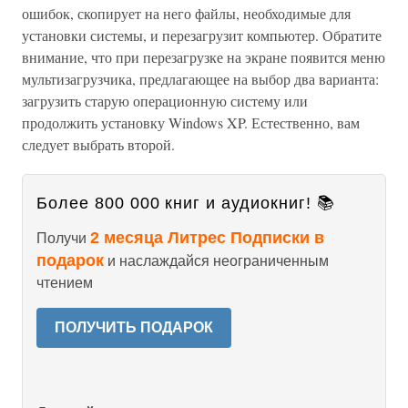
ошибок, скопирует на него файлы, необходимые для
установки системы, и перезагрузит компьютер. Обратите
внимание, что при перезагрузке на экране появится меню
мультизагрузчика, предлагающее на выбор два варианта:
загрузить старую операционную систему или
продолжить установку Windows XP. Естественно, вам
следует выбрать второй.
Более 800 000 книг и аудиокниг! 📚
2 месяца Литрес Подписки в
Получи
подарок
и наслаждайся неограниченным
чтением
ПОЛУЧИТЬ ПОДАРОК