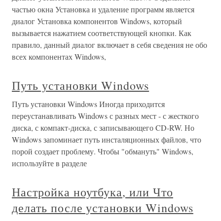
частью окна Установка и удаление программ является
диалог Установка компонентов Windows, который
вызывается нажатием соответствующей кнопки. Как
правило, данный диалог включает в себя сведения не обо
всех компонентах Windows,
Путь установки Windows
Путь установки Windows Иногда приходится
переустанавливать Windows с разных мест - с жесткого
диска, с компакт-диска, с записывающего CD-RW. Но
Windows запоминает путь инсталяционных файлов, что
порой создает проблему. Чтобы "обмануть" Windows,
используйте в разделе
Настройка ноутбука, или Что
делать после установки Windows