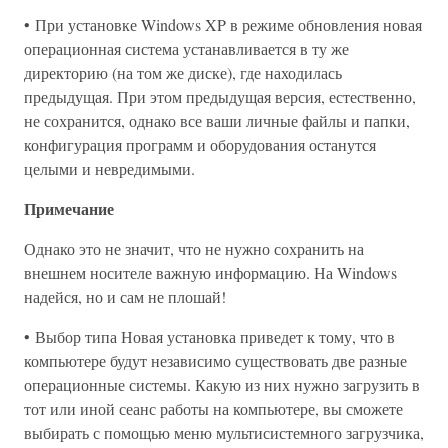
• При установке Windows XP в режиме обновления новая
операционная система устанавливается в ту же
директорию (на том же диске), где находилась
предыдущая. При этом предыдущая версия, естественно,
не сохранится, однако все ваши личные файлы и папки,
конфигурация программ и оборудования останутся
целыми и невредимыми.
Примечание
Однако это не значит, что не нужно сохранить на
внешнем носителе важную информацию. На Windows
надейся, но и сам не плошай!
• Выбор типа Новая установка приведет к тому, что в
компьютере будут независимо существовать две разные
операционные системы. Какую из них нужно загрузить в
тот или иной сеанс работы на компьютере, вы сможете
выбирать с помощью меню мультисистемного загрузчика,