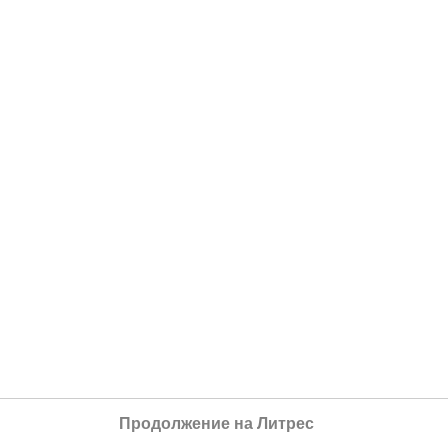
Продолжение на Литрес