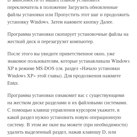
переключатель в положение Загрузить обновленные
файлы установки или Пропустить этот шаг и продолжить
установку Windows. Затем нажмите кнопку Далее.
Программа установки скопирует установочные файлы на
жесткий диск и перезагрузит компьютер.
После этого вы увидите приветственное окно, уже
знакомое пользователям, которые устанавливали Windows
XP в режиме MS-DOS (см. раздел «Начало установки
Windows XP» этой главы). Для продолжения нажмите
Enter.
Программа установки ознакомит вас с существующими
на жестком диске разделами и их файловыми системами.
С помощью клавиш управления курсором укажите, в
какой раздел нужно установить новую операционную
систему. В этом же окне вы можете (при необходимости)
удалить выделенный раздел, нажав клавишу D, или