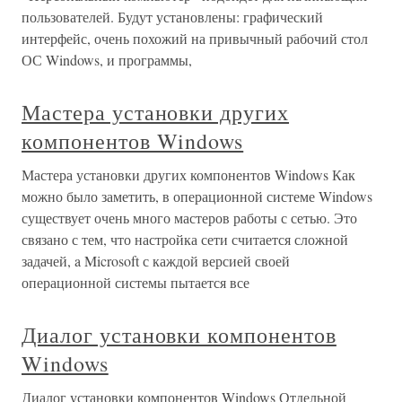
пользователей. Будут установлены: графический
интерфейс, очень похожий на привычный рабочий стол
ОС Windows, и программы,
Мастера установки других
компонентов Windows
Мастера установки других компонентов Windows Как
можно было заметить, в операционной системе Windows
существует очень много мастеров работы с сетью. Это
связано с тем, что настройка сети считается сложной
задачей, a Microsoft с каждой версией своей
операционной системы пытается все
Диалог установки компонентов
Windows
Диалог установки компонентов Windows Отдельной