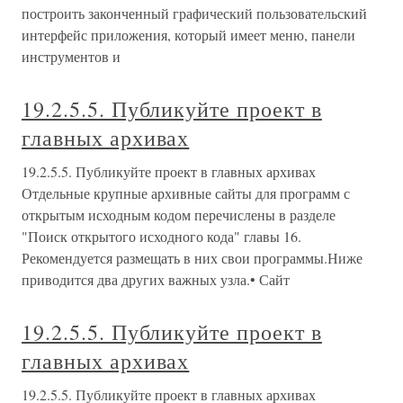
построить законченный графический пользовательский
интерфейс приложения, который имеет меню, панели
инструментов и
19.2.5.5. Публикуйте проект в
главных архивах
19.2.5.5. Публикуйте проект в главных архивах
Отдельные крупные архивные сайты для программ с
открытым исходным кодом перечислены в разделе
"Поиск открытого исходного кода" главы 16.
Рекомендуется размещать в них свои программы.Ниже
приводится два других важных узла.• Сайт
19.2.5.5. Публикуйте проект в
главных архивах
19.2.5.5. Публикуйте проект в главных архивах