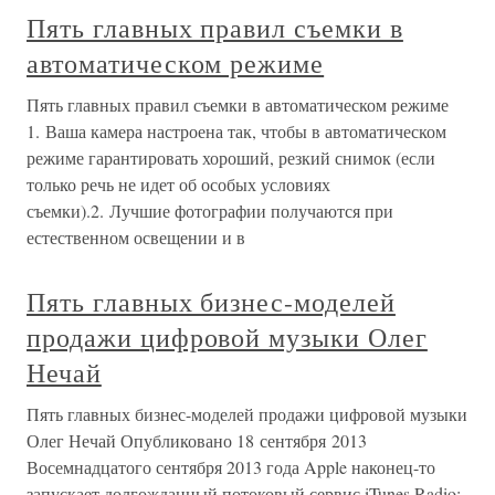
Пять главных правил съемки в
автоматическом режиме
Пять главных правил съемки в автоматическом режиме
1. Ваша камера настроена так, чтобы в автоматическом
режиме гарантировать хороший, резкий снимок (если
только речь не идет об особых условиях
съемки).2. Лучшие фотографии получаются при
естественном освещении и в
Пять главных бизнес-моделей
продажи цифровой музыки Олег
Нечай
Пять главных бизнес-моделей продажи цифровой музыки
Олег Нечай Опубликовано 18 сентября 2013
Восемнадцатого сентября 2013 года Apple наконец-то
запускает долгожданный потоковый сервис iTunes Radio: