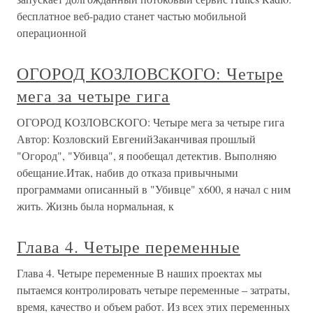
бесплатное веб-радио станет частью мобильной
операционной
ОГОРОД КОЗЛОВСКОГО: Четыре
мега за четыре гига
ОГОРОД КОЗЛОВСКОГО: Четыре мега за четыре гига
Автор: Козловский ЕвгенийЗаканчивая прошлый
"Огород", "Убивца", я пообещал детектив. Выполняю
обещание.Итак, набив до отказа привычными
программами описанный в "Убивце" x600, я начал с ним
жить. Жизнь была нормальная, к
Глава 4. Четыре переменные
Глава 4. Четыре переменные В наших проектах мы
пытаемся контролировать четыре переменные – затраты,
время, качество и объем работ. Из всех этих переменных