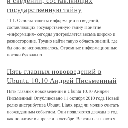
и сведений, составляющих
государственную тайну
11.1. Основы защиты информации и сведений,
составляющих государственную тайну Понятие
«информация» сегодня употребляется весьма широко и
разносторонне. Трудно найти такую область знаний, где
бы оно не использовалось. Огромные информационные
потоки буквально
Пять главных нововведений в
Ubuntu 10.10 Андрей Письменный
Пять главных нововведений в Ubuntu 10.10 Андрей
Письменный Опубликовано 11 октября 2010 года Новый
релиз дистрибутива Ubuntu Linux вряд ли можно считать
неожиданным событием. Они появляются дважды в год
как по часам: в апреле и в октябре. Версии называются