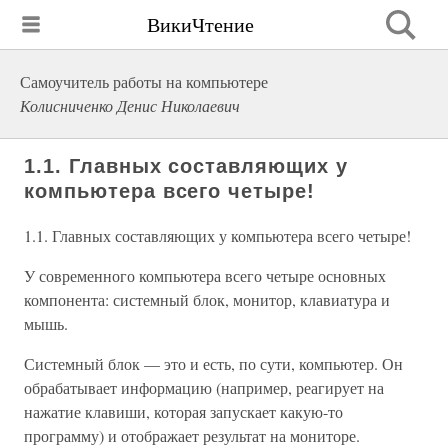
ВикиЧтение
Самоучитель работы на компьютере
Колисниченко Денис Николаевич
1.1. Главных составляющих у
компьютера всего четыре!
1.1. Главных составляющих у компьютера всего четыре!
У современного компьютера всего четыре основных
компонента: системный блок, монитор, клавиатура и
мышь.
Системный блок — это и есть, по сути, компьютер. Он
обрабатывает информацию (например, реагирует на
нажатие клавиши, которая запускает какую-то
программу) и отображает результат на мониторе.