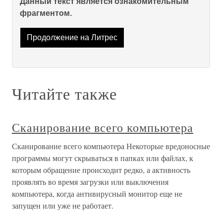
Данный текст является ознакомительным
фрагментом.
Продолжение на Литрес
Читайте также
Сканирование всего компьютера
Сканирование всего компьютера Некоторые вредоносные
программы могут скрываться в папках или файлах, к
которым обращение происходит редко, а активность
проявлять во время загрузки или выключения
компьютера, когда антивирусный монитор еще не
запущен или уже не работает.