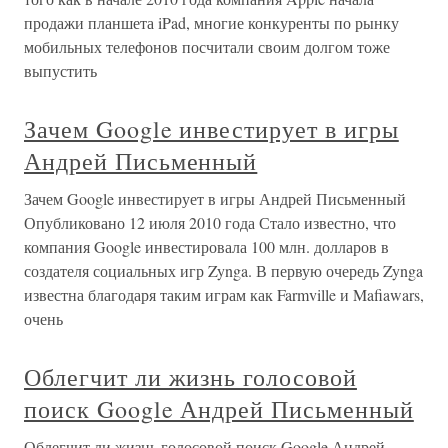
продажи планшета iPad, многие конкуренты по рынку
мобильных телефонов посчитали своим долгом тоже
выпустить
Зачем Google инвестирует в игры
Андрей Письменный
Зачем Google инвестирует в игры Андрей Письменный
Опубликовано 12 июля 2010 года Стало известно, что
компания Google инвестировала 100 млн. долларов в
создателя социальных игр Zynga. В первую очередь Zynga
известна благодаря таким играм как Farmville и Mafiawars,
очень
Облегчит ли жизнь голосовой
поиск Google Андрей Письменный
Облегчит ли жизнь голосовой поиск Google Андрей