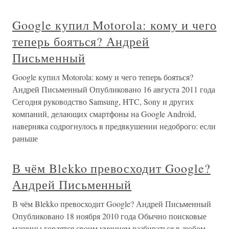
Google купил Motorola: кому и чего
теперь бояться? Андрей
Письменный
Google купил Motorola: кому и чего теперь бояться?
Андрей Письменный Опубликовано 16 августа 2011 года
Сегодня руководство Samsung, HTC, Sony и других
компаний, делающих смартфоны на Google Android,
наверняка содрогнулось в предвкушении недоброго: если
раньше
В чём Blekko превосходит Google?
Андрей Письменный
В чём Blekko превосходит Google? Андрей Письменный
Опубликовано 18 ноября 2010 года Обычно поисковые
машины гордятся своим умением разбираться в любом