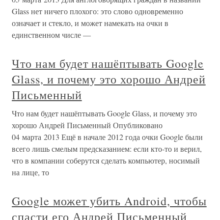
Glass нет ничего плохого: это слово одновременно
означает и стекло, и может намекать на очки в
единственном числе —
Что нам будет нашёптывать Google
Glass, и почему это хорошо Андрей
Письменный
Что нам будет нашёптывать Google Glass, и почему это
хорошо Андрей Письменный Опубликовано
04 марта 2013 Ещё в начале 2012 года очки Google были
всего лишь смелым предсказанием: если кто-то и верил,
что в компании соберутся сделать компьютер, носимый
на лице, то
Google может убить Android, чтобы
спасти его Андрей Письменный