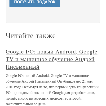
ПОЛУЧИТЬ ПОДАРОК
Читайте также
Google I/O: новый Android, Google
TV и машинное обучение Андрей
Письменный
Google I/O: новый Android, Google TV и машинное
обучение Андрей Письменный Опубликовано 21 мая
2010 года Несмотря на то, что первый день конференции
I/O, проводимой компанией Google для разработчиков,
принёс много интересных анонсов, во второй,
заключительный её день,