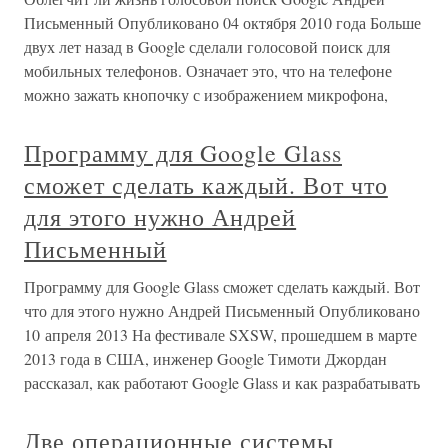
Письменный Опубликовано 04 октября 2010 года Больше
двух лет назад в Google сделали голосовой поиск для
мобильных телефонов. Означает это, что на телефоне
можно зажать кнопочку с изображением микрофона,
Программу для Google Glass
сможет сделать каждый. Вот что
для этого нужно Андрей
Письменный
Программу для Google Glass сможет сделать каждый. Вот
что для этого нужно Андрей Письменный Опубликовано
10 апреля 2013 На фестивале SXSW, прошедшем в марте
2013 года в США, инженер Google Тимоти Джордан
рассказал, как работают Google Glass и как разрабатывать
Две операционные системы