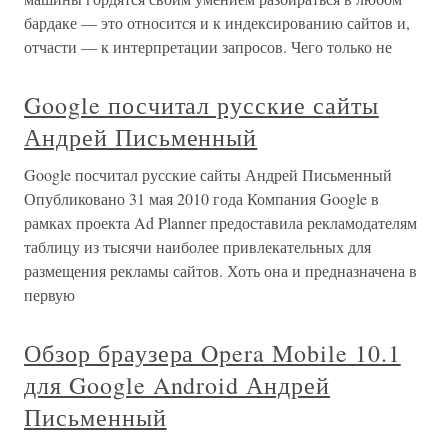
бардаке — это относится и к индексированию сайтов и,
отчасти — к интерпретации запросов. Чего только не
Google посчитал русские сайты
Андрей Письменный
Google посчитал русские сайты Андрей Письменный
Опубликовано 31 мая 2010 года Компания Google в
рамках проекта Ad Planner предоставила рекламодателям
таблицу из тысячи наиболее привлекательных для
размещения рекламы сайтов. Хоть она и предназначена в
первую
Обзор браузера Opera Mobile 10.1
для Google Android Андрей
Письменный