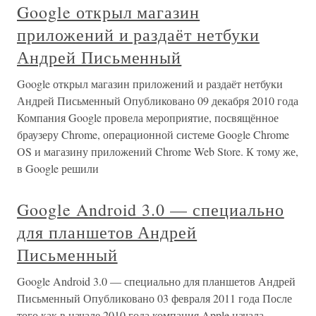
Google открыл магазин
приложений и раздаёт нетбуки
Андрей Письменный
Google открыл магазин приложений и раздаёт нетбуки
Андрей Письменный Опубликовано 09 декабря 2010 года
Компания Google провела мероприятие, посвящённое
браузеру Chrome, операционной системе Google Chrome
OS и магазину приложений Chrome Web Store. К тому же,
в Google решили
Google Android 3.0 — специально
для планшетов Андрей
Письменный
Google Android 3.0 — специально для планшетов Андрей
Письменный Опубликовано 03 февраля 2011 года После
того как в начале 2010 года компания Apple начала