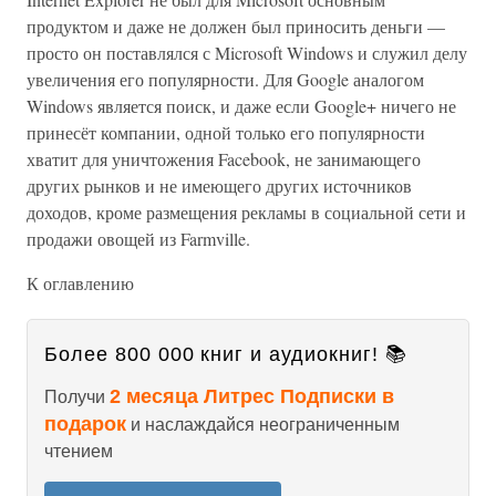
продуктом и даже не должен был приносить деньги —
просто он поставлялся с Microsoft Windows и служил делу
увеличения его популярности. Для Google аналогом
Windows является поиск, и даже если Google+ ничего не
принесёт компании, одной только его популярности
хватит для уничтожения Facebook, не занимающего
других рынков и не имеющего других источников
доходов, кроме размещения рекламы в социальной сети и
продажи овощей из Farmville.
К оглавлению
Более 800 000 книг и аудиокниг! 📚
2 месяца Литрес Подписки в
Получи
подарок
и наслаждайся неограниченным
чтением