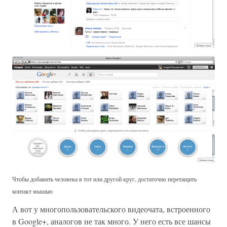
Чтобы добавить человека в тот или другой круг, достаточно перетащить
контакт мышью
А вот у многопользовательского видеочата, встроенного
в Google+, аналогов не так много. У него есть все шансы