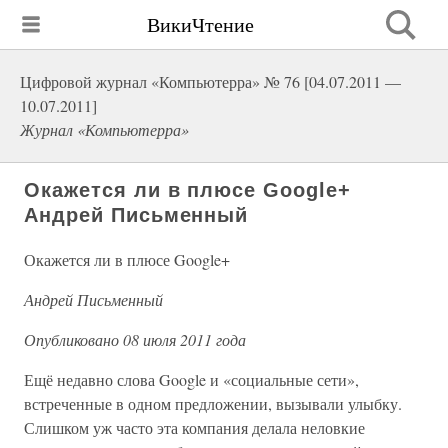
ВикиЧтение
Цифровой журнал «Компьютерра» № 76 [04.07.2011 —
10.07.2011]
Журнал «Компьютерра»
Окажется ли в плюсе Google+
Андрей Письменный
Окажется ли в плюсе Google+
Андрей Письменный
Опубликовано 08 июля 2011 года
Ещё недавно слова Google и «социальные сети»,
встреченные в одном предложении, вызывали улыбку.
Слишком уж часто эта компания делала неловкие