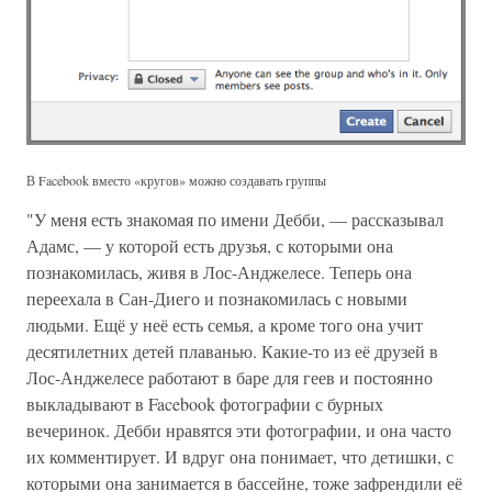
В Facebook вместо «кругов» можно создавать группы
"У меня есть знакомая по имени Дебби, — рассказывал
Адамс, — у которой есть друзья, с которыми она
познакомилась, живя в Лос-Анджелесе. Теперь она
переехала в Сан-Диего и познакомилась с новыми
людьми. Ещё у неё есть семья, а кроме того она учит
десятилетних детей плаванью. Какие-то из её друзей в
Лос-Анджелесе работают в баре для геев и постоянно
выкладывают в Facebook фотографии с бурных
вечеринок. Дебби нравятся эти фотографии, и она часто
их комментирует. И вдруг она понимает, что детишки, с
которыми она занимается в бассейне, тоже зафрендили её