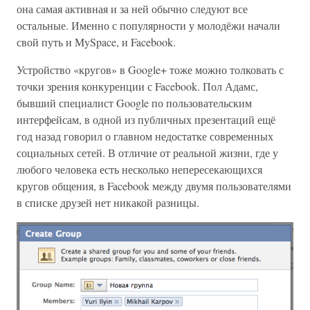
она самая активная и за ней обычно следуют все
остальные. Именно с популярности у молодёжи начали
свой путь и MySpace, и Facebook.
Устройство «кругов» в Google+ тоже можно толковать с
точки зрения конкуренции с Facebook. Пол Адамс,
бывший специалист Google по пользовательским
интерфейсам, в одной из публичных презентаций ещё
год назад говорил о главном недостатке современных
социальных сетей. В отличие от реальной жизни, где у
любого человека есть несколько непересекающихся
кругов общения, в Facebook между двумя пользователями
в списке друзей нет никакой разницы.