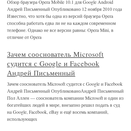
Обзор браузера Opera Mobile 10.1 для Google Android
Андрей Письменный Опубликовано 12 ноября 2010 года
Известно, что хотя бы одна из версий браузера Opera
способна работать едва ли не на каждом современном
телефоне. Однако не все версии равны: Opera Mini, в
отличие от Opera
Зачем сооснователь Microsoft
судится с Google и Facebook
Андрей Письменный
Зачем сооснователь Microsoft судится с Google и Facebook
Андрей Письменный ОпубликованоАндрей Письменный
Пол Аллен — сооснователь компании Microsoft и один из
богатейших людей в мире, внезапно решил подать в суд
на Google, Facebook, eBay и ещё восемь компаний,
использующих