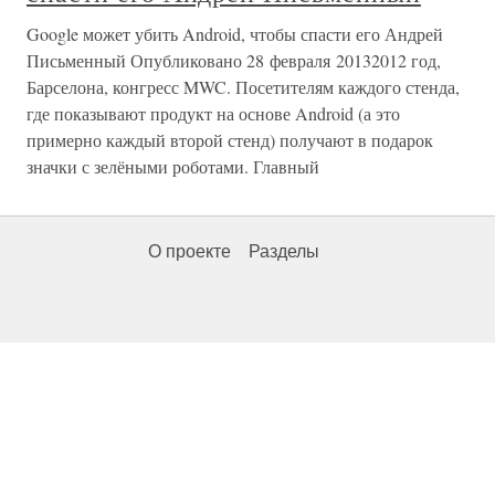
Google может убить Android, чтобы спасти его Андрей
Письменный Опубликовано 28 февраля 20132012 год,
Барселона, конгресс MWC. Посетителям каждого стенда,
где показывают продукт на основе Android (а это
примерно каждый второй стенд) получают в подарок
значки с зелёными роботами. Главный
О проекте
Разделы