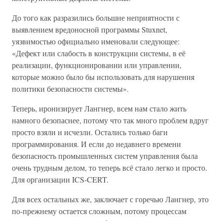
До того как разразились большие неприятности с
выявлением вредоносной программы Stuxnet,
уязвимостью официально именовали следующее:
«Дефект или слабость в конструкции системы, в её
реализации, функционировании или управлении,
которые можно было бы использовать для нарушения
политики безопасности системы».
Теперь, иронизирует Лангнер, всем нам стало жить
намного безопаснее, потому что так много проблем вдруг
просто взяли и исчезли. Остались только баги
программирования. И если до недавнего времени
безопасность промышленных систем управления была
очень трудным делом, то теперь всё стало легко и просто.
Для организации ICS-CERT.
Для всех остальных же, заключает с горечью Лангнер, это
по-прежнему остается сложным, потому процессам