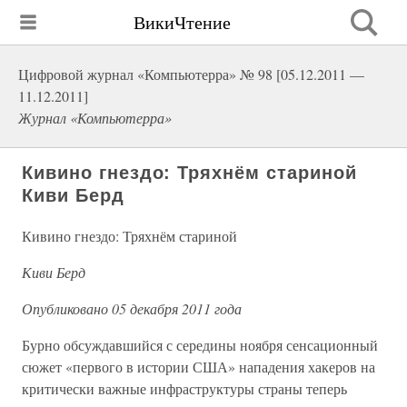
ВикиЧтение
Цифровой журнал «Компьютерра» № 98 [05.12.2011 —
11.12.2011]
Журнал «Компьютерра»
Кивино гнездо: Тряхнём стариной
Киви Берд
Кивино гнездо: Тряхнём стариной
Киви Берд
Опубликовано 05 декабря 2011 года
Бурно обсуждавшийся с середины ноября сенсационный
сюжет «первого в истории США» нападения хакеров на
критически важные инфраструктуры страны теперь