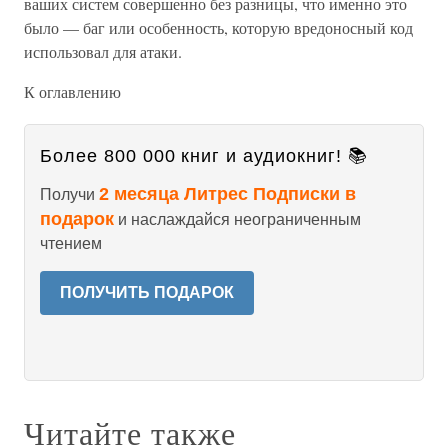
ваших систем совершенно без разницы, что именно это
было — баг или особенность, которую вредоносный код
использовал для атаки.
К оглавлению
Более 800 000 книг и аудиокниг! 📚
2 месяца Литрес Подписки в
Получи
подарок
и наслаждайся неограниченным
чтением
ПОЛУЧИТЬ ПОДАРОК
Читайте также