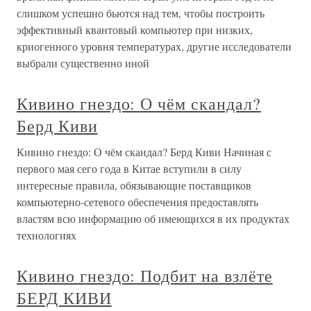
слишком успешно бьются над тем, чтобы построить
эффективный квантовый компьютер при низких,
криогенного уровня температурах, другие исследователи
выбрали существенно иной
Кивино гнездо: О чём скандал?
Берд Киви
Кивино гнездо: О чём скандал? Берд Киви Начиная с
первого мая сего года в Китае вступили в силу
интересные правила, обязывающие поставщиков
компьютерно-сетевого обеспечения предоставлять
властям всю информацию об имеющихся в их продуктах
технологиях
Кивино гнездо: Подбит на взлёте
БЕРД КИВИ