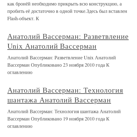
как бронёй необходимо прикрыть всю конструкцию, а
пробить её достаточно в одной точке.Здесь был вставлен
Flash-объект. К
Анатолий Вассерман: Разветвление
Unix Анатолий Вассерман
Анатолий Вассерман: Разветвление Unix Анатолий
Вассерман Опубликовано 23 ноября 2010 года К
оглавлению
Анатолий Вассерман: Технология
шантажа Анатолий Вассерман
Анатолий Вассерман: Технология шантажа Анатолий
Вассерман Опубликовано 19 ноября 2010 года К
оглавлению