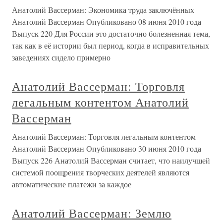
Анатолий Вассерман: Экономика труда заключённых
Анатолий Вассерман Опубликовано 08 июня 2010 года
Выпуск 220 Для России это достаточно болезненная тема,
так как в её истории был период, когда в исправительных
заведениях сидело примерно
Анатолий Вассерман: Торговля
легальным контентом Анатолий
Вассерман
Анатолий Вассерман: Торговля легальным контентом
Анатолий Вассерман Опубликовано 30 июня 2010 года
Выпуск 226 Анатолий Вассерман считает, что наилучшей
системой поощрения творческих деятелей являются
автоматические платежи за каждое
Анатолий Вассерман: Землю