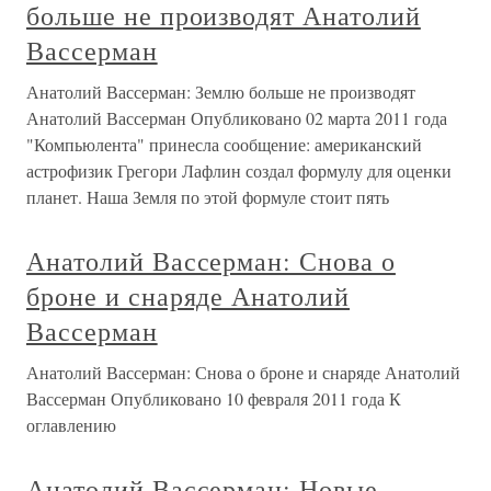
больше не производят Анатолий
Вассерман
Анатолий Вассерман: Землю больше не производят
Анатолий Вассерман Опубликовано 02 марта 2011 года
"Компьюлента" принесла сообщение: американский
астрофизик Грегори Лафлин создал формулу для оценки
планет. Наша Земля по этой формуле стоит пять
Анатолий Вассерман: Снова о
броне и снаряде Анатолий
Вассерман
Анатолий Вассерман: Снова о броне и снаряде Анатолий
Вассерман Опубликовано 10 февраля 2011 года К
оглавлению
Анатолий Вассерман: Новые