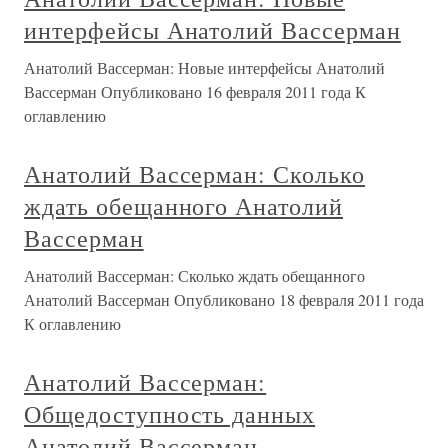
интерфейсы Анатолий Вассерман
Анатолий Вассерман: Новые интерфейсы Анатолий
Вассерман Опубликовано 16 февраля 2011 года К
оглавлению
Анатолий Вассерман: Сколько
ждать обещанного Анатолий
Вассерман
Анатолий Вассерман: Сколько ждать обещанного
Анатолий Вассерман Опубликовано 18 февраля 2011 года
К оглавлению
Анатолий Вассерман:
Общедоступность данных
Анатолий Вассерман