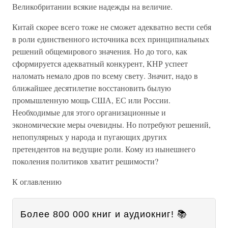
Великобритании всякие надежды на величие.
Китай скорее всего тоже не сможет адекватно вести себя
в роли единственного источника всех принципиальных
решений общемирового значения. Но до того, как
сформируется адекватный конкурент, КНР успеет
наломать немало дров по всему свету. Значит, надо в
ближайшее десятилетие восстановить былую
промышленную мощь США, ЕС или России.
Необходимые для этого организационные и
экономические меры очевидны. Но потребуют решений,
непопулярных у народа и пугающих других
претендентов на ведущие роли. Кому из нынешнего
поколения политиков хватит решимости?
К оглавлению
Более 800 000 книг и аудиокниг! 📚