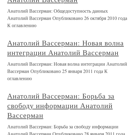
Анатолий Вассерман: Общедоступность данных
Анатолий Вассерман Опубликовано 26 октября 2010 года
К оглавлению
Анатолий Вассерман: Новая волна
интеграции Анатолий Вассерман
Анатолий Вассерман: Новая волна интеграции Анатолий
Вассерман Опубликовано 25 января 2011 года К
оглавлению
Анатолий Вассерман: Борьба за
свободу информации Анатолий
Вассерман
Анатолий Вассерман: Борьба за свободу информации
Анатолий Вассерман Опубликовано 28 января 2011 года