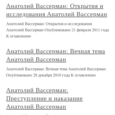
Анатолий Вассерман: Открытия и
исследования Анатолий Вассерман
Анатолий Вассерман: Открытия и исследования
Анатолий Вассерман Опубликовано 21 февраля 2011 года
К оглавлению
Анатолий Вассерман: Вечная тема
Анатолий Вассерман
Анатолий Вассерман: Вечная тема Анатолий Вассерман
Опубликовано 28 декабря 2010 года К оглавлению
Анатолий Вассерман:
Преступление и наказание
Анатолий Вассерман