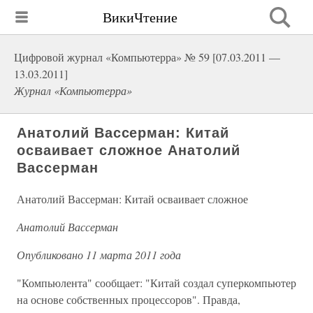
ВикиЧтение
Цифровой журнал «Компьютерра» № 59 [07.03.2011 —
13.03.2011]
Журнал «Компьютерра»
Анатолий Вассерман: Китай
осваивает сложное Анатолий
Вассерман
Анатолий Вассерман: Китай осваивает сложное
Анатолий Вассерман
Опубликовано 11 марта 2011 года
"Компьюлента" сообщает: "Китай создал суперкомпьютер
на основе собственных процессоров". Правда,