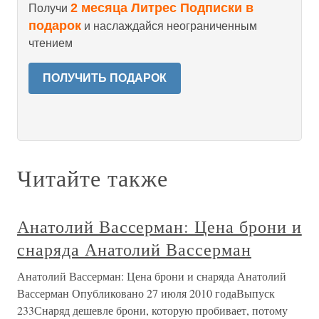
2 месяца Литрес Подписки в
Получи
подарок
и наслаждайся неограниченным
чтением
ПОЛУЧИТЬ ПОДАРОК
Читайте также
Анатолий Вассерман: Цена брони и
снаряда Анатолий Вассерман
Анатолий Вассерман: Цена брони и снаряда Анатолий
Вассерман Опубликовано 27 июля 2010 годаВыпуск
233Снаряд дешевле брони, которую пробивает, потому