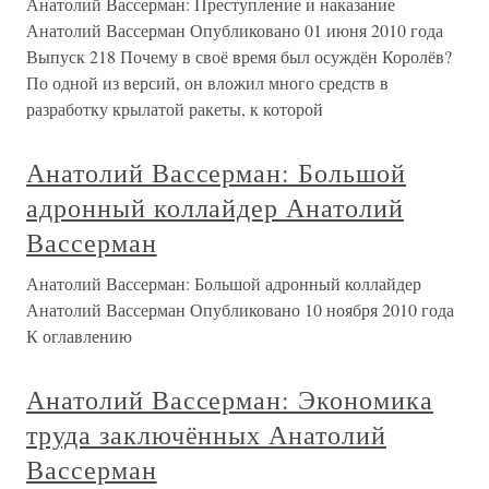
Анатолий Вассерман: Преступление и наказание
Анатолий Вассерман Опубликовано 01 июня 2010 года
Выпуск 218 Почему в своё время был осуждён Королёв?
По одной из версий, он вложил много средств в
разработку крылатой ракеты, к которой
Анатолий Вассерман: Большой
адронный коллайдер Анатолий
Вассерман
Анатолий Вассерман: Большой адронный коллайдер
Анатолий Вассерман Опубликовано 10 ноября 2010 года
К оглавлению
Анатолий Вассерман: Экономика
труда заключённых Анатолий
Вассерман