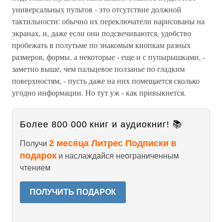
универсальных пультов - это отсутствие должной
тактильности: обычно их переключатели нарисованы на
экранах, и, даже если они подсвечиваются, удобство
пробежать в полутьме по знакомым кнопкам разных
размеров, формы, а некоторые - еще и с пупырышками, -
заметно выше, чем пальцевое ползанье по гладким
поверхностям, - пусть даже на них помещается сколько
угодно информации. Но тут уж - как привыкнется.
Более 800 000 книг и аудиокниг! 📚
2 месяца Литрес Подписки в
Получи
подарок
и наслаждайся неограниченным
чтением
ПОЛУЧИТЬ ПОДАРОК