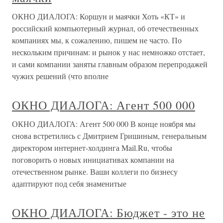
ОКНО ДИАЛОГА: Коршун и маячки Хоть «КТ» и
российский компьютерный журнал, об отечественных
компаниях мы, к сожалению, пишем не часто. По
нескольким причинам: и рынок у нас немножко отстает,
и сами компании заняты главным образом перепродажей
чужих решений (что вполне
ОКНО ДИАЛОГА: Агент 500 000
ОКНО ДИАЛОГА: Агент 500 000 В конце ноября мы
снова встретились с Дмитрием Гришиным, генеральным
директором интернет-холдинга Mail.Ru, чтобы
поговорить о новых инициативах компании на
отечественном рынке. Ваши коллеги по бизнесу
адаптируют под себя знаменитые
ОКНО ДИАЛОГА: Бюджет - это не