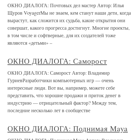
ОКНО ДИАЛОГА: Почтовых дел мастер Автор: Илья
Щуров VoyagerМы не знаем, кем станут наши дети, когда
вырастут, как сложится их судьба, какие открытия они
совершат, какого прогресса достигнут. Многие проекты,
в том числе и софтверные, для их создателей тоже
являются «детьми» –
ОКНО ДИАЛОГА: Саморост
ОКНО ДИАЛОГА: Саморост Автор: Владимир
ГуриевРазработчики компьютерных игр — очень
интересные люди. Вот вы, например, можете себе
представить, что хорошие продажи и приток денег в
индустрию — отрицательный фактор? Между тем,
последние несколько лет в сообществе
ОКНО ДИАЛОГА: Поднимая Maya