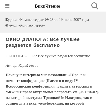
ВикиЧтение
Журнал «Компьютерра» № 23 от 19 июня 2007 года
Журнал «Компьютерра»
ОКНО ДИАЛОГА: Все лучшее
раздается бесплатно
ОКНО ДИАЛОГА: Все лучшее раздается бесплатно
Автор: Юрий Ревич
Накануне интервью мне позвонили: «Юра, вы
помните конференцию [Имеется в виду IV
Всероссийская конференция „Защита авторских и
смежных прав: актуальные вопросы“, см. „КТ“ #682],
на которой выступал Троицкий?» Наверное, так и
останется в веках: «конференция, на которой