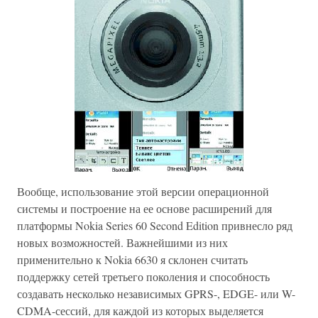
Вообще, использование этой версии операционной
системы и построение на ее основе расширений для
платформы Nokia Series 60 Second Edition привнесло ряд
новых возможностей. Важнейшими из них
применительно к Nokia 6630 я склонен считать
поддержку сетей третьего поколения и способность
создавать несколько независимых GPRS-, EDGE- или W-
CDMA-сессий, для каждой из которых выделяется