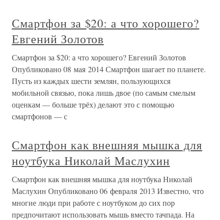
Смартфон за $20: а что хорошего?
Евгений Золотов
Смартфон за $20: а что хорошего? Евгений Золотов
Опубликовано 08 мая 2014 Смартфон шагает по планете.
Пусть из каждых шести землян, пользующихся
мобильной связью, пока лишь двое (по самым смелым
оценкам — больше трёх) делают это с помощью
смартфонов — с
Смартфон как внешняя мышка для
ноутбука Николай Маслухин
Смартфон как внешняя мышка для ноутбука Николай
Маслухин Опубликовано 06 февраля 2013 Известно, что
многие люди при работе с ноутбуком до сих пор
предпочитают использовать мышь вместо тачпада. На