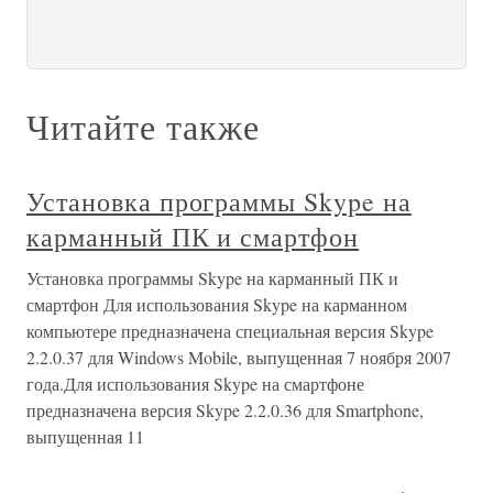
Читайте также
Установка программы Skype на
карманный ПК и смартфон
Установка программы Skype на карманный ПК и
смартфон Для использования Skype на карманном
компьютере предназначена специальная версия Skype
2.2.0.37 для Windows Mobile, выпущенная 7 ноября 2007
года.Для использования Skype на смартфоне
предназначена версия Skype 2.2.0.36 для Smartphone,
выпущенная 11