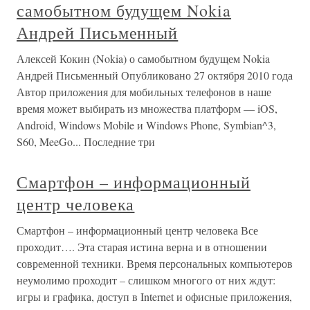
самобытном будущем Nokia
Андрей Письменный
Алексей Кокин (Nokia) о самобытном будущем Nokia
Андрей Письменный Опубликовано 27 октября 2010 года
Автор приложения для мобильных телефонов в наше
время может выбирать из множества платформ — iOS,
Android, Windows Mobile и Windows Phone, Symbian^3,
S60, MeeGo... Последние три
Смартфон – информационный
центр человека
Смартфон – информационный центр человека Все
проходит…. Эта старая истина верна и в отношении
современной техники. Время персональных компьютеров
неумолимо проходит – слишком многого от них ждут:
игры и графика, доступ в Internet и офисные приложения,