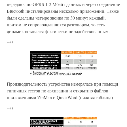
переданы по GPRS 1-2 Мбайт данных и через соединение
Bluetooth инсталлированы несколько приложений. Также
были сделаны четыре звонка по 30 минут каждый,
притом не сопровождавшихся разговором, то есть
динамик оставался фактически не задействованным.
***
Производительность устройства измерялась при помощи
типичных тестов по архивации и открытию файлов
приложениями ZipMan и QuickWord (нижняя таблица).
***