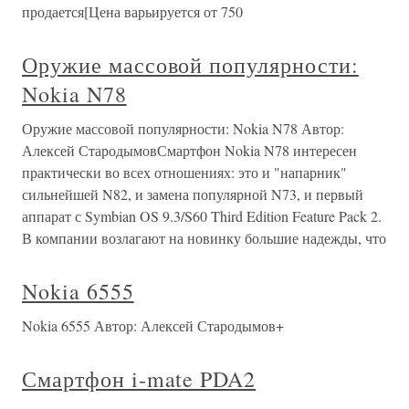
продается[Цена варьируется от 750
Оружие массовой популярности:
Nokia N78
Оружие массовой популярности: Nokia N78 Автор:
Алексей СтародымовСмартфон Nokia N78 интересен
практически во всех отношениях: это и "напарник"
сильнейшей N82, и замена популярной N73, и первый
аппарат с Symbian OS 9.3/S60 Third Edition Feature Pack 2.
В компании возлагают на новинку большие надежды, что
Nokia 6555
Nokia 6555 Автор: Алексей Стародымов+
Смартфон i-mate PDA2