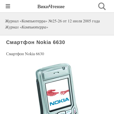
ВикиЧтение
Журнал «Компьютерра» №25-26 от 12 июля 2005 года
Журнал «Компьютерра»
Смартфон Nokia 6630
Смартфон Nokia 6630