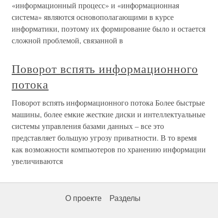
«информационный процесс» и «информационная
система» являются основополагающими в курсе
информатики, поэтому их формирование было и остается
сложной проблемой, связанной в
Поворот вспять информационного
потока
Поворот вспять информационного потока Более быстрые
машины, более емкие жесткие диски и интеллектуальные
системы управления базами данных – все это
представляет большую угрозу приватности. В то время
как возможности компьютеров по хранению информации
увеличиваются
О проекте
Разделы