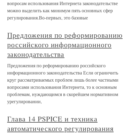
вопросам использования Интернета законодательстве
можно выделить как минимум пять основных сфер
регулирования.Во-первых, это базовые
Предложения по реформированию
российского информационного
законодательства
Предложения по реформированию российского
информационного законодательства Если ограничить
круг рассматриваемых проблем лишь более частными
вопросами использования Интернета, то к основным
проблемам, нуждающимся в скорейшем нормативном
урегулировании,
Глава 14 PSPICE и техника
автоматического регулирования