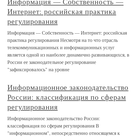
Информация — Собственность —
Интернет: российская практика
регулирования
Информация — Собственность — Интернет: российская
практика регулирования Несмотря на то что отрасль
телекоммуникационных и информационных услуг
является одной из наиболее динамично развивающихся, в
России ее законодательное регулирование
"зафиксировалось" на уровне
Информационное законодательство
России: классификация по сферам
регулирования
Информационное законодательство России:
классификация по сферам регулирования В
"информационном", непосредственно относящемся к