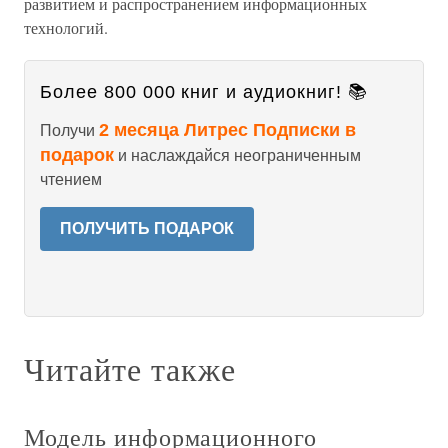
развитием и распространением информационных
технологий.
Более 800 000 книг и аудиокниг! 📚
2 месяца Литрес Подписки в
Получи
подарок
и наслаждайся неограниченным
чтением
ПОЛУЧИТЬ ПОДАРОК
Читайте также
Модель информационного