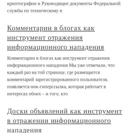
криптографии и Руководящие документы Федеральной
службы по техническому и
Комментарии в блогах как
инструмент отражения
информационного нападения
Комментарии в блогах как инструмент отражения
информационного нападения Мы уже отмечали, что
каждый раз на той странице, где размещается
комментарий зарегистрированного пользователя,
появляется ник-гиперссылка, которая работает в
интересах обоих – и того, кто
Доски объявлений как инструмент
в отражении информационного
нападения