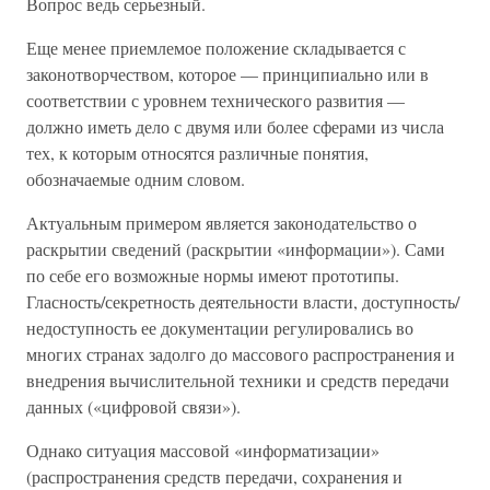
Вопрос ведь серьезный.
Еще менее приемлемое положение складывается с
законотворчеством, которое — принципиально или в
соответствии с уровнем технического развития —
должно иметь дело с двумя или более сферами из числа
тех, к которым относятся различные понятия,
обозначаемые одним словом.
Актуальным примером является законодательство о
раскрытии сведений (раскрытии «информации»). Сами
по себе его возможные нормы имеют прототипы.
Гласность/секретность деятельности власти, доступность/
недоступность ее документации регулировались во
многих странах задолго до массового распространения и
внедрения вычислительной техники и средств передачи
данных («цифровой связи»).
Однако ситуация массовой «информатизации»
(распространения средств передачи, сохранения и