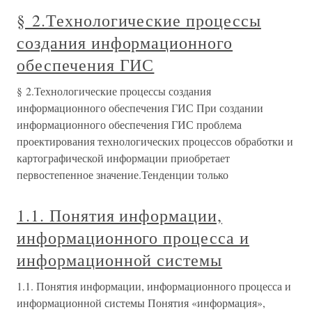
§ 2.Технологические процессы
создания информационного
обеспечения ГИС
§ 2.Технологические процессы создания
информационного обеспечения ГИС При создании
информационного обеспечения ГИС проблема
проектирования технологических процессов обработки и
картографической информации приобретает
первостепенное значение.Тенденции только
1.1. Понятия информации,
информационного процесса и
информационной системы
1.1. Понятия информации, информационного процесса и
информационной системы Понятия «информация»,