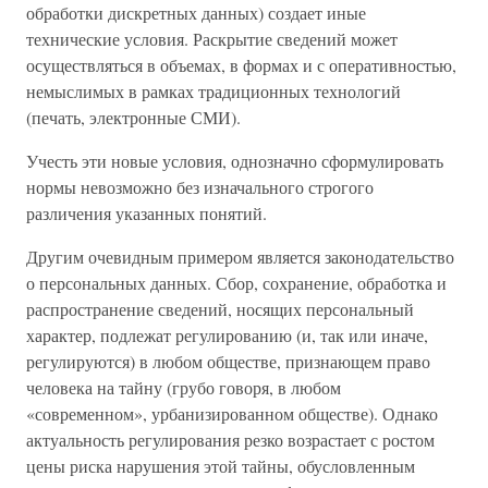
обработки дискретных данных) создает иные
технические условия. Раскрытие сведений может
осуществляться в объемах, в формах и с оперативностью,
немыслимых в рамках традиционных технологий
(печать, электронные СМИ).
Учесть эти новые условия, однозначно сформулировать
нормы невозможно без изначального строгого
различения указанных понятий.
Другим очевидным примером является законодательство
о персональных данных. Сбор, сохранение, обработка и
распространение сведений, носящих персональный
характер, подлежат регулированию (и, так или иначе,
регулируются) в любом обществе, признающем право
человека на тайну (грубо говоря, в любом
«современном», урбанизированном обществе). Однако
актуальность регулирования резко возрастает с ростом
цены риска нарушения этой тайны, обусловленным