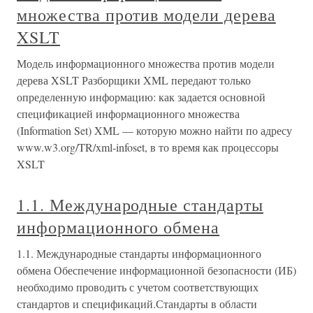
множества против модели дерева
XSLT
Модель информационного множества против модели
дерева XSLT Разборщики XML передают только
определенную информацию: как задается основной
спецификацией информационного множества
(Information Set) XML — которую можно найти по адресу
www.w3.org/TR/xml-infoset, в то время как процессоры
XSLT
1.1. Международные стандарты
информационного обмена
1.1. Международные стандарты информационного
обмена Обеспечение информационной безопасности (ИБ)
необходимо проводить с учетом соответствующих
стандартов и спецификаций.Стандарты в области