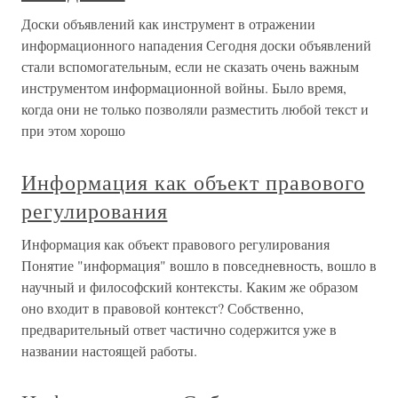
Доски объявлений как инструмент в отражении
информационного нападения Сегодня доски объявлений
стали вспомогательным, если не сказать очень важным
инструментом информационной войны. Было время,
когда они не только позволяли разместить любой текст и
при этом хорошо
Информация как объект правового
регулирования
Информация как объект правового регулирования
Понятие "информация" вошло в повседневность, вошло в
научный и философский контексты. Каким же образом
оно входит в правовой контекст? Собственно,
предварительный ответ частично содержится уже в
названии настоящей работы.