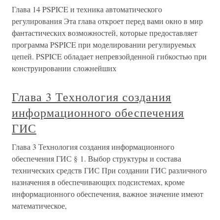
Глава 14 PSPICE и техника автоматического
регулирования Эта глава откроет перед вами окно в мир
фантастических возможностей, которые предоставляет
программа PSPICE при моделировании регулируемых
цепей. PSPICE обладает непревзойденной гибкостью при
конструировании сложнейших
Глава 3 Технология создания
информационного обеспечения
ГИС
Глава 3 Технология создания информационного
обеспечения ГИС § 1. Выбор структуры и состава
технических средств ГИС При создании ГИС различного
назначения в обеспечивающих подсистемах, кроме
информационного обеспечения, важное значение имеют
математическое,