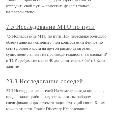
отследить свой путь – поместить факелы только
на правой стене
7.5 Исследование MTU по пути
7.5 Исследование MTU по пути При пересылке большого
объема данных (например, при копировании файлов по
сети) с одного хоста на другой размер датаграмм
существенно влияет на производительность. Заголовки IP
и TCP требуют не менее 40 дополнительных байт.? Если
данные
23.3 Исследование соседей
23.3 Исследование соседей На момент выхода книги еще
продолжалась работа над очень важным набором
спецификаций для автоматизации функций связи. К ним
можно отнести: Router Discovery Исследование