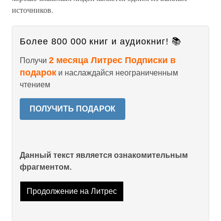
источников.
Более 800 000 книг и аудиокниг! 📚
2 месяца Литрес Подписки в
Получи
подарок
и наслаждайся неограниченным
чтением
ПОЛУЧИТЬ ПОДАРОК
Данный текст является ознакомительным
фрагментом.
Продолжение на Литрес