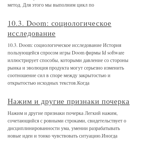
метод. Для этого мы выполним цикл по
10.3. Doom: социологическое
исследование
10.3. Doom: социологическое исследование История
пользующейся спросом игры Doom фирмы Id software
иллюстрирует способы, которыми давление со стороны
рынка и эволюция продукта могут серьезно изменить
соотношение сил в споре между закрытостью и
открытостью исходных текстов.Когда
Нажим и другие признаки почерка
Нажим и другие признаки почерка Легкий нажим,
сочетающийся с ровными строками, свидетельствует о
дисциплинированности ума, умении разрабатывать
новые идеи и тонко чувствовать ситуацию.Иногда