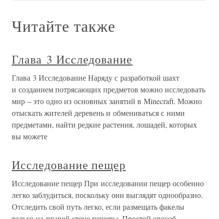
Читайте также
Глава 3 Исследование
Глава 3 Исследование Наряду с разработкой шахт
и созданием потрясающих предметов можно исследовать
мир – это одно из основных занятий в Minecraft. Можно
отыскать жителей деревень и обмениваться с ними
предметами, найти редкие растения, лошадей, которых
вы можете
Исследование пещер
Исследование пещер При исследовании пещер особенно
легко заблудиться, поскольку они выглядят однообразно.
Отследить свой путь легко, если размещать факелы
только на правой стене пещеры. Простой способ