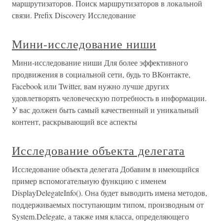
маршрутизаторов. Поиск маршрутизаторов в локальной
связи. Prefix Discovery Исследование
Мини-исследование ниши
Мини-исследование ниши Для более эффективного
продвижения в социальной сети, будь то ВКонтакте,
Facebook или Twitter, вам нужно лучше других
удовлетворять человеческую потребность в информации.
У вас должен быть самый качественный и уникальный
контент, раскрывающий все аспекты
Исследование объекта делегата
Исследование объекта делегата Добавим в имеющийся
пример вспомогательную функцию с именем
DisplayDelegateInfo(). Она будет выводить имена методов,
поддерживаемых поступающим типом, производным от
System.Delegate, а также имя класса, определяющего