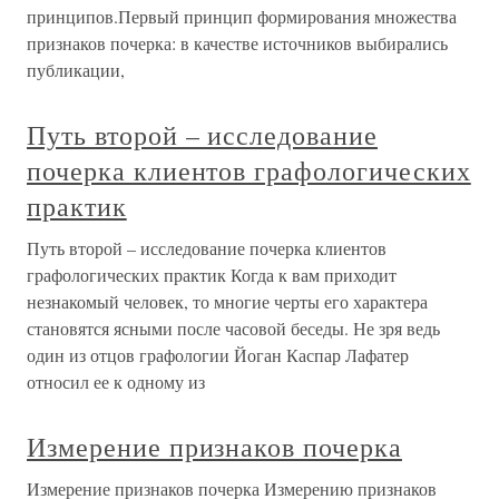
принципов.Первый принцип формирования множества
признаков почерка: в качестве источников выбирались
публикации,
Путь второй – исследование
почерка клиентов графологических
практик
Путь второй – исследование почерка клиентов
графологических практик Когда к вам приходит
незнакомый человек, то многие черты его характера
становятся ясными после часовой беседы. Не зря ведь
один из отцов графологии Йоган Каспар Лафатер
относил ее к одному из
Измерение признаков почерка
Измерение признаков почерка Измерению признаков