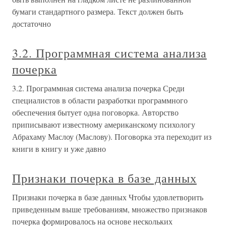
бумаги стандартного размера. Текст должен быть
достаточно
3.2. Программная система анализа
почерка
3.2. Программная система анализа почерка Среди
специалистов в области разработки программного
обеспечения бытует одна поговорка. Авторство
приписывают известному американскому психологу
Абрахаму Маслоу (Маслову). Поговорка эта переходит из
книги в книгу и уже давно
Признаки почерка в базе данных
Признаки почерка в базе данных Чтобы удовлетворить
приведенным выше требованиям, множество признаков
почерка формировалось на основе нескольких