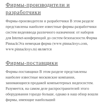
Фирмы-производители и
разработчики
Фирмы-производители и разработчики В этом разделе
представлены наиболее известные фирмы-разработчики
систем видеоввода различного назначения: от наборов
для Internet-конференций до систем безопасности.Фирма
PinnacleЭта немецкая фирма (www.pinnaclesys.com,
www.pinnaclesys.ru) является
Фирмы-поставщики
Фирмы-поставщики В этом разделе представлены
наиболее известные московские компании,
занимающиеся продажей компьютерных видеосистем.
Разумеется, на самом деле распространителей этого
оборудования гораздо больше, однако в наш обзор вошли
фирмы, имеющие наибольший