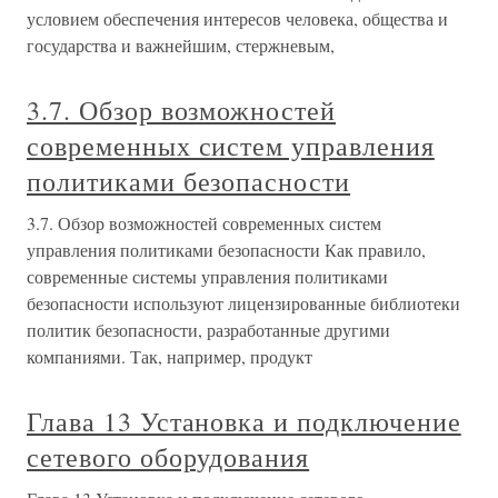
условием обеспечения интересов человека, общества и
государства и важнейшим, стержневым,
3.7. Обзор возможностей
современных систем управления
политиками безопасности
3.7. Обзор возможностей современных систем
управления политиками безопасности Как правило,
современные системы управления политиками
безопасности используют лицензированные библиотеки
политик безопасности, разработанные другими
компаниями. Так, например, продукт
Глава 13 Установка и подключение
сетевого оборудования