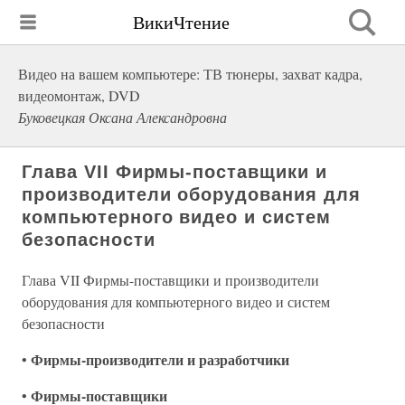
ВикиЧтение
Видео на вашем компьютере: ТВ тюнеры, захват кадра,
видеомонтаж, DVD
Буковецкая Оксана Александровна
Глава VII Фирмы-поставщики и
производители оборудования для
компьютерного видео и систем
безопасности
Глава VII Фирмы-поставщики и производители
оборудования для компьютерного видео и систем
безопасности
Фирмы-производители и разработчики
•
Фирмы-поставщики
•