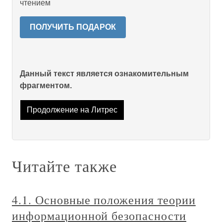
чтением
ПОЛУЧИТЬ ПОДАРОК
Данный текст является ознакомительным
фрагментом.
Продолжение на Литрес
Читайте также
4.1. Основные положения теории
информационной безопасности