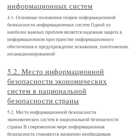
информационных систем
4.1. Основные положения теории информационной
безопасности информационных систем Одной из
наиболее важных проблем является надежная защита в
информационном пространстве информационного
обеспечения и предупреждение искажения, уничтожения,
несанкционированной
5.2. Место информационной
безопасности экономических
систем в национальной
безопасности страны
5.2. Место информационной безопасности
экономических систем в национальной безопасности
страны В современном мире информационная
безопасность становится жизненно необходимым