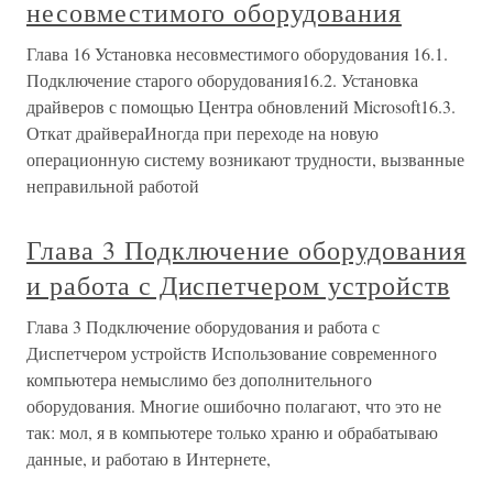
несовместимого оборудования
Глава 16 Установка несовместимого оборудования 16.1.
Подключение старого оборудования16.2. Установка
драйверов с помощью Центра обновлений Microsoft16.3.
Откат драйвераИногда при переходе на новую
операционную систему возникают трудности, вызванные
неправильной работой
Глава 3 Подключение оборудования
и работа с Диспетчером устройств
Глава 3 Подключение оборудования и работа с
Диспетчером устройств Использование современного
компьютера немыслимо без дополнительного
оборудования. Многие ошибочно полагают, что это не
так: мол, я в компьютере только храню и обрабатываю
данные, и работаю в Интернете,