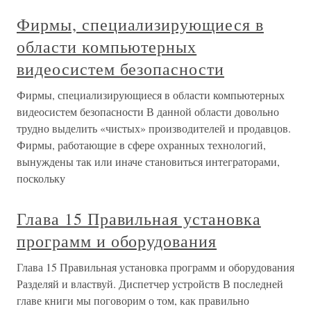
Фирмы, специализирующиеся в
области компьютерных
видеосистем безопасности
Фирмы, специализирующиеся в области компьютерных
видеосистем безопасности В данной области довольно
трудно выделить «чистых» производителей и продавцов.
Фирмы, работающие в сфере охранных технологий,
вынуждены так или иначе становиться интеграторами,
поскольку
Глава 15 Правильная установка
программ и оборудования
Глава 15 Правильная установка программ и оборудования
Разделяй и властвуй. Диспетчер устройств В последней
главе книги мы поговорим о том, как правильно