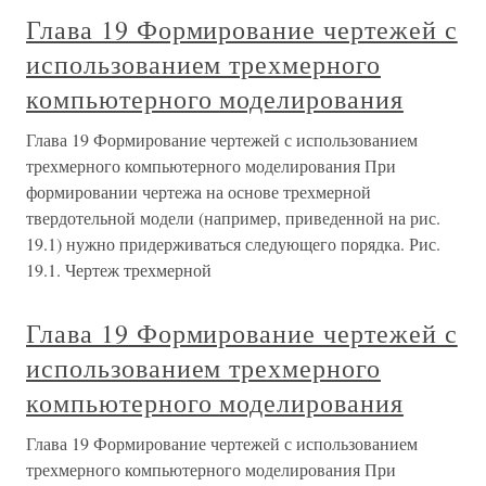
Глава 19 Формирование чертежей с
использованием трехмерного
компьютерного моделирования
Глава 19 Формирование чертежей с использованием
трехмерного компьютерного моделирования При
формировании чертежа на основе трехмерной
твердотельной модели (например, приведенной на рис.
19.1) нужно придерживаться следующего порядка. Рис.
19.1. Чертеж трехмерной
Глава 19 Формирование чертежей с
использованием трехмерного
компьютерного моделирования
Глава 19 Формирование чертежей с использованием
трехмерного компьютерного моделирования При