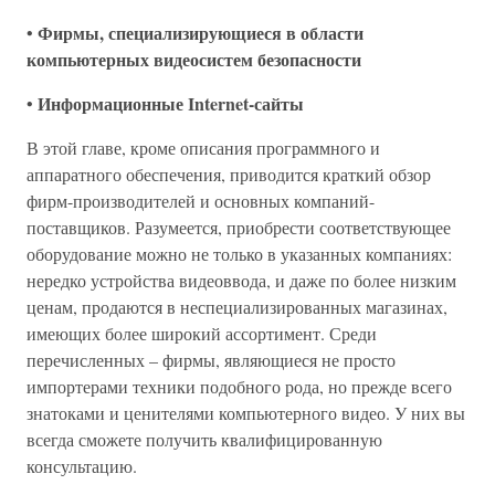
Фирмы, специализирующиеся в области
•
компьютерных видеосистем безопасности
Информационные Internet-сайты
•
В этой главе, кроме описания программного и
аппаратного обеспечения, приводится краткий обзор
фирм-производителей и основных компаний-
поставщиков. Разумеется, приобрести соответствующее
оборудование можно не только в указанных компаниях:
нередко устройства видеоввода, и даже по более низким
ценам, продаются в неспециализированных магазинах,
имеющих более широкий ассортимент. Среди
перечисленных – фирмы, являющиеся не просто
импортерами техники подобного рода, но прежде всего
знатоками и ценителями компьютерного видео. У них вы
всегда сможете получить квалифицированную
консультацию.