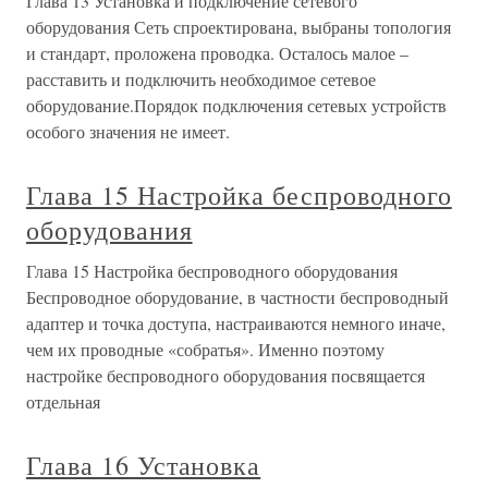
Глава 13 Установка и подключение сетевого
оборудования Сеть спроектирована, выбраны топология
и стандарт, проложена проводка. Осталось малое –
расставить и подключить необходимое сетевое
оборудование.Порядок подключения сетевых устройств
особого значения не имеет.
Глава 15 Настройка беспроводного
оборудования
Глава 15 Настройка беспроводного оборудования
Беспроводное оборудование, в частности беспроводный
адаптер и точка доступа, настраиваются немного иначе,
чем их проводные «собратья». Именно поэтому
настройке беспроводного оборудования посвящается
отдельная
Глава 16 Установка