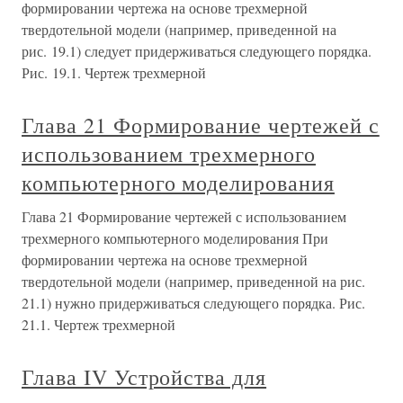
формировании чертежа на основе трехмерной
твердотельной модели (например, приведенной на
рис. 19.1) следует придерживаться следующего порядка.
Рис. 19.1. Чертеж трехмерной
Глава 21 Формирование чертежей с
использованием трехмерного
компьютерного моделирования
Глава 21 Формирование чертежей с использованием
трехмерного компьютерного моделирования При
формировании чертежа на основе трехмерной
твердотельной модели (например, приведенной на рис.
21.1) нужно придерживаться следующего порядка. Рис.
21.1. Чертеж трехмерной
Глава IV Устройства для