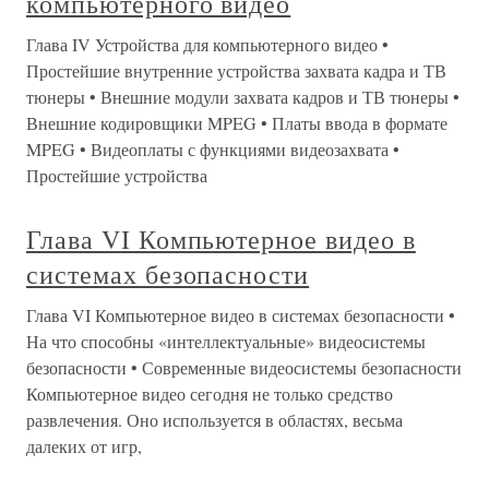
компьютерного видео
Глава IV Устройства для компьютерного видео •
Простейшие внутренние устройства захвата кадра и ТВ
тюнеры • Внешние модули захвата кадров и ТВ тюнеры •
Внешние кодировщики MPEG • Платы ввода в формате
MPEG • Видеоплаты с функциями видеозахвата •
Простейшие устройства
Глава VI Компьютерное видео в
системах безопасности
Глава VI Компьютерное видео в системах безопасности •
На что способны «интеллектуальные» видеосистемы
безопасности • Современные видеосистемы безопасности
Компьютерное видео сегодня не только средство
развлечения. Оно используется в областях, весьма
далеких от игр,