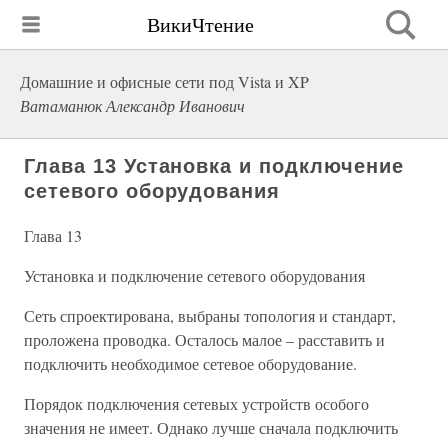
ВикиЧтение
Домашние и офисные сети под Vista и XP
Ватаманюк Александр Иванович
Глава 13 Установка и подключение
сетевого оборудования
Глава 13
Установка и подключение сетевого оборудования
Сеть спроектирована, выбраны топология и стандарт,
проложена проводка. Осталось малое – расставить и
подключить необходимое сетевое оборудование.
Порядок подключения сетевых устройств особого
значения не имеет. Однако лучше сначала подключить