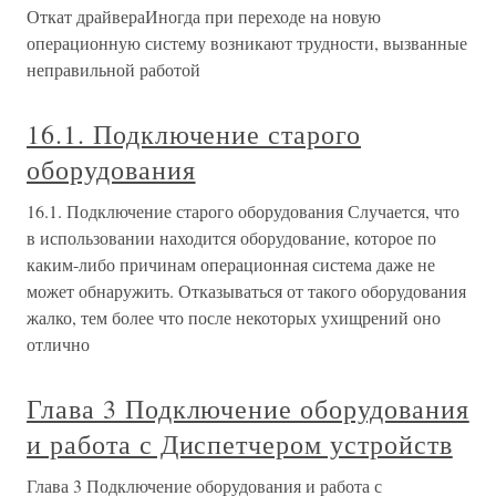
Откат драйвераИногда при переходе на новую
операционную систему возникают трудности, вызванные
неправильной работой
16.1. Подключение старого
оборудования
16.1. Подключение старого оборудования Случается, что
в использовании находится оборудование, которое по
каким-либо причинам операционная система даже не
может обнаружить. Отказываться от такого оборудования
жалко, тем более что после некоторых ухищрений оно
отлично
Глава 3 Подключение оборудования
и работа с Диспетчером устройств
Глава 3 Подключение оборудования и работа с