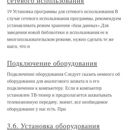
сетевого использования
19 Установка программы для сетевого использования В
случае сетевого использования программы, рекомендуем
устанавливать режим хранения «база данных».Для
заведения новой библиотеки и использования ее в
многопользовательском режиме, нужно сделать те же
шаги, что и
Подключение оборудования
Подключение оборудования Следует сказать немного об
оборудовании для аналогового захвата и о его
подключении к компьютеру. Если в компьютер
установлен ТВ-тюнер и предполагается захватывать
телевизионную передачу, значит, все необходимое
оборудование у нас есть. При
3.6. Установка оборудования