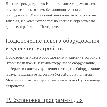
Диспетчером устройств Использование современного
компьютера немыслимо без дополнительного
оборудования. Многие ошибочно полагают, что это не
так: мол, я в компьютере только храню и обрабатываю
данные, и работаю в Интернете,
Подключение нового оборудования
и удаление устройств
Подключение нового оборудования и удаление устройств
Чтобы подключить к компьютеру новое оборудование,
выберите в панели управления категорию Оборудование
и звук, и щелкните на ссылке Устройства и принтеры.
Можно поступить и проще, выбрав в меню Пуск команду
Устройства
19 Установка программы для