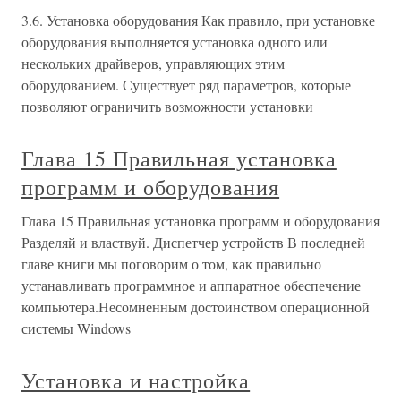
3.6. Установка оборудования Как правило, при установке
оборудования выполняется установка одного или
нескольких драйверов, управляющих этим
оборудованием. Существует ряд параметров, которые
позволяют ограничить возможности установки
Глава 15 Правильная установка
программ и оборудования
Глава 15 Правильная установка программ и оборудования
Разделяй и властвуй. Диспетчер устройств В последней
главе книги мы поговорим о том, как правильно
устанавливать программное и аппаратное обеспечение
компьютера.Несомненным достоинством операционной
системы Windows
Установка и настройка