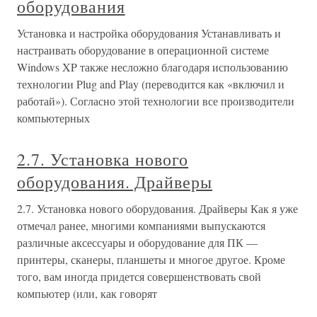
оборудования
Установка и настройка оборудования Устанавливать и
настраивать оборудование в операционной системе
Windows XP также несложно благодаря использованию
технологии Plug and Play (переводится как «включил и
работай»). Согласно этой технологии все производители
компьютерных
2.7. Установка нового
оборудования. Драйверы
2.7. Установка нового оборудования. Драйверы Как я уже
отмечал ранее, многими компаниями выпускаются
различные аксессуары и оборудование для ПК —
принтеры, сканеры, планшеты и многое другое. Кроме
того, вам иногда придется совершенствовать свой
компьютер (или, как говорят