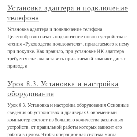
Установка адаптера и подключение
телефона
Установка адаптера и подключение телефона
Целесообразно начать подключение нового устройства с
чтения «Руководства пользователя», прилагаемого к нему
при покупке. Как правило, при установке ИК-адаптера
требуется сначала вставить прилагаемый компакт-диск в
привод, а
Урок 8.3. Установка и настройка
оборудования
Урок 8.3. Установка и настройка оборудования Основные
сведения об устройствах и драйверах Современный
компьютер состоит из большого количества различных
устройств, от правильной работы которых зависит его
работа в целом. Чтобы операционная система могла