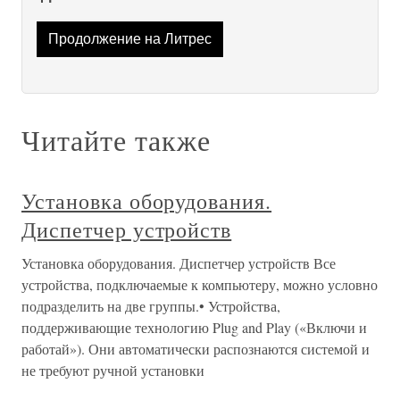
Продолжение на Литрес
Читайте также
Установка оборудования.
Диспетчер устройств
Установка оборудования. Диспетчер устройств Все
устройства, подключаемые к компьютеру, можно условно
подразделить на две группы.• Устройства,
поддерживающие технологию Plug and Play («Включи и
работай»). Они автоматически распознаются системой и
не требуют ручной установки