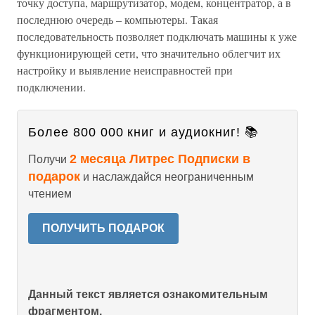
точку доступа, маршрутизатор, модем, концентратор, а в
последнюю очередь – компьютеры. Такая
последовательность позволяет подключать машины к уже
функционирующей сети, что значительно облегчит их
настройку и выявление неисправностей при
подключении.
Более 800 000 книг и аудиокниг! 📚
2 месяца Литрес Подписки в
Получи
подарок
и наслаждайся неограниченным
чтением
ПОЛУЧИТЬ ПОДАРОК
Данный текст является ознакомительным
фрагментом.