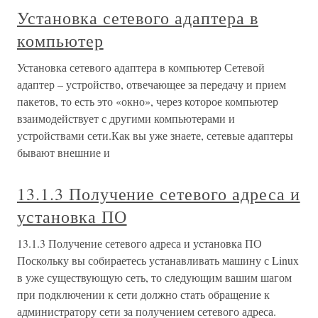
Установка сетевого адаптера в
компьютер
Установка сетевого адаптера в компьютер Сетевой
адаптер – устройство, отвечающее за передачу и прием
пакетов, то есть это «окно», через которое компьютер
взаимодействует с другими компьютерами и
устройствами сети.Как вы уже знаете, сетевые адаптеры
бывают внешние и
13.1.3 Получение сетевого адреса и
установка ПО
13.1.3 Получение сетевого адреса и установка ПО
Поскольку вы собираетесь устанавливать машину с Linux
в уже существующую сеть, то следующим вашим шагом
при подключении к сети должно стать обращение к
администратору сети за получением сетевого адреса.