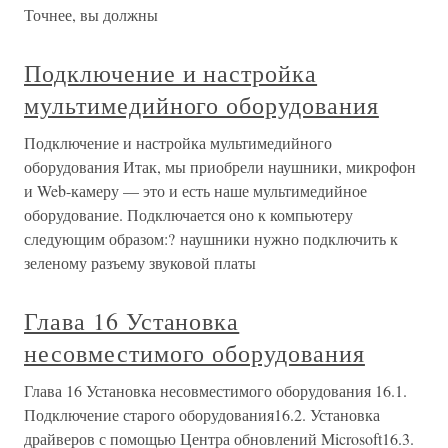
Точнее, вы должны
Подключение и настройка
мультимедийного оборудования
Подключение и настройка мультимедийного
оборудования Итак, мы приобрели наушники, микрофон
и Web-камеру — это и есть наше мультимедийное
оборудование. Подключается оно к компьютеру
следующим образом:? наушники нужно подключить к
зеленому разъему звуковой платы
Глава 16 Установка
несовместимого оборудования
Глава 16 Установка несовместимого оборудования 16.1.
Подключение старого оборудования16.2. Установка
драйверов с помощью Центра обновлений Microsoft16.3.