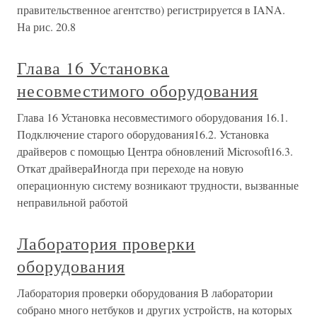
правительственное агентство) регистрируется в IANA.
На рис. 20.8
Глава 16 Установка
несовместимого оборудования
Глава 16 Установка несовместимого оборудования 16.1.
Подключение старого оборудования16.2. Установка
драйверов с помощью Центра обновлений Microsoft16.3.
Откат драйвераИногда при переходе на новую
операционную систему возникают трудности, вызванные
неправильной работой
Лаборатория проверки
оборудования
Лаборатория проверки оборудования В лаборатории
собрано много нетбуков и других устройств, на которых