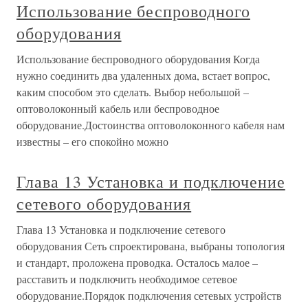
Использование беспроводного
оборудования
Использование беспроводного оборудования Когда
нужно соединить два удаленных дома, встает вопрос,
каким способом это сделать. Выбор небольшой –
оптоволоконный кабель или беспроводное
оборудование.Достоинства оптоволоконного кабеля нам
известны – его спокойно можно
Глава 13 Установка и подключение
сетевого оборудования
Глава 13 Установка и подключение сетевого
оборудования Сеть спроектирована, выбраны топология
и стандарт, проложена проводка. Осталось малое –
расставить и подключить необходимое сетевое
оборудование.Порядок подключения сетевых устройств