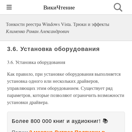
ВикиЧтение
Тонкости реестра Windows Vista. Трюки и эффекты
Клименко Роман Александрович
3.6. Установка оборудования
3.6. Установка оборудования
Как правило, при установке оборудования выполняется
установка одного или нескольких драйверов,
управляющих этим оборудованием. Существует ряд
параметров, которые позволяют ограничить возможности
установки драйвера.
Более 800 000 книг и аудиокниг! 📚