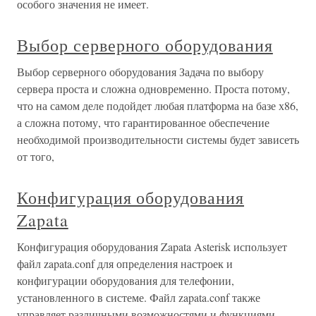
особого значения не имеет.
Выбор серверного оборудования
Выбор серверного оборудования Задача по выбору
сервера проста и сложна одновременно. Проста потому,
что на самом деле подойдет любая платформа на базе х86,
а сложна потому, что гарантированное обеспечение
необходимой производительности системы будет зависеть
от того,
Конфигурация оборудования
Zapata
Конфигурация оборудования Zapata Asterisk использует
файл zapata.conf для определения настроек и
конфигурации оборудования для телефонии,
установленного в системе. Файл zapata.conf также
управляет различными возможностями и функциями