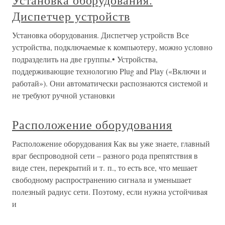
Установка оборудования.
Диспетчер устройств
Установка оборудования. Диспетчер устройств Все
устройства, подключаемые к компьютеру, можно условно
подразделить на две группы.• Устройства,
поддерживающие технологию Plug and Play («Включи и
работай»). Они автоматически распознаются системой и
не требуют ручной установки
Расположение оборудования
Расположение оборудования Как вы уже знаете, главный
враг беспроводной сети – разного рода препятствия в
виде стен, перекрытий и т. п., то есть все, что мешает
свободному распространению сигнала и уменьшает
полезный радиус сети. Поэтому, если нужна устойчивая
и