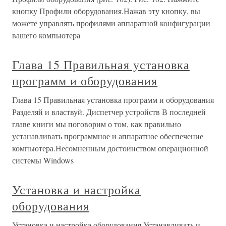
кнопку Профили оборудования.Нажав эту кнопку, вы
можете управлять профилями аппаратной конфигурации
вашего компьютера
Глава 15 Правильная установка
программ и оборудования
Глава 15 Правильная установка программ и оборудования
Разделяй и властвуй. Диспетчер устройств В последней
главе книги мы поговорим о том, как правильно
устанавливать программное и аппаратное обеспечение
компьютера.Несомненным достоинством операционной
системы Windows
Установка и настройка
оборудования
Установка и настройка оборудования Устанавливать и