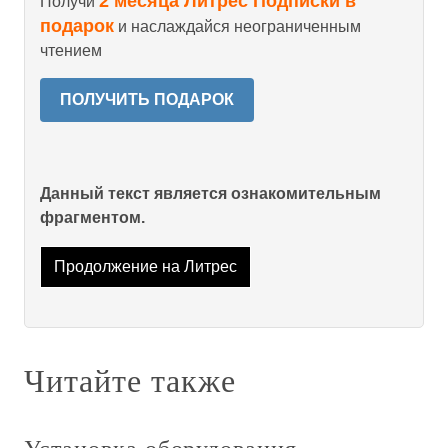
2 месяца Литрес Подписки в
Получи
подарок
и наслаждайся неограниченным
чтением
ПОЛУЧИТЬ ПОДАРОК
Данный текст является ознакомительным
фрагментом.
Продолжение на Литрес
Читайте также