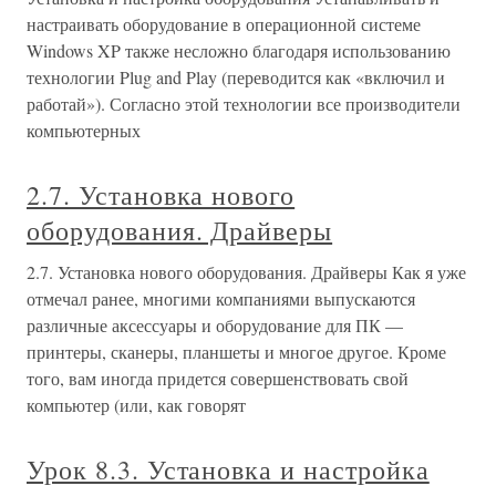
настраивать оборудование в операционной системе
Windows XP также несложно благодаря использованию
технологии Plug and Play (переводится как «включил и
работай»). Согласно этой технологии все производители
компьютерных
2.7. Установка нового
оборудования. Драйверы
2.7. Установка нового оборудования. Драйверы Как я уже
отмечал ранее, многими компаниями выпускаются
различные аксессуары и оборудование для ПК —
принтеры, сканеры, планшеты и многое другое. Кроме
того, вам иногда придется совершенствовать свой
компьютер (или, как говорят
Урок 8.3. Установка и настройка