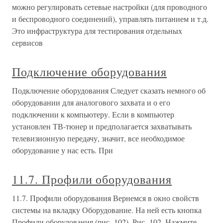
можно регулировать сетевые настройки (для проводного
и беспроводного соединений), управлять питанием и т.д.
Это инфраструктура для тестирования отдельных
сервисов
Подключение оборудования
Подключение оборудования Следует сказать немного об
оборудовании для аналогового захвата и о его
подключении к компьютеру. Если в компьютер
установлен ТВ-тюнер и предполагается захватывать
телевизионную передачу, значит, все необходимое
оборудование у нас есть. При
11.7. Профили оборудования
11.7. Профили оборудования Вернемся в окно свойств
системы на вкладку Оборудование. На ней есть кнопка
Профили оборудования (рис. 102). Рис. 102. Нажмите