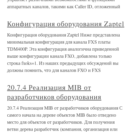
аппаратных каналов, такими как Caller ID, отложенный
Конфигурация оборудования Zaptel
Конфигурация оборудования Zaptel Ниже представлена
минимальная конфигурация для канала FXS платы
TDM400P. Эта конфигурация аналогична приведенной
выше конфигурации канала FXO, добавлена только
строка fxoks=1. Из наших предыдущих обсуждений вы
должны помнить, что для каналов FXO и FXS
20.7.4 Реализация MIB от
разработчиков оборудования
20.7.4 Реализация MIB от разработчиков оборудования С
самого начала на дереве объектов MIB было отведено
место для объектов от разработчиков. Для получения
ветви дерева разработчик (компания, организация или