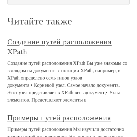
Читайте также
Создание путей расположения
XPath
Создание путей расположения XPath Вы уже знакомы со
взглядом на документы с позиции XPath; например, в
XPath определено семь типов узлов
документа:• Корневой узел. Самое начало документа.
Этот узел представляет в XPath весь документ;• Узлы
элементов. Представляют элементы в
Примеры путей расположения
Примеры путей расположения Мы изучили достаточно
теории путей расположения. Но, понятно, лучше всего