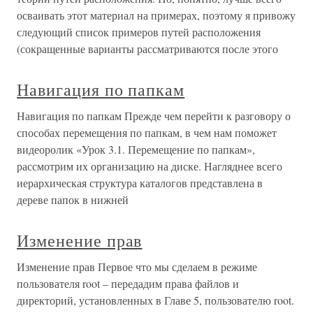
осваивать этот материал на примерах, поэтому я привожу
следующий список примеров путей расположения
(сокращенные варианты рассматриваются после этого
Навигация по папкам
Навигация по папкам Прежде чем перейти к разговору о
способах перемещения по папкам, в чем нам поможет
видеоролик «Урок 3.1. Перемещение по папкам»,
рассмотрим их организацию на диске. Нагляднее всего
иерархическая структура каталогов представлена в
дереве папок в нижней
Изменение прав
Изменение прав Первое что мы сделаем в режиме
пользователя root – передадим права файлов и
директорий, установленных в Главе 5, пользователю root.