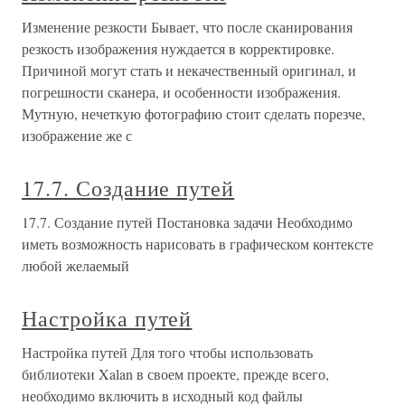
Изменение резкости Бывает, что после сканирования
резкость изображения нуждается в корректировке.
Причиной могут стать и некачественный оригинал, и
погрешности сканера, и особенности изображения.
Мутную, нечеткую фотографию стоит сделать порезче,
изображение же с
17.7. Создание путей
17.7. Создание путей Постановка задачи Необходимо
иметь возможность нарисовать в графическом контексте
любой желаемый
Настройка путей
Настройка путей Для того чтобы использовать
библиотеки Xalan в своем проекте, прежде всего,
необходимо включить в исходный код файлы