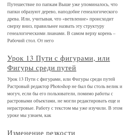
Путешествие по папкам Выше уже упоминалось, что
папки образуют дерево, наподобие генеалогического
древа. Или, учитывая, что «ветвление» происходит
сверху вниз, правильнее назвать эту структуру
генеалогическими лианами. В самом верху корень –
Рабочий стол. От него
Урок 13 Пути с фигурами, или
Фигуры среди путей
Урок 13 Пути с фигурами, или Фигуры среди путей
Растровый редактор Photoshop не был бы столь велик и
могуч, если бы его пользователи, помимо работы с
растровыми объектами, не могли редактировать еще и
нерастровые. Работу с текстом мы уже изучили. В этом
уроке мы узнаем, как
Изменение резкости