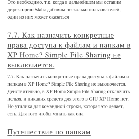
Это необходимо, т.к. когда в дальнейшем мы оставим
директорию /static добавим несколько пользователей,
один из них может оказаться
7.7. Как назначить конкретные
права доступа к файлам и папкам в
XP Home? Simple File Sharing не
выключается.
7.7. Как назначить конкретные права доступа к файлам и
папкам в XP Home? Simple File Sharing не выключается.
Действительно, в XP Home Simple File Sharing отключить
нельзя, и никаких средств для этого в GIU XP Home нет.
Но утилика для командной строки, которая это делает,
есть. Для того чтобы узнать как она
Путешествие по папкам