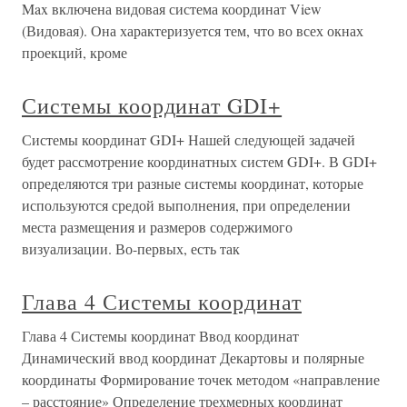
Max включена видовая система координат View
(Видовая). Она характеризуется тем, что во всех окнах
проекций, кроме
Системы координат GDI+
Системы координат GDI+ Нашей следующей задачей
будет рассмотрение координатных систем GDI+. В GDI+
определяются три разные системы координат, которые
используются средой выполнения, при определении
места размещения и размеров содержимого
визуализации. Во-первых, есть так
Глава 4 Системы координат
Глава 4 Системы координат Ввод координат
Динамический ввод координат Декартовы и полярные
координаты Формирование точек методом «направление
– расстояние» Определение трехмерных координат