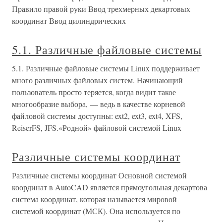
Правило правой руки Ввод трехмерных декартовых
координат Ввод цилиндрических
5.1. Различные файловые системы
5.1. Различные файловые системы Linux поддерживает
много различных файловых систем. Начинающий
пользователь просто теряется, когда видит такое
многообразие выбора, — ведь в качестве корневой
файловой системы доступны: ext2, ext3, ext4, XFS,
ReiserFS, JFS.«Родной» файловой системой Linux
Различные системы координат
Различные системы координат Основной системой
координат в AutoCAD является прямоугольная декартова
система координат, которая называется мировой
системой координат (МСК). Она используется по