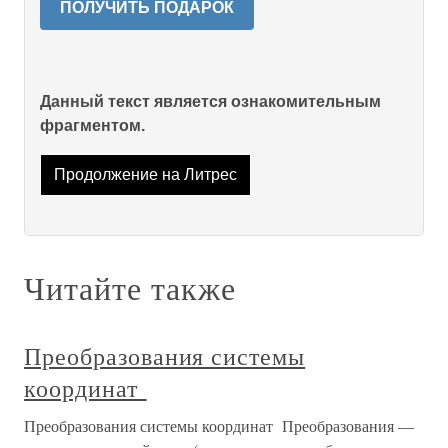
ПОЛУЧИТЬ ПОДАРОК
Данный текст является ознакомительным
фрагментом.
Продолжение на Литрес
Читайте также
Преобразования системы
координат
Преобразования системы координат Преобразования —