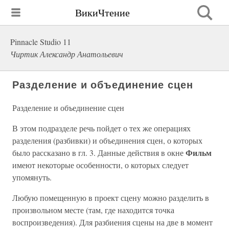
ВикиЧтение
Pinnacle Studio 11
Чиртик Александр Анатольевич
Разделение и объединение сцен
Разделение и объединение сцен
В этом подразделе речь пойдет о тех же операциях
разделения (разбивки) и объединения сцен, о которых
Фильм
было рассказано в гл. 3. Данные действия в окне
имеют некоторые особенности, о которых следует
упомянуть.
Любую помещенную в проект сцену можно разделить в
произвольном месте (там, где находится точка
воспроизведения). Для разбиения сцены на две в момент