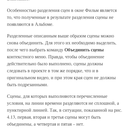
Особенностью разделения сцен в окне Фильм является
то, что полученные в результате разделения сцены не
появляются в Альбоме.
Разделенные описанным выше образом сцены можно
снова объединить. Для этого их необходимо выделить,
Объединить сцены
после чего выбрать команду
контекстного меню. Правда, чтобы объединение
действительно было выполнено, сцены должны
следовать в проекте в том же порядке, что и в
оригинальном видео, и при этом края сцен не должны
быть подрезанными.
Сцены, для которых выполняются перечисленные
условия, на линии времени разделяются не сплошной, а
пунктирной линией. Так, в ситуации, показанной на рис.
4.13, первая, вторая и третья сцены могут быть
объединены, а четвертая и пятая – нет.