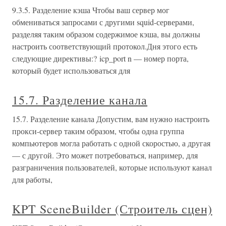
9.3.5. Разделение кэша Чтобы ваш сервер мог
обмениваться запросами с другими squid-серверами,
разделяя таким образом содержимое кэша, вы должны
настроить соответствующий протокол.Дня этого есть
следующие директивы:? icp_port n — номер порта,
который будет использоваться для
15.7. Разделение канала
15.7. Разделение канала Допустим, вам нужно настроить
прокси-сервер таким образом, чтобы одна группа
компьютеров могла работать с одной скоростью, а другая
— с другой. Это может потребоваться, например, для
разграничения пользователей, которые используют канал
для работы,
KPT SceneBuilder (Строитель сцен)