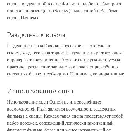
сцены, выделенной в окне Фильм, и наоборот, быстрого
поиска в проекте (окно Фильм) выделенной в Альбоме
сцены.Начнем с
Разделение ключа
Разделение ключа Говорят, что секрет — это уже не
секрет, когда его знают двое. Разделение закрытого ключа
опровергает такое мнение. Хотя это и не рекомендуемая
практика, разделение закрытого ключа в определённых
ситуациях бывает необходимо. Например, корпоративные
Использование сцен
Использование сцен Одной из интереснейших
возможностей Flash является возможность разделения
фильма на сцены. Каждая такая сцена представляет собой
набор дорожек, содержащий логически законченный
фрагмент фильма, более или менее независимый от