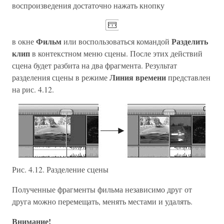
воспроизведения достаточно нажать кнопку
Фильм
Разделить
в окне
или воспользоваться командой
клип
в контекстном меню сцены. После этих действий
сцена будет разбита на два фрагмента. Результат
Линия времени
разделения сцены в режиме
представлен
на рис. 4.12.
Рис. 4.12. Разделение сцены
Полученные фрагменты фильма независимо друг от
друга можно перемещать, менять местами и удалять.
Внимание!