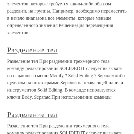
элементов, которые требуется каким-либо образом
разделить на группы. Например, необходимо переместить
в начало диапазона все элементы, которые меньше
определенного значения.РешениеДля перемещения
элементов
Разделение тел
Разделение тел При разделении трехмерного тела
команду редактирования SOLIDEDIT следует вызывать
из падающего меню Modify ? Solid Editing ? Separate либо
щелчком на пиктограмме Separate на плавающей панели
инструментов Solid Editing. В команде используются
ключи Body, Separate.При использовании команды
Разделение тел
Разделение тел При разделении трехмерного тела
команду редактирования SOLIDEDIT следует вызывать