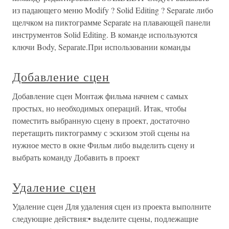
из падающего меню Modify ? Solid Editing ? Separate либо
щелчком на пиктограмме Separate на плавающей панели
инструментов Solid Editing. В команде используются
ключи Body, Separate.При использовании команды
Добавление сцен
Добавление сцен Монтаж фильма начнем с самых
простых, но необходимых операций. Итак, чтобы
поместить выбранную сцену в проект, достаточно
перетащить пиктограмму с эскизом этой сцены на
нужное место в окне Фильм либо выделить сцену и
выбрать команду Добавить в проект
Удаление сцен
Удаление сцен Для удаления сцен из проекта выполните
следующие действия:• выделите сцены, подлежащие