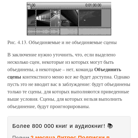
Рис. 4.13. Объединяемые и не объединяемые сцены
В заключение нужно уточнить, что, если выделено
несколько сцен, некоторые из которых могут быть
Объединить
объединены, а некоторые – нет, команда
сцены
контекстного меню все же будет доступна. Однако
пусть это не вводит вас в заблуждение: будут объединены
только те сцены, для которых выполняются приведенные
выше условия. Сцены, для которых нельзя выполнить
объединение, будут проигнорированы.
Более 800 000 книг и аудиокниг! 📚
2 месяца Литрес Подписки в
Получи