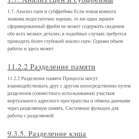
1.7. Анализ сцен и субфреймы Если новая комната
знакома недостаточно хорошо, то ни один заранее
сформированный фрейм не может содержать сведения
обо всех мелких деталях; в подобных случаях требуется
проводить более глубокий анализ сцен. Однако объем
работы и здесь может
11.2.2 Разделение памяти
11.2.2 Разделение памяти Процессы могут
взаимодействовать друг с другом непосредственно путем
разделения (совместного использования) участков
виртуального адресного пространства и обмена данными
через разделяемую память. Системные функции для
работы с разделяемой
9.3.5. Разделение кэша