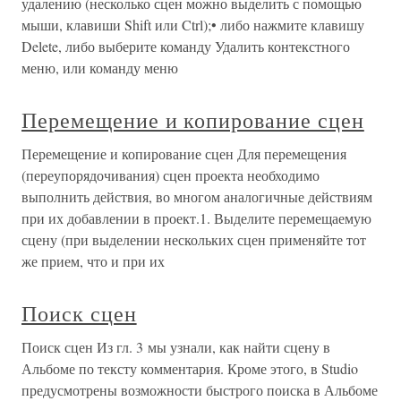
удалению (несколько сцен можно выделить с помощью
мыши, клавиши Shift или Ctrl);• либо нажмите клавишу
Delete, либо выберите команду Удалить контекстного
меню, или команду меню
Перемещение и копирование сцен
Перемещение и копирование сцен Для перемещения
(переупорядочивания) сцен проекта необходимо
выполнить действия, во многом аналогичные действиям
при их добавлении в проект.1. Выделите перемещаемую
сцену (при выделении нескольких сцен применяйте тот
же прием, что и при их
Поиск сцен
Поиск сцен Из гл. 3 мы узнали, как найти сцену в
Альбоме по тексту комментария. Кроме этого, в Studio
предусмотрены возможности быстрого поиска в Альбоме