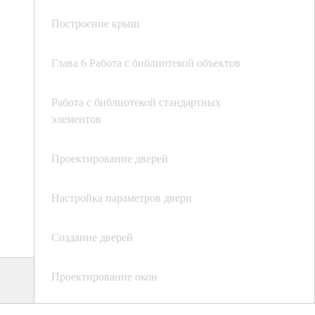
Построение крыш
Глава 6 Работа с библиотекой объектов
Работа с библиотекой стандартных
элементов
Проектирование дверей
Настройка параметров двери
Создание дверей
Проектирование окон