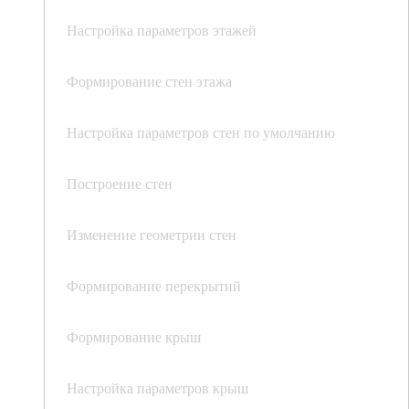
Настройка параметров этажей
Формирование стен этажа
Настройка параметров стен по умолчанию
Построение стен
Изменение геометрии стен
Формирование перекрытий
Формирование крыш
Настройка параметров крыш