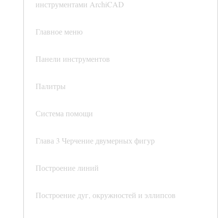
инструментами ArchiCAD
Главное меню
Панели инструментов
Палитры
Система помощи
Глава 3 Черчение двумерных фигур
Построение линий
Построение дуг, окружностей и эллипсов