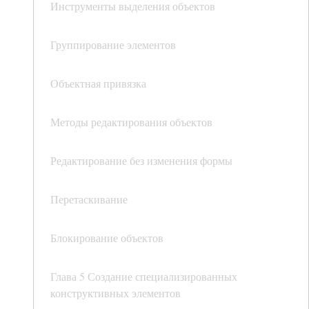
Инструменты выделения объектов
Группирование элементов
Объектная привязка
Методы редактирования объектов
Редактирование без изменения формы
Перетаскивание
Блокирование объектов
Глава 5 Создание специализированных
конструктивных элементов