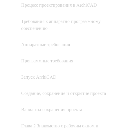
Процесс проектирования в ArchiCAD
Требования к аппаратно-программному
обеспечению
Аппаратные требования
Программные требования
Запуск ArchiCAD
Создание, сохранение и открытие проекта
Варианты сохранения проекта
Глава 2 Знакомство с рабочим окном и