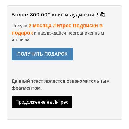
Более 800 000 книг и аудиокниг! 📚
2 месяца Литрес Подписки в
Получи
подарок
и наслаждайся неограниченным
чтением
ПОЛУЧИТЬ ПОДАРОК
Данный текст является ознакомительным
фрагментом.
Продолжение на Литрес