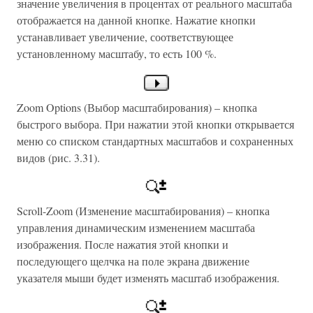
значение увеличения в процентах от реального масштаба
отображается на данной кнопке. Нажатие кнопки
устанавливает увеличение, соответствующее
установленному масштабу, то есть 100 %.
Zoom Options (Выбор масштабирования) – кнопка
быстрого выбора. При нажатии этой кнопки открывается
меню со списком стандартных масштабов и сохраненных
видов (рис. 3.31).
Scroll-Zoom (Изменение масштабирования) – кнопка
управления динамическим изменением масштаба
изображения. После нажатия этой кнопки и
последующего щелчка на поле экрана движение
указателя мыши будет изменять масштаб изображения.