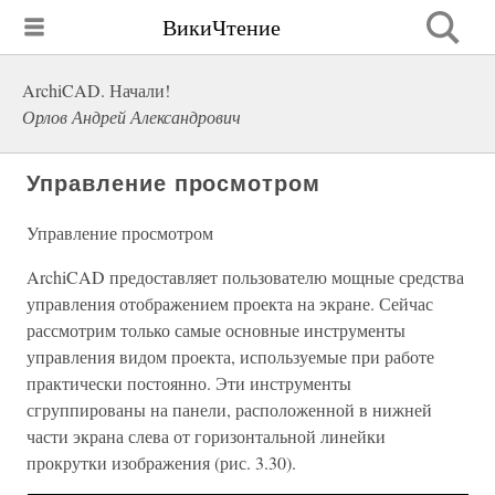
ВикиЧтение
ArchiCAD. Начали!
Орлов Андрей Александрович
Управление просмотром
Управление просмотром
ArchiCAD предоставляет пользователю мощные средства
управления отображением проекта на экране. Сейчас
рассмотрим только самые основные инструменты
управления видом проекта, используемые при работе
практически постоянно. Эти инструменты
сгруппированы на панели, расположенной в нижней
части экрана слева от горизонтальной линейки
прокрутки изображения (рис. 3.30).