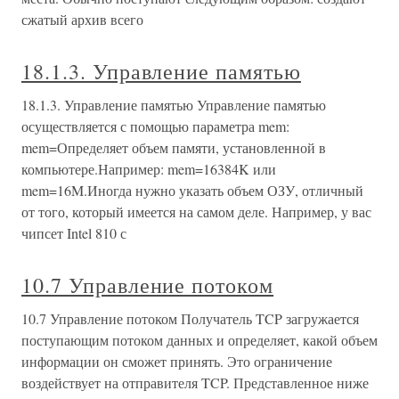
сжатый архив всего
18.1.3. Управление памятью
18.1.3. Управление памятью Управление памятью
осуществляется с помощью параметра mem:
mem=Определяет объем памяти, установленной в
компьютере.Например: mem=16384K или
mem=16M.Иногда нужно указать объем ОЗУ, отличный
от того, который имеется на самом деле. Например, у вас
чипсет Intel 810 с
10.7 Управление потоком
10.7 Управление потоком Получатель TCP загружается
поступающим потоком данных и определяет, какой объем
информации он сможет принять. Это ограничение
воздействует на отправителя TCP. Представленное ниже