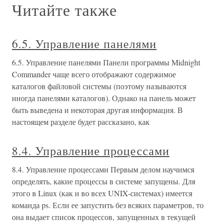
Читайте также
6.5. Управление панелями
6.5. Управление панелями Панели программы Midnight
Commander чаще всего отображают содержимое
каталогов файловой системы (поэтому называются
иногда панелями каталогов). Однако на панель может
быть выведена и некоторая другая информация. В
настоящем разделе будет рассказано, как
8.4. Управление процессами
8.4. Управление процессами Первым делом научимся
определять, какие процессы в системе запущены. Для
этого в Linux (как и во всех UNIX-системах) имеется
команда ps. Если ее запустить без всяких параметров, то
она выдает список процессов, запущенных в текущей