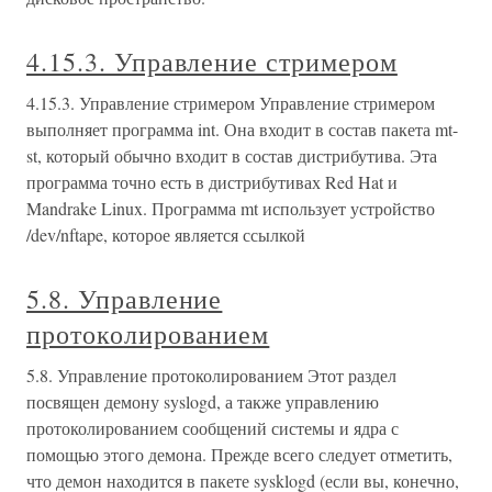
4.15.3. Управление стримером
4.15.3. Управление стримером Управление стримером
выполняет программа int. Она входит в состав пакета mt-
st, который обычно входит в состав дистрибутива. Эта
программа точно есть в дистрибутивах Red Hat и
Mandrake Linux. Программа mt использует устройство
/dev/nftape, которое является ссылкой
5.8. Управление
протоколированием
5.8. Управление протоколированием Этот раздел
посвящен демону syslogd, а также управлению
протоколированием сообщений системы и ядра с
помощью этого демона. Прежде всего следует отметить,
что демон находится в пакете sysklogd (если вы, конечно,