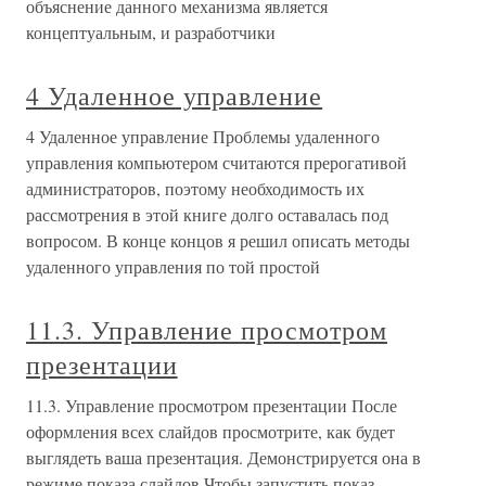
объяснение данного механизма является
концептуальным, и разработчики
4 Удаленное управление
4 Удаленное управление Проблемы удаленного
управления компьютером считаются прерогативой
администраторов, поэтому необходимость их
рассмотрения в этой книге долго оставалась под
вопросом. В конце концов я решил описать методы
удаленного управления по той простой
11.3. Управление просмотром
презентации
11.3. Управление просмотром презентации После
оформления всех слайдов просмотрите, как будет
выглядеть ваша презентация. Демонстрируется она в
режиме показа слайдов.Чтобы запустить показ,