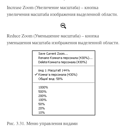
Increase Zoom (Увеличение масштаба) – кнопка
увеличения масштаба изображения выделенной области.
Reduce Zoom (Уменьшение масштаба) – кнопка
уменьшения масштаба изображения выделенной области.
Рис. 3.31. Меню управления видами