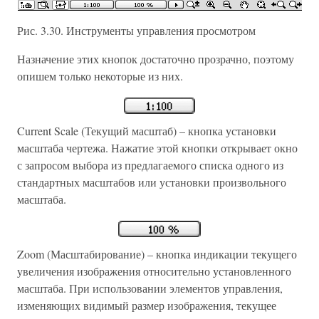
Рис. 3.30. Инструменты управления просмотром
Назначение этих кнопок достаточно прозрачно, поэтому
опишем только некоторые из них.
Current Scale (Текущий масштаб) – кнопка установки
масштаба чертежа. Нажатие этой кнопки открывает окно
с запросом выбора из предлагаемого списка одного из
стандартных масштабов или установки произвольного
масштаба.
Zoom (Масштабирование) – кнопка индикации текущего
увеличения изображения относительно установленного
масштаба. При использовании элементов управления,
изменяющих видимый размер изображения, текущее