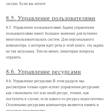
сессии. Если вы хотите
8.5. Управление пользователями
8.5. Управление пользователями Задача управления
пользователями имеет большое значение для истинно
многопользовательских систем. Для персонального
компьютера, о котором идет речь в этой книге, эта задача
не так актуальна. Тем не менее, некоторые вопросы
отразить
8.6. Управление ресурсами
8.6. Управление ресурсами В этом разделе мы
рассмотрим только один аспект управления ресурсами:
как сэкономить тот или иной ресурс, точнее, как
поступить в случае, если какого-то ресурса недостаточно.
Основными ресурсами компьютера являются память и
дисковое пространство.