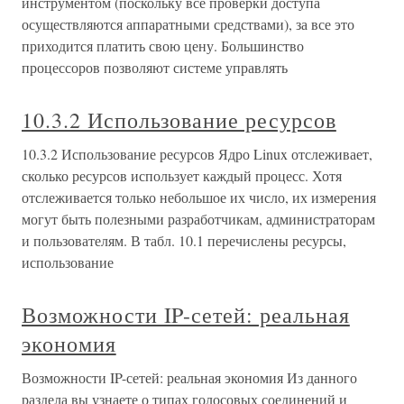
инструментом (поскольку все проверки доступа
осуществляются аппаратными средствами), за все это
приходится платить свою цену. Большинство
процессоров позволяют системе управлять
10.3.2 Использование ресурсов
10.3.2 Использование ресурсов Ядро Linux отслеживает,
сколько ресурсов использует каждый процесс. Хотя
отслеживается только небольшое их число, их измерения
могут быть полезными разработчикам, администраторам
и пользователям. В табл. 10.1 перечислены ресурсы,
использование
Возможности IP-сетей: реальная
экономия
Возможности IP-сетей: реальная экономия Из данного
раздела вы узнаете о типах голосовых соединений и