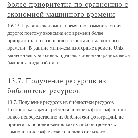
более приоритетна по сравнению с
экономией машинного времени
1.6.13. Правило экономии: время программиста стоит
дорого; поэтому экономия его времени более
приоритетна по сравнению с экономией машинного
времени "В ранние мини-компьютерные времена Unix"
вынесенная в заголовок идея была довольно радикальной
(машины тогда работали
13.7. Получение ресурсов из
библиотеки ресурсов
13.7. Получение ресурсов из библиотеки ресурсов
Постановка задачи Требуется получить фотографии или
видео непосредственно из библиотеки фотографий, не
прибегая к использованию каких-либо встроенных
компонентов графического пользовательского