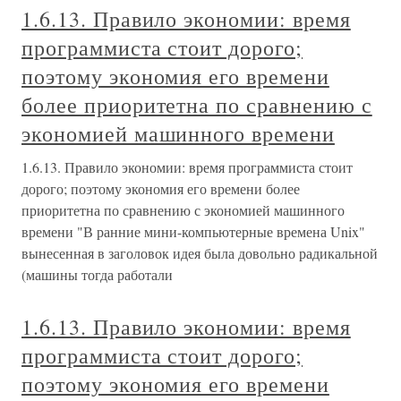
1.6.13. Правило экономии: время
программиста стоит дорого;
поэтому экономия его времени
более приоритетна по сравнению с
экономией машинного времени
1.6.13. Правило экономии: время программиста стоит
дорого; поэтому экономия его времени более
приоритетна по сравнению с экономией машинного
времени "В ранние мини-компьютерные времена Unix"
вынесенная в заголовок идея была довольно радикальной
(машины тогда работали
1.6.13. Правило экономии: время
программиста стоит дорого;
поэтому экономия его времени