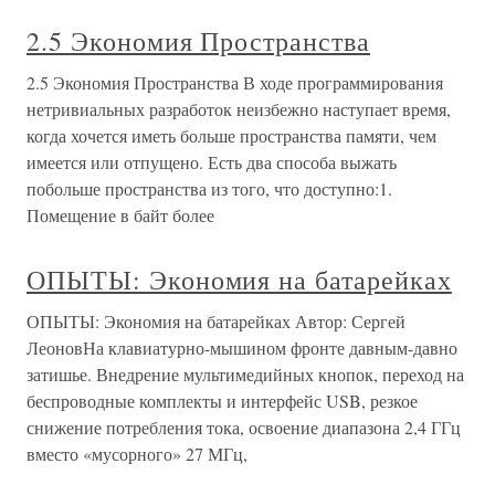
2.5 Экономия Пространства
2.5 Экономия Пространства В ходе программирования
нетривиальных разработок неизбежно наступает время,
когда хочется иметь больше пространства памяти, чем
имеется или отпущено. Есть два способа выжать
побольше пространства из того, что доступно:1.
Помещение в байт более
ОПЫТЫ: Экономия на батарейках
ОПЫТЫ: Экономия на батарейках Автор: Сергей
ЛеоновНа клавиатурно-мышином фронте давным-давно
затишье. Внедрение мультимедийных кнопок, переход на
беспроводные комплекты и интерфейс USB, резкое
снижение потребления тока, освоение диапазона 2,4 ГГц
вместо «мусорного» 27 МГц,