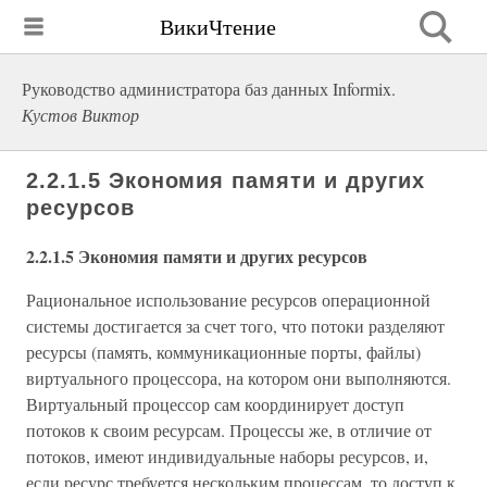
ВикиЧтение
Руководство администратора баз данных Informix.
Кустов Виктор
2.2.1.5 Экономия памяти и других
ресурсов
2.2.1.5 Экономия памяти и других ресурсов
Рациональное использование ресурсов операционной
системы достигается за счет того, что потоки разделяют
ресурсы (память, коммуникационные порты, файлы)
виртуального процессора, на котором они выполняются.
Виртуальный процессор сам координирует доступ
потоков к своим ресурсам. Процессы же, в отличие от
потоков, имеют индивидуальные наборы ресурсов, и,
если ресурс требуется нескольким процессам, то доступ к