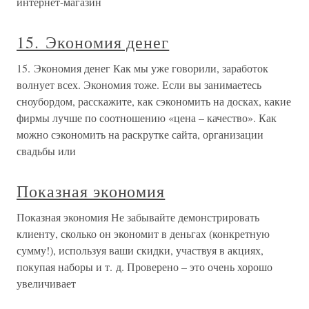
интернет-магазин
15. Экономия денег
15. Экономия денег Как мы уже говорили, заработок
волнует всех. Экономия тоже. Если вы занимаетесь
сноубордом, расскажите, как сэкономить на досках, какие
фирмы лучше по соотношению «цена – качество». Как
можно сэкономить на раскрутке сайта, организации
свадьбы или
Показная экономия
Показная экономия Не забывайте демонстрировать
клиенту, сколько он экономит в деньгах (конкретную
сумму!), используя ваши скидки, участвуя в акциях,
покупая наборы и т. д. Проверено – это очень хорошо
увеличивает