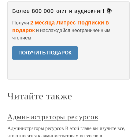
Более 800 000 книг и аудиокниг! 📚
2 месяца Литрес Подписки в
Получи
подарок
и наслаждайся неограниченным
чтением
ПОЛУЧИТЬ ПОДАРОК
Читайте также
Администраторы ресурсов
Администраторы ресурсов В этой главе вы изучите все,
что относится к администраторам ресурсов в