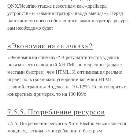
QNX/Neutrino (также известным как «драйверы
устройств» и «администраторы ввода-вывода»). Перед
написанием своего собственного администратора ресурса
вам необходимо будет
«Экономия на спичках»?
«Экономия на спичках»? В результате тестов удалось
показать, что валидный XHTML не медленнее (а даже
местами быстрее), чем HTML. И оптимизация реально
играет роль (возможно ускорение загрузки HTML
главной страницы Яндекса на 10–12%). Если говорить о
конкретных примерах, то на 100 Кб/с
7.5.5. Потребление ресурсов
7.5.5. Потребление ресурсов Хотя Electric Fence является
мощным, легким в употреблении и быстрым