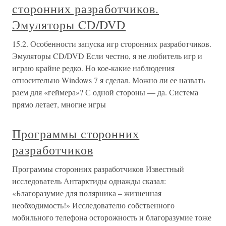
сторонних разработчиков.
Эмуляторы CD/DVD
15.2. Особенности запуска игр сторонних разработчиков.
Эмуляторы CD/DVD Если честно, я не любитель игр и
играю крайне редко. Но кое-какие наблюдения
относительно Windows 7 я сделал. Можно ли ее назвать
раем для «геймера»? С одной стороны — да. Система
прямо летает, многие игры
Программы сторонних
разработчиков
Программы сторонних разработчиков Известный
исследователь Антарктиды однажды сказал:
«Благоразумие для полярника – жизненная
необходимость!» Исследователю собственного
мобильного телефона осторожность и благоразумие тоже