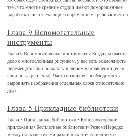
тем, что многие средние студии имеют доморощенные
наработки, не отвечающие современным требованиям по
Глава 9 Вспомогательные
инструменты
Глава 9 Вспомогательные инструменты Когда вы имеете
дело с многослойным рисунком, у вас есть возможность
перемещать слои по холсту в любом направлении (если
слои не закреплены). Часто возникает необходимость
выровнять изображения отдельных слоев относительно
друг
Глава 5 Прикладные библиотеки
Глава 5 Прикладные библиотеки • Конструкторские
приложения• Бесплатные библиотеки• РезюмеНередко
между пользователями различных отечественных и