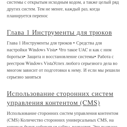
системы с открытым исходным кодом, а также целый ряд
других систем. Тем не менее, каждый раз, когда
планируется перенос
Глава 1 Инструменты для трюков
Глава 1 Инструменты для трюков • Средства для
настройки Windows Vista• Что такое UAC и как с ним
бороться• Защита и восстановление системы• Работа с
реестром Windows VistaУспех любого серьезного дела во
многом зависит от подготовки к нему. И если мы решили
серьезно заняться
Использование сторонних систем
управления контентом (CMS)
Использование сторонних систем управления контентом
(CMS) Количество сторонних универсальных CMS, на
которых будут собираться сайты, возрастет. Это вызвано