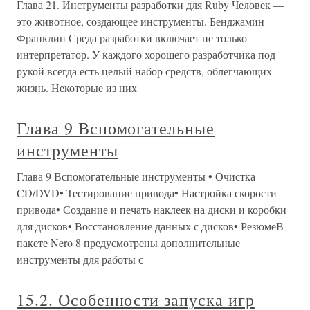
Глава 21. Инструменты разработки для Ruby Человек —
это животное, создающее инструменты. Бенджамин
Франклин Среда разработки включает не только
интерпретатор. У каждого хорошего разработчика под
рукой всегда есть целый набор средств, облегчающих
жизнь. Некоторые из них
Глава 9 Вспомогательные
инструменты
Глава 9 Вспомогательные инструменты • Очистка
CD/DVD• Тестирование привода• Настройка скорости
привода• Создание и печать наклеек на диски и коробки
для дисков• Восстановление данных с дисков• РезюмеВ
пакете Nero 8 предусмотрены дополнительные
инструменты для работы с
15.2. Особенности запуска игр