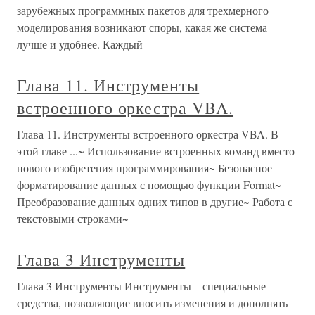
зарубежных программных пакетов для трехмерного
моделирования возникают споры, какая же система
лучше и удобнее. Каждый
Глава 11. Инструменты
встроенного оркестра VBA.
Глава 11. Инструменты встроенного оркестра VBA. В
этой главе ...~ Использование встроенных команд вместо
нового изобретения программирования~ Безопасное
форматирование данных с помощью функции Format~
Преобразование данных одних типов в другие~ Работа с
текстовыми строками~
Глава 3 Инструменты
Глава 3 Инструменты Инструменты – специальные
средства, позволяющие вносить изменения и дополнять