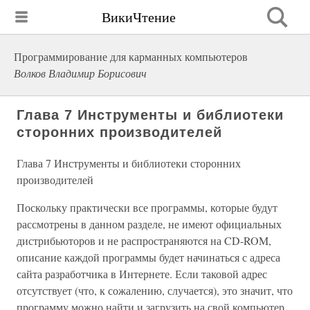
ВикиЧтение
Программирование для карманных компьютеров
Волков Владимир Борисович
Глава 7 Инструменты и библиотеки
сторонних производителей
Глава 7 Инструменты и библиотеки сторонних
производителей
Поскольку практически все программы, которые будут
рассмотрены в данном разделе, не имеют официальных
дистрибьюторов и не распространяются на CD-ROM,
описание каждой программы будет начинаться с адреса
сайта разработчика в Интернете. Если таковой адрес
отсутствует (что, к сожалению, случается), это значит, что
программу можно найти и загрузить на свой компьютер