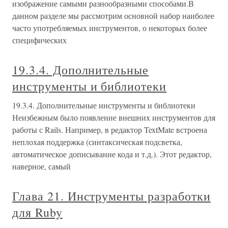
изображение самыми разнообразными способами.В
данном разделе мы рассмотрим основной набор наиболее
часто употребляемых инструментов, о некоторых более
специфических
19.3.4. Дополнительные
инструменты и библиотеки
19.3.4. Дополнительные инструменты и библиотеки
Неизбежным было появление внешних инструментов для
работы с Rails. Например, в редактор TextMate встроена
неплохая поддержка (синтаксическая подсветка,
автоматическое дописывание кода и т.д.). Этот редактор,
наверное, самый
Глава 21. Инструменты разработки
для Ruby