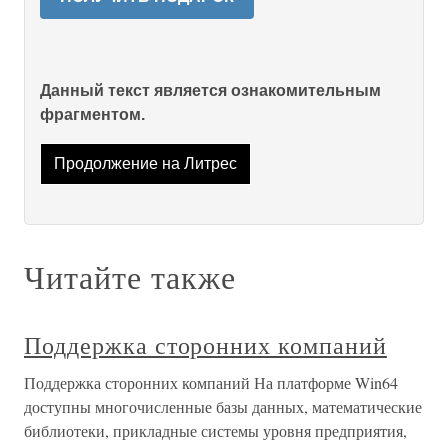
Данный текст является ознакомительным
фрагментом.
Продолжение на Литрес
Читайте также
Поддержка сторонних компаний
Поддержка сторонних компаний На платформе Win64
доступны многочисленные базы данных, математические
библиотеки, прикладные системы уровня предприятия,