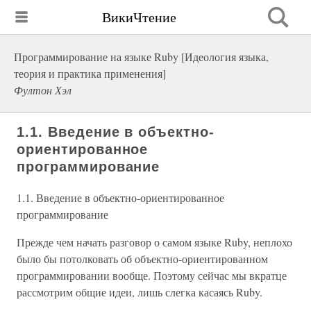
ВикиЧтение
Программирование на языке Ruby [Идеология языка,
теория и практика применения]
Фултон Хэл
1.1. Введение в объектно-
ориентированное
программирование
1.1. Введение в объектно-ориентированное
программирование
Прежде чем начать разговор о самом языке Ruby, неплохо
было бы потолковать об объектно-ориентированном
программировании вообще. Поэтому сейчас мы вкратце
рассмотрим общие идеи, лишь слегка касаясь Ruby.