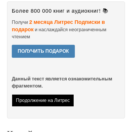
Более 800 000 книг и аудиокниг! 📚
2 месяца Литрес Подписки в
Получи
подарок
и наслаждайся неограниченным
чтением
ПОЛУЧИТЬ ПОДАРОК
Данный текст является ознакомительным
фрагментом.
Продолжение на Литрес