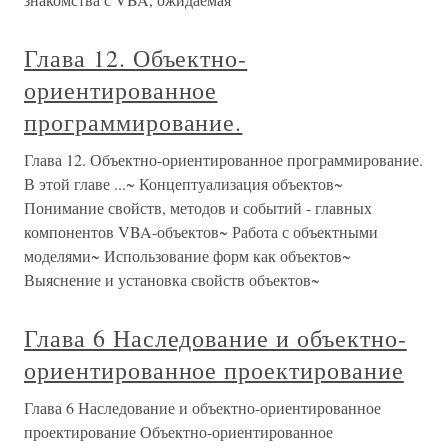
Глава 12. Объектно-
ориентированное
программирование.
Глава 12. Объектно-ориентированное программирование.
В этой главе ...~ Концептуализация объектов~
Понимание свойств, методов и событий - главных
компонентов VBA-объектов~ Работа с объектными
моделями~ Использование форм как объектов~
Выяснение и установка свойств объектов~
Глава 6 Наследование и объектно-
ориентированное проектирование
Глава 6 Наследование и объектно-ориентированное
проектирование Объектно-ориентированное