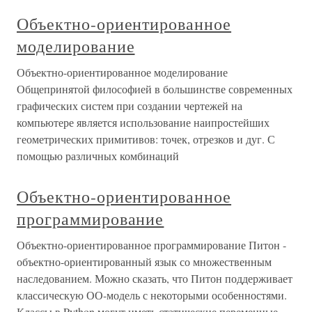
Объектно-ориентированное
моделирование
Объектно-ориентированное моделирование
Общепринятой философией в большинстве современных
графических систем при создании чертежей на
компьютере является использование наипростейших
геометрических примитивов: точек, отрезков и дуг. С
помощью различных комбинаций
Объектно-ориентированное
программирование
Объектно-ориентированное программирование Питон -
объектно-ориентированный язык со множественным
наследованием. Можно сказать, что Питон поддерживает
классическую ОО-модель с некоторыми особенностями.
Классы в Python могут иметь статические переменные,