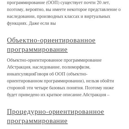
программирование (ООП) существует почти 20 лет,
поэтому, вероятно, вы имеете некоторое представление о
наследовании, производных классах и виртуальных
функциях. Даже если вы
Объектно-ориентированное
программирование
Объектно-ориентированное программирование
Абстракция, наследование, полиморфизм,
инкапсуляцияГоворя об ООП (объектно-
ориентированном программировании), нельзя обойти
стороной эти четыре базовых понятия. Поэтому ниже
будет приведено их краткое описание.Абстракция –
Процедурно-ориентированное
программирование