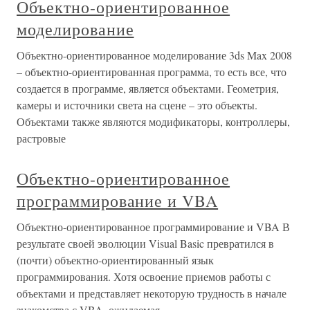
Объектно-ориентированное
моделирование
Объектно-ориентированное моделирование 3ds Max 2008
– объектно-ориентированная программа, то есть все, что
создается в программе, является объектами. Геометрия,
камеры и источники света на сцене – это объекты.
Объектами также являются модификаторы, контроллеры,
растровые
Объектно-ориентированное
программирование и VBA
Объектно-ориентированное программирование и VBA В
результате своей эволюции Visual Basic превратился в
(почти) объектно-ориентированный язык
программирования. Хотя освоение приемов работы с
объектами и представляет некоторую трудность в начале
знакомства с VBA, ожидаемая