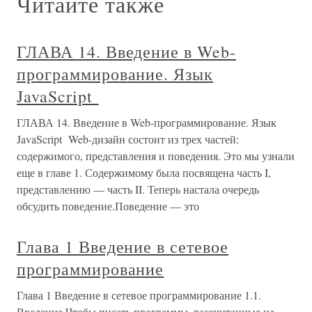
Читайте также
ГЛАВА 14. Введение в Web-
программирование. Язык
JavaScript
ГЛАВА 14. Введение в Web-программирование. Язык
JavaScript Web-дизайн состоит из трех частей:
содержимого, представления и поведения. Это мы узнали
еще в главе 1. Содержимому была посвящена часть I,
представлению — часть II. Теперь настала очередь
обсудить поведение.Поведение — это
Глава 1 Введение в сетевое
программирование
Глава 1 Введение в сетевое программирование 1.1.
Введение Чтобы писать программы, рассчитанные на