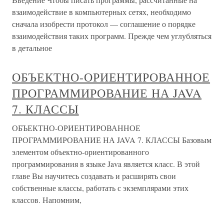
взаимодействие в компьютерных сетях, необходимо
сначала изобрести протокол — соглашение о порядке
взаимодействия таких программ. Прежде чем углубляться
в детальное
ОБЪЕКТНО-ОРИЕНТИРОВАННОЕ
ПРОГРАММИРОВАНИЕ НА JAVA
7. КЛАССЫ
ОБЪЕКТНО-ОРИЕНТИРОВАННОЕ
ПРОГРАММИРОВАНИЕ НА JAVA 7. КЛАССЫ Базовым
элементом объектно-ориентированного
программирования в языке Java является класс. В этой
главе Вы научитесь создавать и расширять свои
собственные классы, работать с экземплярами этих
классов. Напомним,