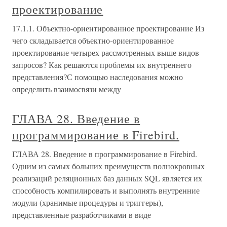
проектирование
17.1.1. Объектно-ориентированное проектирование Из
чего складывается объектно-ориентированное
проектирование четырех рассмотренных выше видов
запросов? Как решаются проблемы их внутреннего
представления?С помощью наследования можно
определить взаимосвязи между
ГЛАВА 28. Введение в
программирование в Firebird.
ГЛАВА 28. Введение в программирование в Firebird.
Одним из самых больших преимуществ полнокровных
реализаций реляционных баз данных SQL является их
способность компилировать и выполнять внутренние
модули (хранимые процедуры и триггеры),
представленные разработчиками в виде