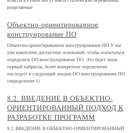
разделяемые
Объектно-ориентированное
конструирование ПО
Объектно-ориентированное конструирование ПО У нас
уже накоплено достаточно оснований, чтобы попытаться
определить ОО-конструирование ПО. Это будет лишь
первый набросок, более конкретное определение
последует в следующей лекции.ОО-конструирование ПО
(определение 1)
8.2. ВВЕДЕНИЕ В ОБЪЕКТНО-
ОРИЕНТИРОВАННЫЙ ПОДХОД К
РАЗРАБОТКЕ ПРОГРАММ
8.2. ВВЕДЕНИЕ В ОБЪЕКТНО-ОРИЕНТИРОВАННЫЙ