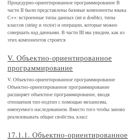
Процедурно-ориентированное программирование В
части II были представлены базовые компоненты языка
С++: встроенные типы данных (int и double), типы
классов (string и vector) и операции, которые можно
совершать над данными. В части III мы увидим, как из
этих компонентов строятся
V. Объектно-ориентированное
программирование
V. Объектно-ориентированное программирование
Объектно-ориентированное программирование
расширяет объектное программирование, вводя
отношения тип-подтип с помощью механизма,
именуемого наследованием. Вместо того чтобы заново
реализовывать общие свойства, класс
17.1.1. Объектно-ориентированное