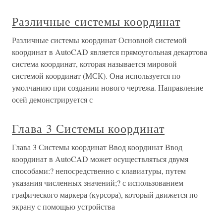
Различные системы координат
Различные системы координат Основной системой
координат в AutoCAD является прямоугольная декартова
система координат, которая называется мировой
системой координат (МСК). Она используется по
умолчанию при создании нового чертежа. Направление
осей демонстрируется с
Глава 3 Системы координат
Глава 3 Системы координат Ввод координат Ввод
координат в AutoCAD может осуществляться двумя
способами:? непосредственно с клавиатуры, путем
указания численных значений;? с использованием
графического маркера (курсора), который движется по
экрану с помощью устройства