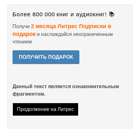
Более 800 000 книг и аудиокниг! 📚
2 месяца Литрес Подписки в
Получи
подарок
и наслаждайся неограниченным
чтением
ПОЛУЧИТЬ ПОДАРОК
Данный текст является ознакомительным
фрагментом.
Продолжение на Литрес