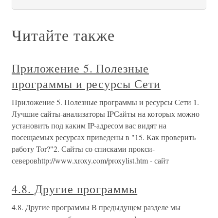
Читайте также
Приложение 5. Полезные
программы и ресурсы Сети
Приложение 5. Полезные программы и ресурсы Сети 1.
Лучшие сайты-анализаторы IPСайты на которых можно
установить под каким IP-адресом вас видят на
посещаемых ресурсах приведены в "15. Как проверить
работу Tor?"2. Сайты со списками прокси-
северовhttp://www.xroxy.com/proxylist.htm - сайт
4.8. Другие программы
4.8. Другие программы В предыдущем разделе мы