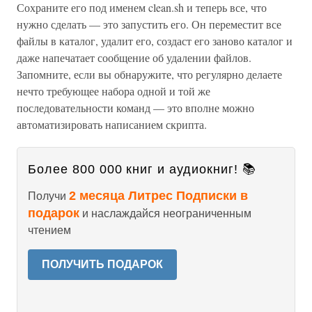
Сохраните его под именем clean.sh и теперь все, что
нужно сделать — это запустить его. Он переместит все
файлы в каталог, удалит его, создаст его заново каталог и
даже напечатает сообщение об удалении файлов.
Запомните, если вы обнаружите, что регулярно делаете
нечто требующее набора одной и той же
последовательности команд — это вполне можно
автоматизировать написанием скрипта.
Более 800 000 книг и аудиокниг! 📚
2 месяца Литрес Подписки в
Получи
подарок
и наслаждайся неограниченным
чтением
ПОЛУЧИТЬ ПОДАРОК