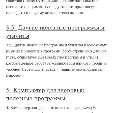
Hardware Control (NHC)В данной главе описываются
несколько программных продуктов, которые могут
пригодиться каждому пользователю именно
3.5. Другие полезные программы и
утилиты
3.5. Другие полезные программы и утилиты Кроме самых
нужных и известных программ, рассмотренных в данной
главе, существует еще множество программ и утилит,
которые делают работу за компьютером намного проще и
удобнее. Перечислять их все — занятие неблагодарное.
Впрочем,
5. Компьютер для здоровья:
полезные программы
5. Компьютер для здоровья: полезные программы В