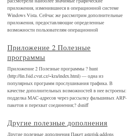
рассмотрели наиболее значимые графические
приложения, изменившиеся в операционной системе
Windows Vista. Сейчас же рассмотрим дополнительные
приложения, предоставляющие определенные
возможности пользователям операционной
Приложение 2 Полезные
программы
Приложение 2 Полезные программы ? hunt
(http://lin.fsid.cvut.cz/~kra/index.html) — одна из
популярных программ прослушивания трафика. В
качестве дополнительных возможностей в нее встроены:
подделка MAC-адресов через рассылку фальшивых ARP-
пакетов и перехват соединения;? dsniff
Другие полезные дополнения
Другие полезные дополнения Пакет asterisk-addons