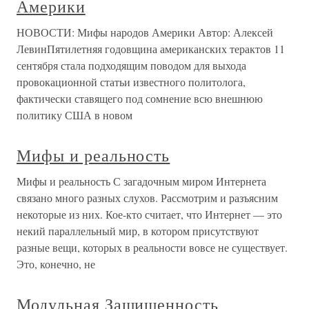
Америки
НОВОСТИ: Мифы народов Америки Автор: Алексей
ЛевинПятилетняя годовщина американских терактов 11
сентября стала подходящим поводом для выхода
провокационной статьи известного политолога,
фактически ставящего под сомнение всю внешнюю
политику США в новом
Мифы и реальность
Мифы и реальность С загадочным миром Интернета
связано много разных слухов. Рассмотрим и разъясним
некоторые из них. Кое-кто считает, что Интернет — это
некий параллельный мир, в котором присутствуют
разные вещи, которых в реальности вовсе не существует.
Это, конечно, не
Модульная Защищенность