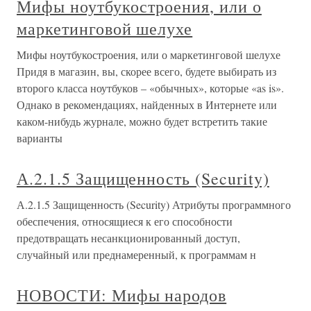
Мифы ноутбукостроения, или о
маркетинговой шелухе
Мифы ноутбукостроения, или о маркетинговой шелухе
Придя в магазин, вы, скорее всего, будете выбирать из
второго класса ноутбуков – «обычных», которые «as is».
Однако в рекомендациях, найденных в Интернете или
каком-нибудь журнале, можно будет встретить такие
варианты
А.2.1.5 Защищенность (Security)
А.2.1.5 Защищенность (Security) Атрибуты программного
обеспечения, относящиеся к его способности
предотвращать несанкционированный доступ,
случайный или преднамеренный, к программам н
НОВОСТИ: Мифы народов