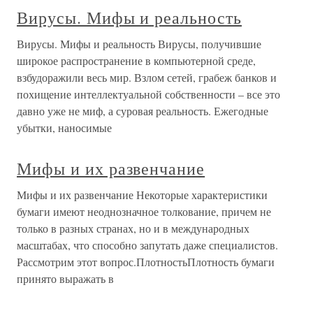
Вирусы. Мифы и реальность
Вирусы. Мифы и реальность Вирусы, получившие
широкое распространение в компьютерной среде,
взбудоражили весь мир. Взлом сетей, грабеж банков и
похищение интеллектуальной собственности – все это
давно уже не миф, а суровая реальность. Ежегодные
убытки, наносимые
Мифы и их развенчание
Мифы и их развенчание Некоторые характеристики
бумаги имеют неоднозначное толкование, причем не
только в разных странах, но и в международных
масштабах, что способно запутать даже специалистов.
Рассмотрим этот вопрос.ПлотностьПлотность бумаги
принято выражать в