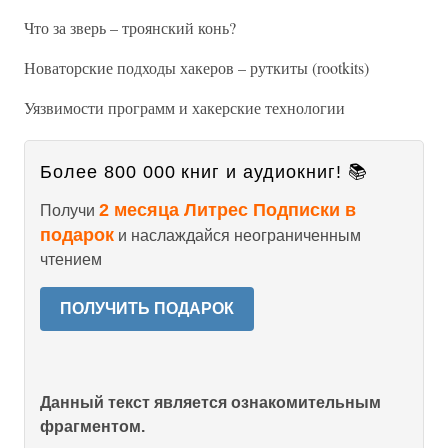
Что за зверь – троянский конь?
Новаторские подходы хакеров – руткиты (rootkits)
Уязвимости программ и хакерские технологии
Более 800 000 книг и аудиокниг! 📚
2 месяца Литрес Подписки в
Получи
подарок
и наслаждайся неограниченным
чтением
ПОЛУЧИТЬ ПОДАРОК
Данный текст является ознакомительным
фрагментом.