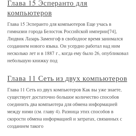
Глава 15 Эсперанто для
компьютеров
Глава 15 Эсперанто для компьютеров Еще учась в
гимназии города Белосток Российской империи[74],
Людвик Лазарь Заменгоф в свободное время занимался
созданием нового языка. Он усердно работал над ним
несколько лет и в 1887 г., когда ему было 26, опубликовал
небольшую книжку под
Глава 11 Сеть из двух компьютеров
Глава 11 Сеть из двух компьютеров Как вы уже знаете,
существует достаточно большое количество способов
соединить два компьютера для обмена информацией
между ними (см. главу 4). Разница этих способов в
скорости обмена информацией и затратах, связанных с
созданием такого