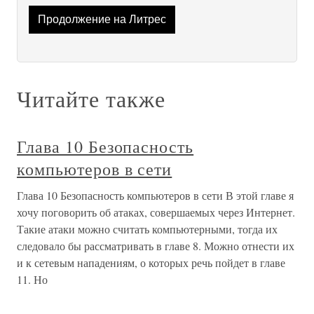
Продолжение на Литрес
Читайте также
Глава 10 Безопасность
компьютеров в сети
Глава 10 Безопасность компьютеров в сети В этой главе я
хочу поговорить об атаках, совершаемых через Интернет.
Такие атаки можно считать компьютерными, тогда их
следовало бы рассматривать в главе 8. Можно отнести их
и к сетевым нападениям, о которых речь пойдет в главе
11. Но