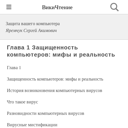
ВикиЧтение
Защита вашего компьютера
Яремчук Сергей Акимович
Глава 1 Защищенность
компьютеров: мифы и реальность
Глава 1
Защищенность компьютеров: мифы и реальность
История возникновения компьютерных вирусов
Что такое вирус
Разновидности компьютерных вирусов
Вирусные мистификации