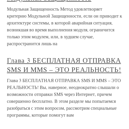
Модульная Защищенность Метод удовлетворяет
критерию Модульной Защищенности, если он приводит к
архитектуре системы, в которой аварийная ситуация,
возникшая во время выполнения модуля, ограничится
только этим модулем, или, в худшем случае,
распространится лишь на
Глава 3 БЕСПЛАТНАЯ ОТПРАВКА
SMS И MMS – ЭТО РЕАЛЬНОСТЬ!
Глава 3 БЕСПЛАТНАЯ ОТПРАВКА SMS И MMS – ЭТО
РЕАЛЬНОСТЬ! Вы, наверное, неоднократно слышали о
возможности отправки SMS через Интернет, причем
совершенно бесплатно. В этом разделе мы попытаемся
разобраться с этим вопросом, рассмотрим специальные
программы, которые помогут вам