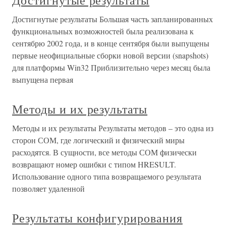
Достигнутые результаты
Достигнутые результаты Большая часть запланированных
функциональных возможностей была реализована к
сентябрю 2002 года, и в конце сентября были выпущены
первые неофициальные сборки новой версии (snapshots)
для платформы Win32 Приблизительно через месяц была
выпущена первая
Методы и их результаты
Методы и их результаты Результаты методов – это одна из
сторон СОМ, где логический и физический миры
расходятся. В сущности, все методы СОМ физически
возвращают номер ошибки с типом НRESULT.
Использование одного типа возвращаемого результата
позволяет удаленной
Результаты конфигурирования