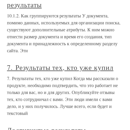
результаты
10.1.2. Как группируются результаты У документа,
помимо данных, используемых для организации поиска,
существуют дополнительные атрибуты. К ним можно
отнести размер документа и время его создания, тип
документа и принадлежность к определенному разделу
сайта. Эти
7. Результаты тех, кто уже купил
7. Результаты тех, кто уже купил Когда мы рассказали о
продукте, необходимо подтвердить, что это работает не
только для вас, но и для других. Опубликуйте отзывы
тех, кто сотрудничал с вами. Эти люди имели с вами
дело, и у них получилось. Лучше всего, если будет и
текстовый