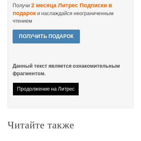
2 месяца Литрес Подписки в
Получи
подарок
и наслаждайся неограниченным
чтением
ПОЛУЧИТЬ ПОДАРОК
Данный текст является ознакомительным
фрагментом.
Продолжение на Литрес
Читайте также