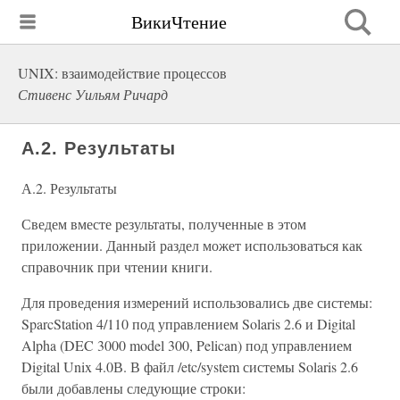
ВикиЧтение
UNIX: взаимодействие процессов
Стивенс Уильям Ричард
А.2. Результаты
А.2. Результаты
Сведем вместе результаты, полученные в этом
приложении. Данный раздел может использоваться как
справочник при чтении книги.
Для проведения измерений использовались две системы:
SparcStation 4/110 под управлением Solaris 2.6 и Digital
Alpha (DEC 3000 model 300, Pelican) под управлением
Digital Unix 4.0В. В файл /etc/system системы Solaris 2.6
были добавлены следующие строки: