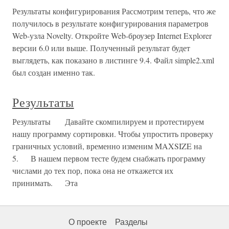
Результаты конфигурирования Рассмотрим теперь, что же
получилось в результате конфигурирования параметров
Web-узла Novelty. Откройте Web-броузер Internet Explorer
версии 6.0 или выше. Полученный результат будет
выглядеть, как показано в листинге 9.4. Файл simple2.xml
был создан именно так.
Результаты
Результаты Давайте скомпилируем и протестируем
нашу программу сортировки. Чтобы упростить проверку
граничных условий, временно изменим MAXSIZE на
5. В нашем первом тесте будем снабжать программу
числами до тех пор, пока она не откажется их
принимать. Эта
О проекте
Разделы