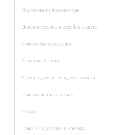
Подключение видеокамеры
Дополнительные настройки захвата
Режим обычного захвата
Захват всей ленты
Захват отдельного видеофрагмента
Режим пакетного захвата
Резюме
Глава 3 Подготовка к монтажу