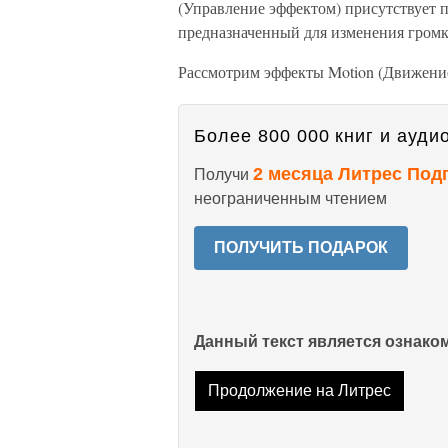
(Управление эффектом) присутствует 
предназначенный для изменения громк
Рассмотрим эффекты Motion (Движение)
Более 800 000 книг и аудио
2 месяца Литрес Под
Получи
неограниченным чтением
ПОЛУЧИТЬ ПОДАРОК
Данный текст является ознак
Продолжение на Литрес