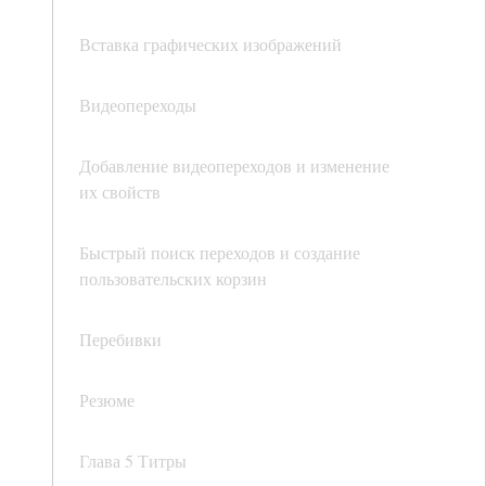
Вставка графических изображений
Видеопереходы
Добавление видеопереходов и изменение
их свойств
Быстрый поиск переходов и создание
пользовательских корзин
Перебивки
Резюме
Глава 5 Титры