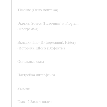
Timeline (Окно монтажа)
Экраны Source (Источник) и Program
(Программа)
Вкладки Info (Информация), History
(История), Effects (Эффекты)
Остальные окна
Настройка интерфейса
Резюме
Глава 2 Захват видео