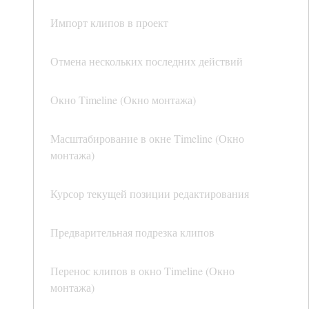
Импорт клипов в проект
Отмена нескольких последних действий
Окно Timeline (Окно монтажа)
Масштабирование в окне Timeline (Окно
монтажа)
Курсор текущей позиции редактирования
Предварительная подрезка клипов
Перенос клипов в окно Timeline (Окно
монтажа)