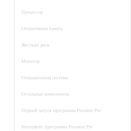
Процессор
Оперативная память
Жесткий диск
Монитор
Операционная система
Остальные компоненты
Первый запуск программы Premiere Pro
Интерфейс программы Premiere Pro