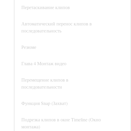
Перетаскивание клипов
Автоматический перенос клипов в
последовательность
Резюме
Глава 4 Монтаж видео
Перемещение клипов в
последовательности
Функция Snap (Захват)
Подрезка клипов в окне Timeline (Окно
монтажа)