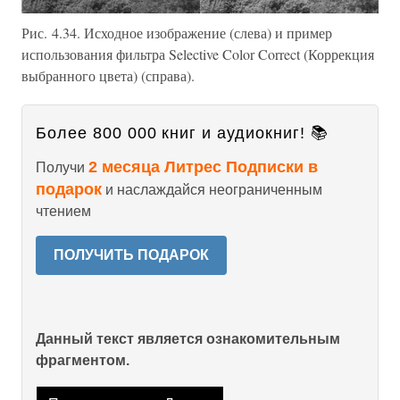
Рис. 4.34. Исходное изображение (слева) и пример
использования фильтра Selective Color Correct (Коррекция
выбранного цвета) (справа).
Более 800 000 книг и аудиокниг! 📚
2 месяца Литрес Подписки в
Получи
подарок
и наслаждайся неограниченным
чтением
ПОЛУЧИТЬ ПОДАРОК
Данный текст является ознакомительным
фрагментом.