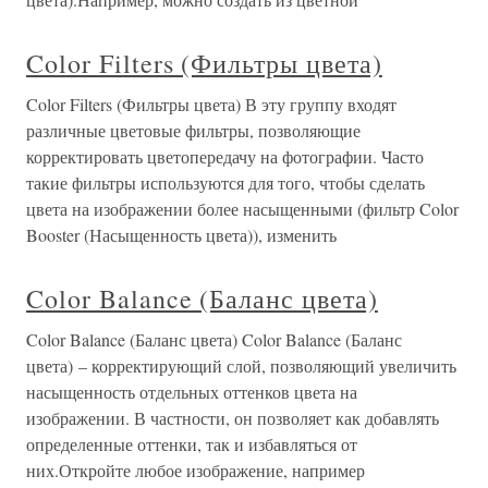
Color Filters (Фильтры цвета)
Color Filters (Фильтры цвета) В эту группу входят
различные цветовые фильтры, позволяющие
корректировать цветопередачу на фотографии. Часто
такие фильтры используются для того, чтобы сделать
цвета на изображении более насыщенными (фильтр Color
Booster (Насыщенность цвета)), изменить
Color Balance (Баланс цвета)
Color Balance (Баланс цвета) Color Balance (Баланс
цвета) – корректирующий слой, позволяющий увеличить
насыщенность отдельных оттенков цвета на
изображении. В частности, он позволяет как добавлять
определенные оттенки, так и избавляться от
них.Откройте любое изображение, например