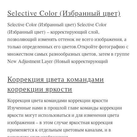
Selective Color (Избранный цвет)
Selective Color (Избранный цвет) Selective Color
(Избранный цвет) – корректирующий слой,
позволяющий изменять оттенок не всего изображения, а
только определенных его цветов.Откройте фотографию с
множеством самых разнообразных цветов, затем в группе
New Adjustment Layer (Новый корректирующий
Коррекция цвета командами
коррекции яркости
Коррекция цвета командами коррекции яркости
Изученные нами в прошлой главе команды коррекции
яркости могут использоваться и для изменения цвета
изображения – в этом случае яркостная коррекция
применяется к отдельным цветовым каналам, и в
результате цвет изображения