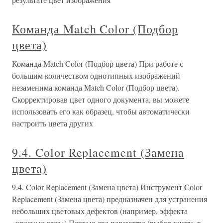
Команда Match Color (Подбор
цвета)
Команда Match Color (Подбор цвета) При работе с
большим количеством однотипных изображений
незаменима команда Match Color (Подбор цвета).
Скорректировав цвет одного документа, вы можете
использовать его как образец, чтобы автоматически
настроить цвета других
9.4. Color Replacement (Замена
цвета)
9.4. Color Replacement (Замена цвета) Инструмент Color
Replacement (Замена цвета) предназначен для устранения
небольших цветовых дефектов (например, эффекта
«красных глаз»).Первые два параметра (выбор кисти, в