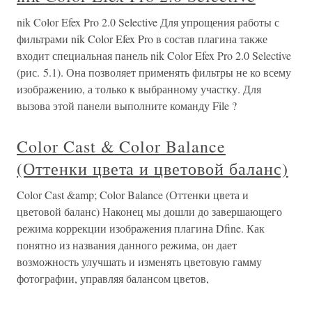
nik Color Efex Pro 2.0 Selective Для упрощения работы с
фильтрами nik Color Efex Pro в состав плагина также
входит специальная панель nik Color Efex Pro 2.0 Selective
(рис. 5.1). Она позволяет применять фильтры не ко всему
изображению, а только к выбранному участку. Для
вызова этой панели выполните команду File ?
Color Cast & Color Balance
(Оттенки цвета и цветовой баланс)
Color Cast &amp; Color Balance (Оттенки цвета и
цветовой баланс) Наконец мы дошли до завершающего
режима коррекции изображения плагина Dfine. Как
понятно из названия данного режима, он дает
возможность улучшать и изменять цветовую гамму
фотографии, управляя балансом цветов,