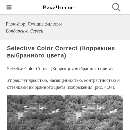
ВикиЧтение
Photoshop. Лучшие фильтры
Бондаренко Сергей
Selective Color Correct (Коррекция
выбранного цвета)
Selective Color Correct (Коррекция выбранного цвета)
Управляет яркостью, насыщенностью, контрастностью и
оттенками выбранного цвета изображения (рис. 4.34).