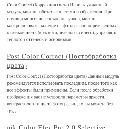
Color Correct (Коррекция света) Используя данный
модуль, можно работать с цветами изображения. При
помощи многочисленных ползунков, можно
контролировать наличие на фотографии определенных
оттенков цвета (красного, зеленого, синего), управлять
теплотой оттенков и основными
Post Color Correct (Постобработка
цвета)
Post Color Correct (Постобработка цвета) Данный модуль
рекомендуется использовать последним, после того как
все эффекты были применены. Если после обработки
изображения вас не устроили параметры яркости,
контрастности и цвета фотографии, то вы можете без
труда
nik Color Efex Pro 2.0 Selective