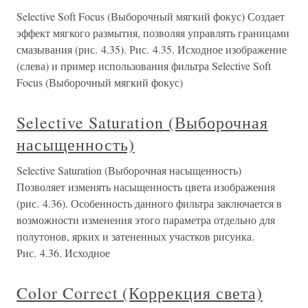
Selective Soft Focus (Выборочный мягкий фокус) Создает
эффект мягкого размытия, позволяя управлять границами
смазывания (рис. 4.35). Рис. 4.35. Исходное изображение
(слева) и пример использования фильтра Selective Soft
Focus (Выборочный мягкий фокус)
Selective Saturation (Выборочная
насыщенность)
Selective Saturation (Выборочная насыщенность)
Позволяет изменять насыщенность цвета изображения
(рис. 4.36). Особенность данного фильтра заключается в
возможности изменения этого параметра отдельно для
полутонов, ярких и затененных участков рисунка.
Рис. 4.36. Исходное
Color Correct (Коррекция света)