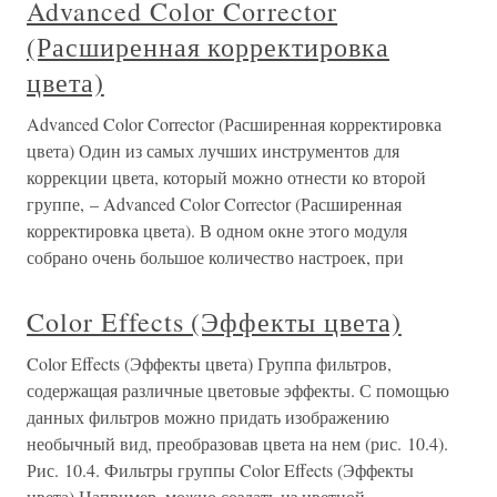
Advanced Color Corrector
(Расширенная корректировка
цвета)
Advanced Color Corrector (Расширенная корректировка
цвета) Один из самых лучших инструментов для
коррекции цвета, который можно отнести ко второй
группе, – Advanced Color Corrector (Расширенная
корректировка цвета). В одном окне этого модуля
собрано очень большое количество настроек, при
Color Effects (Эффекты цвета)
Color Effects (Эффекты цвета) Группа фильтров,
содержащая различные цветовые эффекты. С помощью
данных фильтров можно придать изображению
необычный вид, преобразовав цвета на нем (рис. 10.4).
Рис. 10.4. Фильтры группы Color Effects (Эффекты
цвета).Например, можно создать из цветной