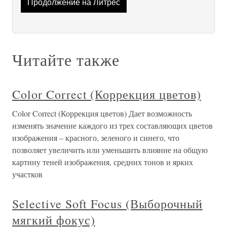
Продолжение на Литрес
Читайте также
Color Correct (Коррекция цветов)
Color Correct (Коррекция цветов) Дает возможность
изменять значение каждого из трех составляющих цветов
изображения – красного, зеленого и синего, что
позволяет увеличить или уменьшить влияние на общую
картину теней изображения, средних тонов и ярких
участков
Selective Soft Focus (Выборочный
мягкий фокус)