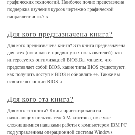
графических технологий. Наиболее полно представлена
поддержка изучения курсов чертежно-графической
направленности:? в
Для кого предназначена книга?
Для кого предназначена книга? Эта книга предназначена
для всех (новичков и продвинутых пользователей), кто
интересуется оптимизацией BIOS.Вы узнаете, что
представляет собой BIOS, какие типы BIOS существуют,
как получить доступ к BIOS и обновлять ее. Также вы
освоите все опции BIOS и
Для кого эта книга?
Для кого эта книга? Книга ориентирована на
начинающих пользователей Макинтоша, но с уже
сложившимися навыками работы с компьютером IBM PC
под управлением операционной системы Windows.