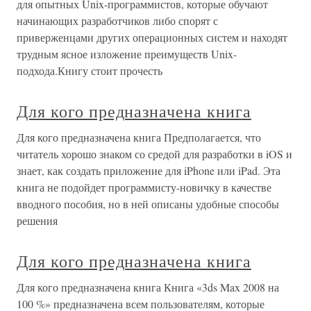
для опытных Unix-программистов, которые обучают
начинающих разработчиков либо спорят с
приверженцами других операционных систем и находят
трудным ясное изложение преимуществ Unix-
подхода.Книгу стоит прочесть
Для кого предназначена книга
Для кого предназначена книга Предполагается, что
читатель хорошо знаком со средой для разработки в iOS и
знает, как создать приложение для iPhone или iPad. Эта
книга не подойдет программисту-новичку в качестве
вводного пособия, но в ней описаны удобные способы
решения
Для кого предназначена книга
Для кого предназначена книга Книга «3ds Max 2008 на
100 %» предназначена всем пользователям, которые