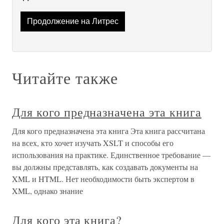
Продолжение на Литрес
Читайте также
Для кого предназначена эта книга
Для кого предназначена эта книга Эта книга рассчитана
на всех, кто хочет изучать XSLT и способы его
использования на практике. Единственное требование —
вы должны представлять, как создавать документы на
XML и HTML. Нет необходимости быть экспертом в
XML, однако знание
Для кого эта книга?