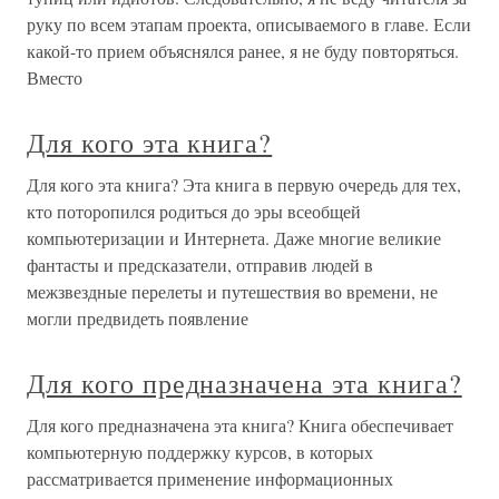
руку по всем этапам проекта, описываемого в главе. Если
какой-то прием объяснялся ранее, я не буду повторяться.
Вместо
Для кого эта книга?
Для кого эта книга? Эта книга в первую очередь для тех,
кто поторопился родиться до эры всеобщей
компьютеризации и Интернета. Даже многие великие
фантасты и предсказатели, отправив людей в
межзвездные перелеты и путешествия во времени, не
могли предвидеть появление
Для кого предназначена эта книга?
Для кого предназначена эта книга? Книга обеспечивает
компьютерную поддержку курсов, в которых
рассматривается применение информационных