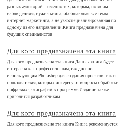
разных аудиторий – именно тех, которым, по моим
наблюдениям, нужна книга, обобщающая все темы
интернет-маркетинга, а не узкоспециализированная по
одному из его направлений.Книга предназначена для
будущих специалистов
Для кого предназначена эта книга
Для кого предназначена эта книга Данная книга будет
интересна как профессионалам, ежедневно
использующим Photoshop для создания проектов, так и
пользователям, которых интересуют вопросы обработки
цифровых фотографий в программе.Издание также
пригодится разработчикам
Для кого предназначена эта книга
Для кого предназначена эта книга Книга рекомендуется