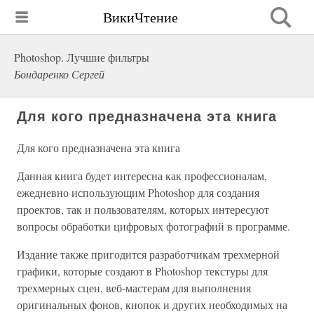
ВикиЧтение
Photoshop. Лучшие фильтры
Бондаренко Сергей
Для кого предназначена эта книга
Для кого предназначена эта книга
Данная книга будет интересна как профессионалам,
ежедневно использующим Photoshop для создания
проектов, так и пользователям, которых интересуют
вопросы обработки цифровых фотографий в программе.
Издание также пригодится разработчикам трехмерной
графики, которые создают в Photoshop текстуры для
трехмерных сцен, веб-мастерам для выполнения
оригинальных фонов, кнопок и других необходимых на