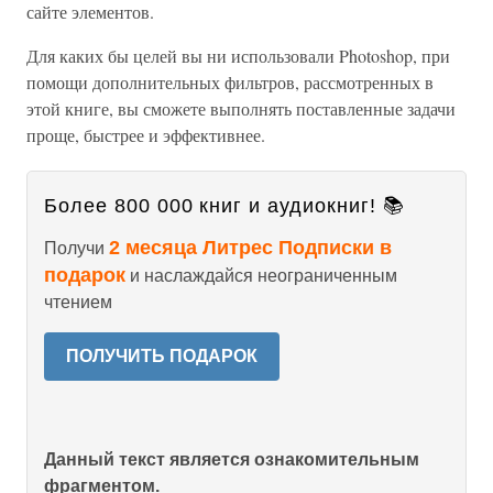
сайте элементов.
Для каких бы целей вы ни использовали Photoshop, при
помощи дополнительных фильтров, рассмотренных в
этой книге, вы сможете выполнять поставленные задачи
проще, быстрее и эффективнее.
Более 800 000 книг и аудиокниг! 📚
2 месяца Литрес Подписки в
Получи
подарок
и наслаждайся неограниченным
чтением
ПОЛУЧИТЬ ПОДАРОК
Данный текст является ознакомительным
фрагментом.