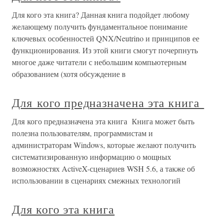
Для кого эта книга? Данная книга подойдет любому
желающему получить фундаментальное понимание
ключевых особенностей QNX/Neutrino и принципов ее
функционирования. Из этой книги смогут почерпнуть
многое даже читатели с небольшим компьютерным
образованием (хотя обсуждение в
Для кого предназначена эта книга
Для кого предназначена эта книга Книга может быть
полезна пользователям, программистам и
администраторам Windows, которые желают получить
систематизированную информацию о мощных
возможностях ActiveX-сценариев WSH 5.6, а также об
использовании в сценариях смежных технологий
Для кого эта книга