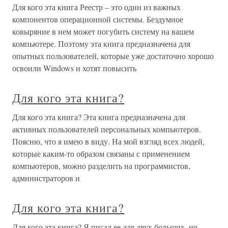
Для кого эта книга Реестр – это один из важных
компонентов операционной системы. Бездумное
ковыряние в нем может погубить систему на вашем
компьютере. Поэтому эта книга предназначена для
опытных пользователей, которые уже достаточно хорошо
освоили Windows и хотят повысить
Для кого эта книга?
Для кого эта книга? Эта книга предназначена для
активных пользователей персональных компьютеров.
Поясню, что я имею в виду. На мой взгляд всех людей,
которые каким-то образом связаны с применением
компьютеров, можно разделить на программистов,
администраторов и
Для кого эта книга?
Для кого эта книга? Я писал ее для двух больших, но